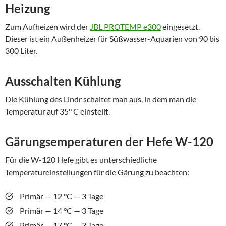
Heizung
Zum Aufheizen wird der
JBL PROTEMP e300
eingesetzt.
Dieser ist ein Außenheizer für Süßwasser-Aquarien von 90 bis
300 Liter.
Ausschalten Kühlung
Die Kühlung des Lindr schaltet man aus, in dem man die
Temperatur auf 35° C einstellt.
Gärungsemperaturen der Hefe W-120
Für die W-120 Hefe gibt es unterschiedliche
Temperatureinstellungen für die Gärung zu beachten:
Primär — 12 °C — 3 Tage
Primär — 14 °C — 3 Tage
Primär — 17 °C — 3 Tage