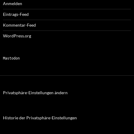
Anmelden
Eintrags-Feed
Kommentar-Feed
WordPress.org
Mastodon
Privatsphäre-Einstellungen ändern
Historie der Privatsphäre-Einstellungen