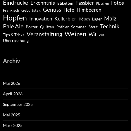
Eindrücke
Erkenntnis
Fotos
Fassbier
Etiketten
Flaschen
Genuss
Hefe
Himbeeren
Fränkisch
Geburtstag
Hopfen
Malz
Innovation
Kellerbier
Kölsch
Lager
Pale Ale
Technik
Porter
Quitten
Sommer
Rotbier
Stout
Weizen
Veranstaltung
Wit
Tips & Tricks
ZKG
Überraschung
Archiv
Mai 2026
April 2026
September 2025
Mai 2025
März 2025