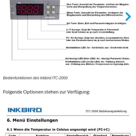
Bedienfunktionen des Inkbird ITC-2000
Folgende Optionen stehen zur Verfügung: