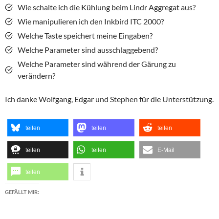
Wie schalte ich die Kühlung beim Lindr Aggregat aus?
Wie manipulieren ich den Inkbird ITC 2000?
Welche Taste speichert meine Eingaben?
Welche Parameter sind ausschlaggebend?
Welche Parameter sind während der Gärung zu
verändern?
Ich danke Wolfgang, Edgar und Stephen für die Unterstützung.
teilen
teilen
teilen
teilen
teilen
E-Mail
teilen
GEFÄLLT MIR: