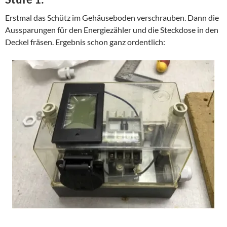
Erstmal das Schütz im Gehäuseboden verschrauben. Dann die
Aussparungen für den Energiezähler und die Steckdose in den
Deckel fräsen. Ergebnis schon ganz ordentlich: