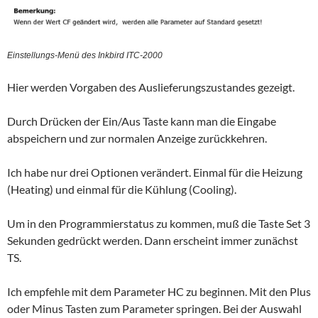
Einstellungs-Menü des Inkbird ITC-2000
Hier werden Vorgaben des Auslieferungszustandes gezeigt.
Durch Drücken der Ein/Aus Taste kann man die Eingabe
abspeichern und zur normalen Anzeige zurückkehren.
Ich habe nur drei Optionen verändert. Einmal für die Heizung
(Heating) und einmal für die Kühlung (Cooling).
Um in den Programmierstatus zu kommen, muß die Taste Set 3
Sekunden gedrückt werden. Dann erscheint immer zunächst
TS.
Ich empfehle mit dem Parameter HC zu beginnen. Mit den Plus
oder Minus Tasten zum Parameter springen. Bei der Auswahl