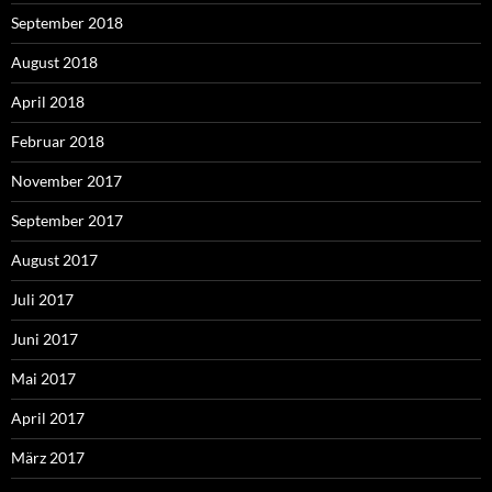
September 2018
August 2018
April 2018
Februar 2018
November 2017
September 2017
August 2017
Juli 2017
Juni 2017
Mai 2017
April 2017
März 2017