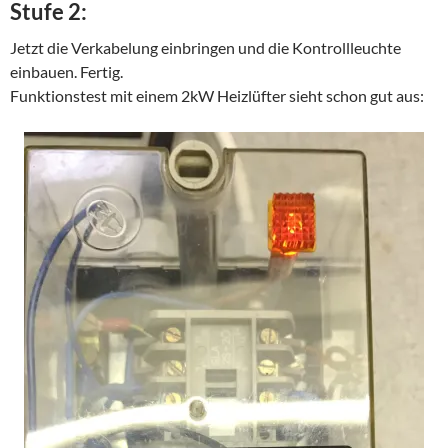
Stufe 2:
Jetzt die Verkabelung einbringen und die Kontrollleuchte
einbauen. Fertig.
Funktionstest mit einem 2kW Heizlüfter sieht schon gut aus: