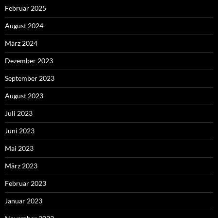
Februar 2025
August 2024
März 2024
Dezember 2023
September 2023
August 2023
Juli 2023
Juni 2023
Mai 2023
März 2023
Februar 2023
Januar 2023