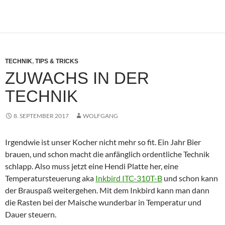
TECHNIK
,
TIPS & TRICKS
ZUWACHS IN DER
TECHNIK
8. SEPTEMBER 2017
WOLFGANG
Irgendwie ist unser Kocher nicht mehr so fit. Ein Jahr Bier
brauen, und schon macht die anfänglich ordentliche Technik
schlapp. Also muss jetzt eine Hendi Platte her, eine
Temperatursteuerung aka
Inkbird ITC-310T-B
und schon kann
der Brauspaß weitergehen. Mit dem Inkbird kann man dann
die Rasten bei der Maische wunderbar in Temperatur und
Dauer steuern.