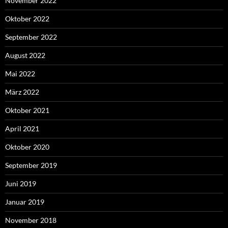
November 2022
Oktober 2022
September 2022
August 2022
Mai 2022
März 2022
Oktober 2021
April 2021
Oktober 2020
September 2019
Juni 2019
Januar 2019
November 2018