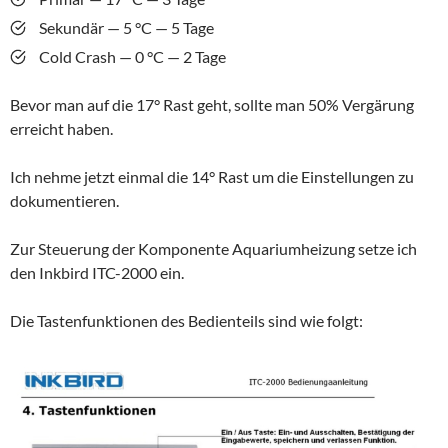
Sekundär — 5 °C — 5 Tage
Cold Crash — 0 °C — 2 Tage
Bevor man auf die 17° Rast geht, sollte man 50% Vergärung
erreicht haben.
Ich nehme jetzt einmal die 14° Rast um die Einstellungen zu
dokumentieren.
Zur Steuerung der Komponente Aquariumheizung setze ich
den Inkbird ITC-2000 ein.
Die Tastenfunktionen des Bedienteils sind wie folgt: