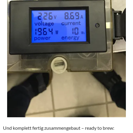
Und komplett fertig zusammengebaut – ready to brew: