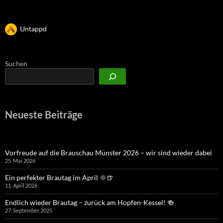
Untappd
Suchen
Neueste Beiträge
Vorfreude auf die Brauschau Münster 2026 – wir sind wieder dabei
25. Mai 2026
Ein perfekter Brautag im April 🌞🍺
11. April 2026
Endlich wieder Brautag – zurück am Hopfen-Kessel! 🍻
27. September 2025