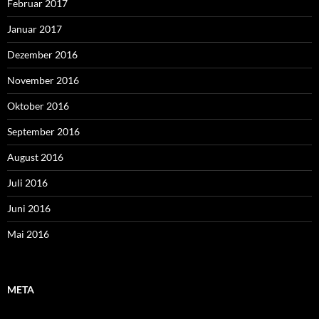
Februar 2017
Januar 2017
Dezember 2016
November 2016
Oktober 2016
September 2016
August 2016
Juli 2016
Juni 2016
Mai 2016
META