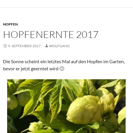
HOPFEN
HOPFENERNTE 2017
9. SEPTEMBER 2017
WOLFGANG
Die Sonne scheint ein letztes Mal auf den Hopfen im Garten,
bevor er jetzt geerntet wird 🙂