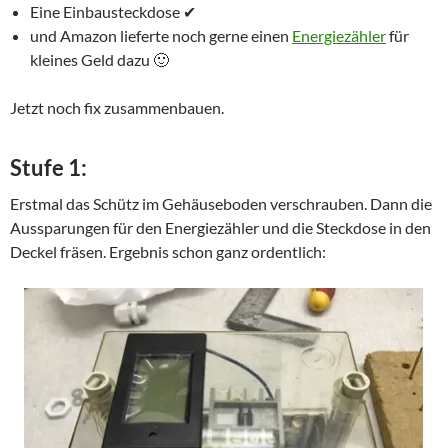
Eine Einbausteckdose ✔
und Amazon lieferte noch gerne einen
Energiezähler
für
kleines Geld dazu 🙂
Jetzt noch fix zusammenbauen.
Stufe 1:
Erstmal das Schütz im Gehäuseboden verschrauben. Dann die
Aussparungen für den Energiezähler und die Steckdose in den
Deckel fräsen. Ergebnis schon ganz ordentlich: