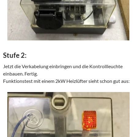
Stufe 2:
Jetzt die Verkabelung einbringen und die Kontrollleuchte
einbauen. Fertig.
Funktionstest mit einem 2kW Heizlüfter sieht schon gut aus: