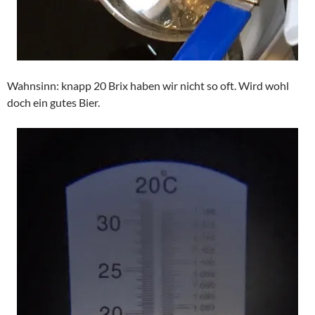
Wahnsinn: knapp 20 Brix haben wir nicht so oft. Wird wohl
doch ein gutes Bier.