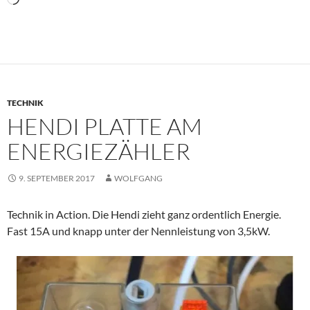
geladen …
TECHNIK
HENDI PLATTE AM
ENERGIEZÄHLER
9. SEPTEMBER 2017
WOLFGANG
Technik in Action. Die Hendi zieht ganz ordentlich Energie.
Fast 15A und knapp unter der Nennleistung von 3,5kW.