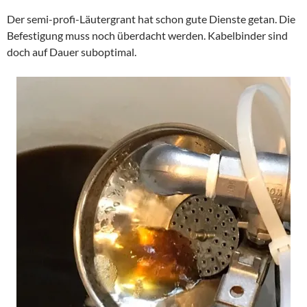
Der semi-profi-Läutergrant hat schon gute Dienste getan. Die
Befestigung muss noch überdacht werden. Kabelbinder sind
doch auf Dauer suboptimal.