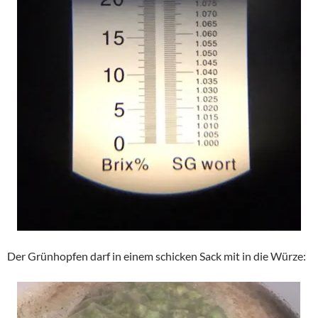
Der Grünhopfen darf in einem schicken Sack mit in die Würze: