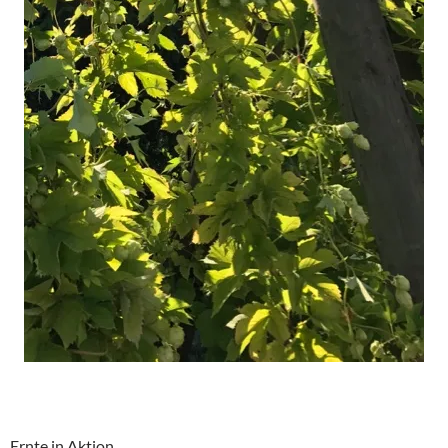
Ernte in Aktion.