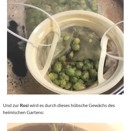
Und zur
Rosi
wird es durch dieses hübsche Gewächs des
heimischen Gartens: