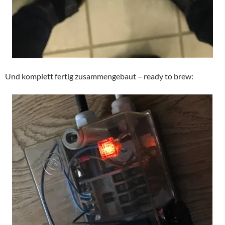
Und komplett fertig zusammengebaut – ready to brew: