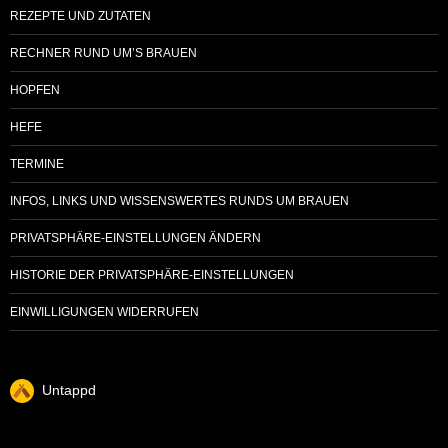
REZEPTE UND ZUTATEN
RECHNER RUND UM’S BRAUEN
HOPFEN
HEFE
TERMINE
INFOS, LINKS UND WISSENSWERTES RUNDS UM BRAUEN
PRIVATSPHÄRE-EINSTELLUNGEN ÄNDERN
HISTORIE DER PRIVATSPHÄRE-EINSTELLUNGEN
EINWILLIGUNGEN WIDERRUFEN
Untappd