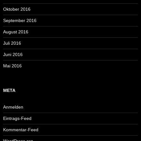
Oktober 2016
September 2016
August 2016
Juli 2016
Juni 2016
Mai 2016
META
Anmelden
Eintrags-Feed
Kommentar-Feed