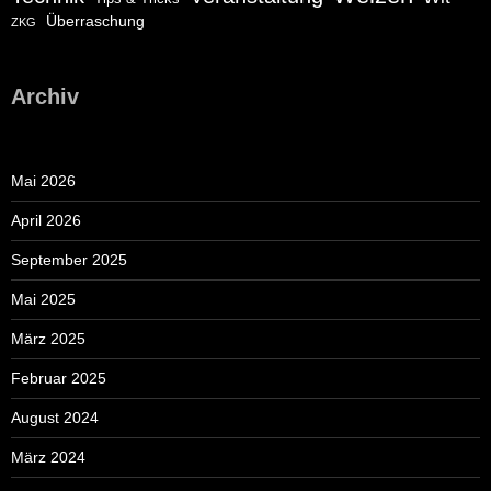
Überraschung
ZKG
Archiv
Mai 2026
April 2026
September 2025
Mai 2025
März 2025
Februar 2025
August 2024
März 2024