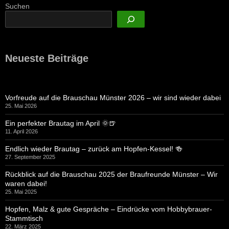
Suchen
Neueste Beiträge
Vorfreude auf die Brauschau Münster 2026 – wir sind wieder dabei
25. Mai 2026
Ein perfekter Brautag im April 🌞🍺
11. April 2026
Endlich wieder Brautag – zurück am Hopfen-Kessel! 🍻
27. September 2025
Rückblick auf die Brauschau 2025 der Braufreunde Münster – Wir
waren dabei!
25. Mai 2025
Hopfen, Malz & gute Gespräche – Eindrücke vom Hobbybrauer-
Stammtisch
22. März 2025