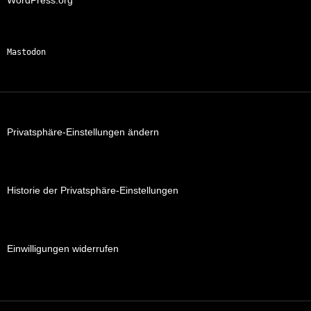
WordPress.org
Mastodon
Privatsphäre-Einstellungen ändern
Historie der Privatsphäre-Einstellungen
Einwilligungen widerrufen