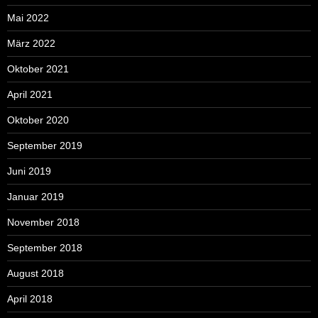
Mai 2022
März 2022
Oktober 2021
April 2021
Oktober 2020
September 2019
Juni 2019
Januar 2019
November 2018
September 2018
August 2018
April 2018