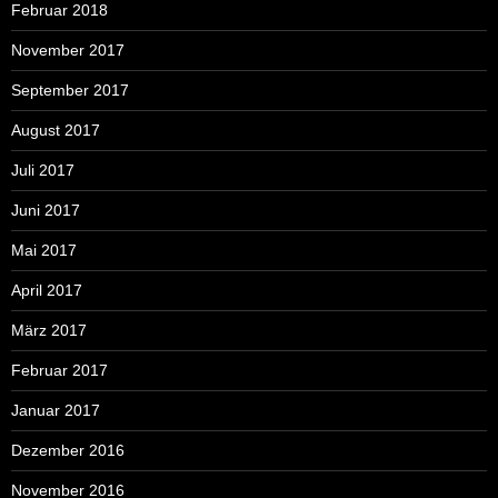
Februar 2018
November 2017
September 2017
August 2017
Juli 2017
Juni 2017
Mai 2017
April 2017
März 2017
Februar 2017
Januar 2017
Dezember 2016
November 2016