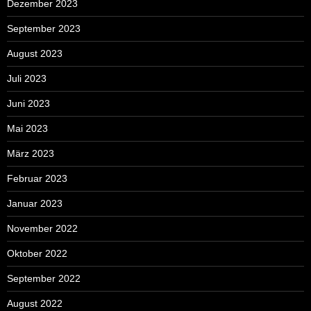
Dezember 2023
September 2023
August 2023
Juli 2023
Juni 2023
Mai 2023
März 2023
Februar 2023
Januar 2023
November 2022
Oktober 2022
September 2022
August 2022