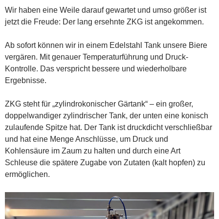
Wir haben eine Weile darauf gewartet und umso größer ist
jetzt die Freude: Der lang ersehnte ZKG ist angekommen.
Ab sofort können wir in einem Edelstahl Tank unsere Biere
vergären. Mit genauer Temperaturführung und Druck-
Kontrolle. Das verspricht bessere und wiederholbare
Ergebnisse.
ZKG steht für „zylindrokonischer Gärtank“ – ein großer,
doppelwandiger zylindrischer Tank, der unten eine konisch
zulaufende Spitze hat. Der Tank ist druckdicht verschließbar
und hat eine Menge Anschlüsse, um Druck und
Kohlensäure im Zaum zu halten und durch eine Art
Schleuse die spätere Zugabe von Zutaten (kalt hopfen) zu
ermöglichen.