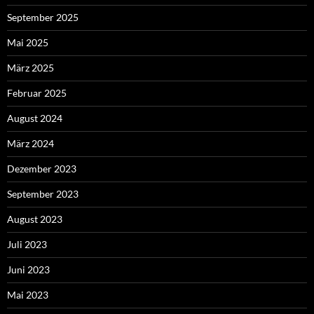
September 2025
Mai 2025
März 2025
Februar 2025
August 2024
März 2024
Dezember 2023
September 2023
August 2023
Juli 2023
Juni 2023
Mai 2023