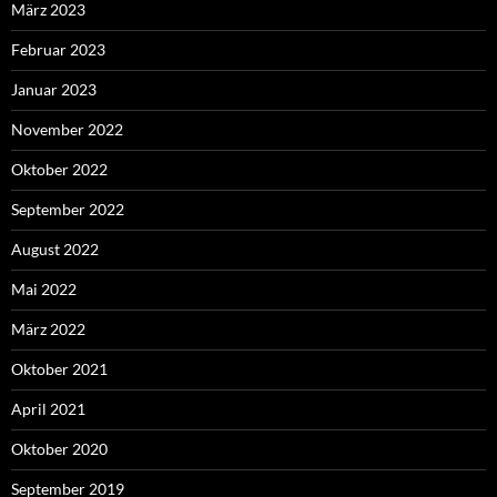
März 2023
Februar 2023
Januar 2023
November 2022
Oktober 2022
September 2022
August 2022
Mai 2022
März 2022
Oktober 2021
April 2021
Oktober 2020
September 2019