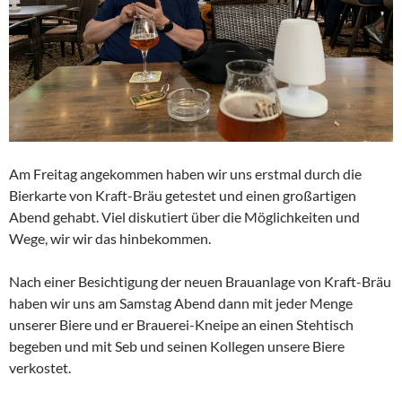
Am Freitag angekommen haben wir uns erstmal durch die
Bierkarte von Kraft-Bräu getestet und einen großartigen
Abend gehabt. Viel diskutiert über die Möglichkeiten und
Wege, wir wir das hinbekommen.
Nach einer Besichtigung der neuen Brauanlage von Kraft-Bräu
haben wir uns am Samstag Abend dann mit jeder Menge
unserer Biere und er Brauerei-Kneipe an einen Stehtisch
begeben und mit Seb und seinen Kollegen unsere Biere
verkostet.