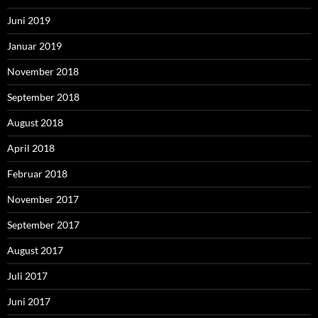
Juni 2019
Januar 2019
November 2018
September 2018
August 2018
April 2018
Februar 2018
November 2017
September 2017
August 2017
Juli 2017
Juni 2017