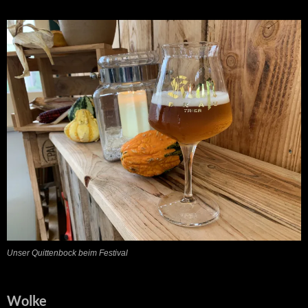
Unser Quittenbock beim Festival
Wolke