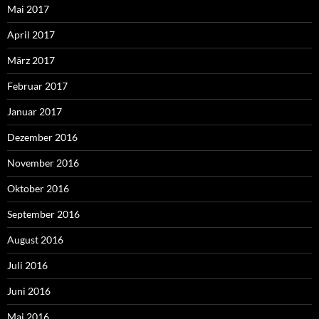
Mai 2017
April 2017
März 2017
Februar 2017
Januar 2017
Dezember 2016
November 2016
Oktober 2016
September 2016
August 2016
Juli 2016
Juni 2016
Mai 2016