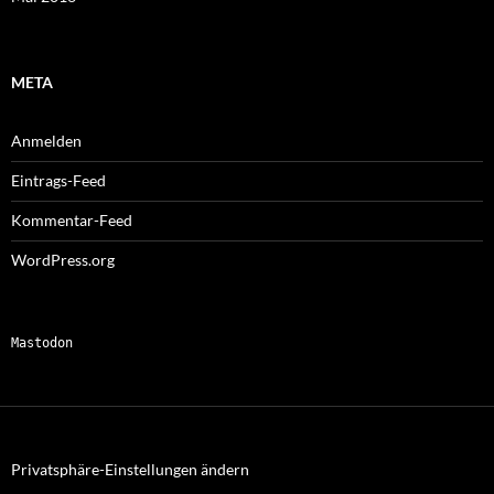
META
Anmelden
Eintrags-Feed
Kommentar-Feed
WordPress.org
Mastodon
Privatsphäre-Einstellungen ändern