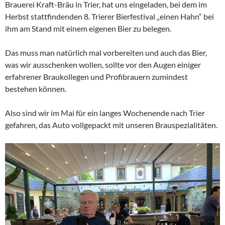
Brauerei Kraft-Bräu in Trier, hat uns eingeladen, bei dem im
Herbst stattfindenden 8. Trierer Bierfestival „einen Hahn“ bei
ihm am Stand mit einem eigenen Bier zu belegen.
Das muss man natürlich mal vorbereiten und auch das Bier,
was wir ausschenken wollen, sollte vor den Augen einiger
erfahrener Braukollegen und Profibrauern zumindest
bestehen können.
Also sind wir im Mai für ein langes Wochenende nach Trier
gefahren, das Auto vollgepackt mit unseren Brauspezialitäten.