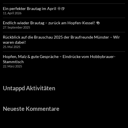
Ein perfekter Brautag im April 🌞🍺
11. April 2026
Endlich wieder Brautag – zurück am Hopfen-Kessel! 🍻
27. September 2025
Rückblick auf die Brauschau 2025 der Braufreunde Münster – Wir
waren dabei!
25. Mai 2025
Hopfen, Malz & gute Gespräche – Eindrücke vom Hobbybrauer-
Stammtisch
22. März 2025
Untappd Aktivitäten
Neueste Kommentare