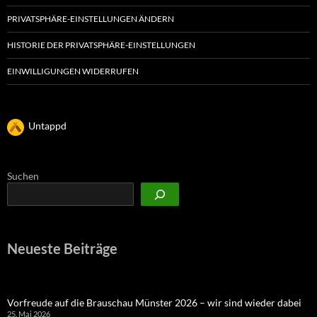
PRIVATSPHÄRE-EINSTELLUNGEN ÄNDERN
HISTORIE DER PRIVATSPHÄRE-EINSTELLUNGEN
EINWILLIGUNGEN WIDERRUFEN
Untappd
Suchen
Neueste Beiträge
Vorfreude auf die Brauschau Münster 2026 – wir sind wieder dabei
25. Mai 2026