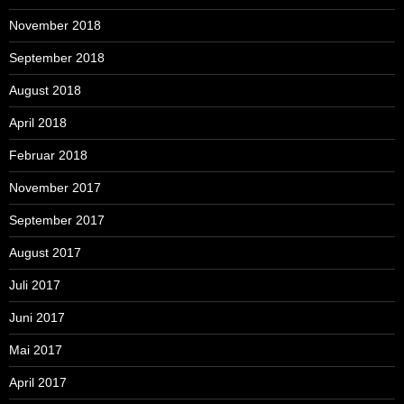
November 2018
September 2018
August 2018
April 2018
Februar 2018
November 2017
September 2017
August 2017
Juli 2017
Juni 2017
Mai 2017
April 2017