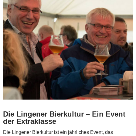
Die Lingener Bierkultur – Ein Event
der Extraklasse
Die Lingener Bierkultur ist ein jährliches Event, das