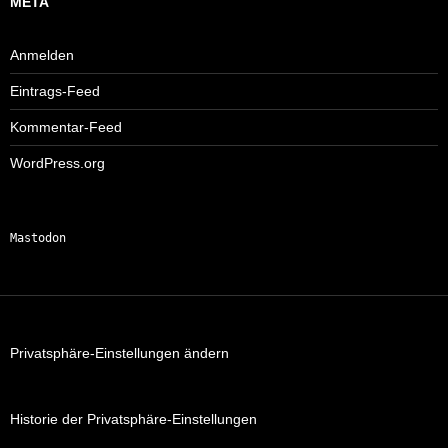
META
Anmelden
Eintrags-Feed
Kommentar-Feed
WordPress.org
Mastodon
Privatsphäre-Einstellungen ändern
Historie der Privatsphäre-Einstellungen