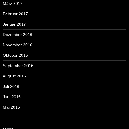
März 2017
Februar 2017
Januar 2017
Dezember 2016
November 2016
Oktober 2016
September 2016
August 2016
Juli 2016
Juni 2016
Mai 2016