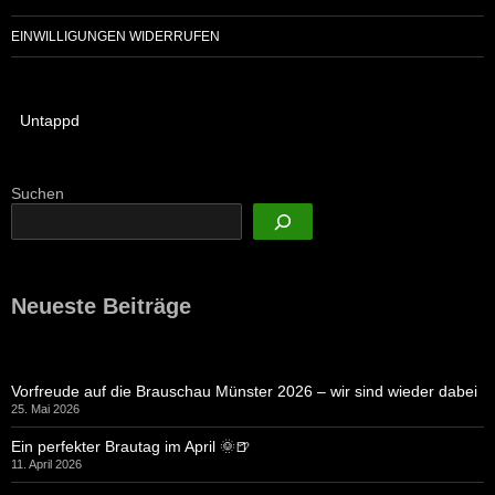
EINWILLIGUNGEN WIDERRUFEN
Untappd
Suchen
Neueste Beiträge
Vorfreude auf die Brauschau Münster 2026 – wir sind wieder dabei
25. Mai 2026
Ein perfekter Brautag im April 🌞🍺
11. April 2026