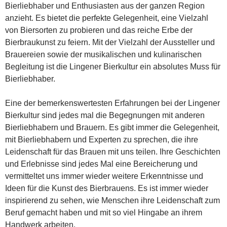
Bierliebhaber und Enthusiasten aus der ganzen Region
anzieht. Es bietet die perfekte Gelegenheit, eine Vielzahl
von Biersorten zu probieren und das reiche Erbe der
Bierbraukunst zu feiern. Mit der Vielzahl der Aussteller und
Brauereien sowie der musikalischen und kulinarischen
Begleitung ist die Lingener Bierkultur ein absolutes Muss für
Bierliebhaber.
Eine der bemerkenswertesten Erfahrungen bei der Lingener
Bierkultur sind jedes mal die Begegnungen mit anderen
Bierliebhabern und Brauern. Es gibt immer die Gelegenheit,
mit Bierliebhabern und Experten zu sprechen, die ihre
Leidenschaft für das Brauen mit uns teilen. Ihre Geschichten
und Erlebnisse sind jedes Mal eine Bereicherung und
vermitteltet uns immer wieder weitere Erkenntnisse und
Ideen für die Kunst des Bierbrauens. Es ist immer wieder
inspirierend zu sehen, wie Menschen ihre Leidenschaft zum
Beruf gemacht haben und mit so viel Hingabe an ihrem
Handwerk arbeiten.