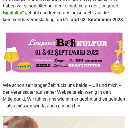
haben wir schon öfter bei der Teilnahme an der „
Lingener
Bierkultur
“ gehabt und freuen uns umso mehr auf die
kommende Veranstaltung am
01. und 02. September 2023
.
Wie schon seit langer Zeit rückt uns beide – Uli und mich –
der Veranstalter auf seiner Webseite ein wenig in den
Mittelpunkt. Wir fühlen uns wie immer geehrt und eingeladen
– also müssen wir da auch einfach hin.