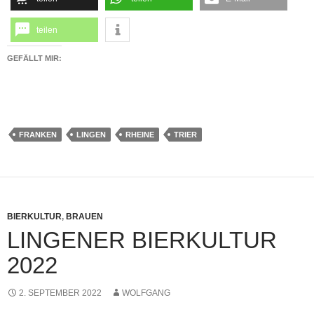
teilen
GEFÄLLT MIR:
FRANKEN
LINGEN
RHEINE
TRIER
BIERKULTUR
,
BRAUEN
LINGENER BIERKULTUR
2022
2. SEPTEMBER 2022
WOLFGANG