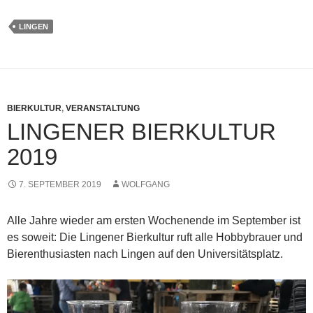
LINGEN
BIERKULTUR
,
VERANSTALTUNG
LINGENER BIERKULTUR
2019
7. SEPTEMBER 2019
WOLFGANG
Alle Jahre wieder am ersten Wochenende im September ist
es soweit: Die Lingener Bierkultur ruft alle Hobbybrauer und
Bierenthusiasten nach Lingen auf den Universitätsplatz.