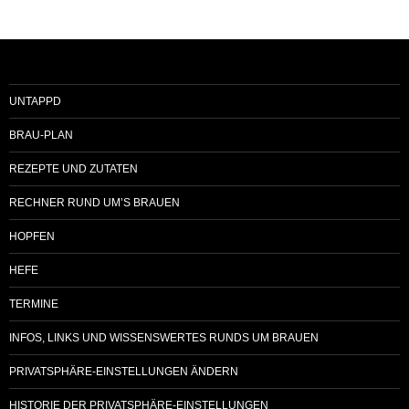
UNTAPPD
BRAU-PLAN
REZEPTE UND ZUTATEN
RECHNER RUND UM’S BRAUEN
HOPFEN
HEFE
TERMINE
INFOS, LINKS UND WISSENSWERTES RUNDS UM BRAUEN
PRIVATSPHÄRE-EINSTELLUNGEN ÄNDERN
HISTORIE DER PRIVATSPHÄRE-EINSTELLUNGEN