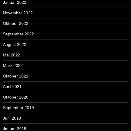
Januar 2023
November 2022
Oktober 2022
September 2022
August 2022
Mai 2022
März 2022
Oktober 2021
April 2021
Oktober 2020
September 2019
Juni 2019
Januar 2019