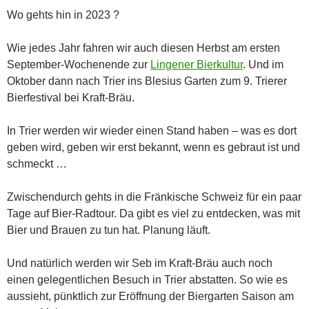
Wo gehts hin in 2023 ?
Wie jedes Jahr fahren wir auch diesen Herbst am ersten
September-Wochenende zur
Lingener Bierkultur
. Und im
Oktober dann nach Trier ins Blesius Garten zum 9. Trierer
Bierfestival bei Kraft-Bräu.
In Trier werden wir wieder einen Stand haben – was es dort
geben wird, geben wir erst bekannt, wenn es gebraut ist und
schmeckt …
Zwischendurch gehts in die Fränkische Schweiz für ein paar
Tage auf Bier-Radtour. Da gibt es viel zu entdecken, was mit
Bier und Brauen zu tun hat. Planung läuft.
Und natürlich werden wir Seb im Kraft-Bräu auch noch
einen gelegentlichen Besuch in Trier abstatten. So wie es
aussieht, pünktlich zur Eröffnung der Biergarten Saison am