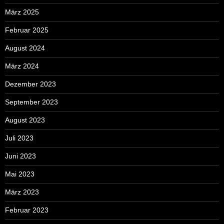
März 2025
Februar 2025
August 2024
März 2024
Dezember 2023
September 2023
August 2023
Juli 2023
Juni 2023
Mai 2023
März 2023
Februar 2023