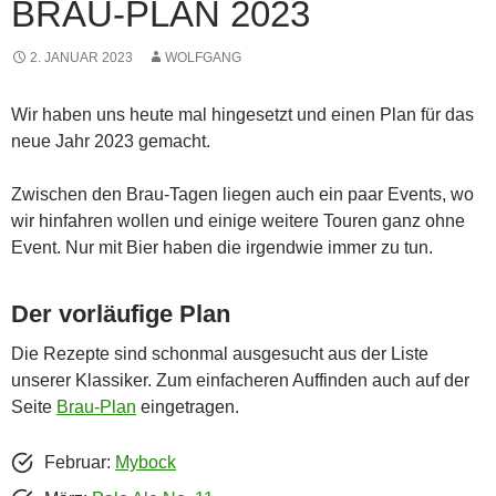
BRAU-PLAN 2023
2. JANUAR 2023
WOLFGANG
Wir haben uns heute mal hingesetzt und einen Plan für das
neue Jahr 2023 gemacht.
Zwischen den Brau-Tagen liegen auch ein paar Events, wo
wir hinfahren wollen und einige weitere Touren ganz ohne
Event. Nur mit Bier haben die irgendwie immer zu tun.
Der vorläufige Plan
Die Rezepte sind schonmal ausgesucht aus der Liste
unserer Klassiker. Zum einfacheren Auffinden auch auf der
Seite
Brau-Plan
eingetragen.
Februar:
Mybock