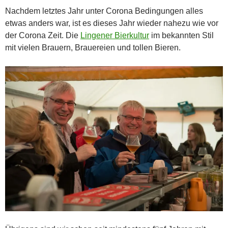
Nachdem letztes Jahr unter Corona Bedingungen alles
etwas anders war, ist es dieses Jahr wieder nahezu wie vor
der Corona Zeit. Die
Lingener Bierkultur
im bekannten Stil
mit vielen Brauern, Brauereien und tollen Bieren.