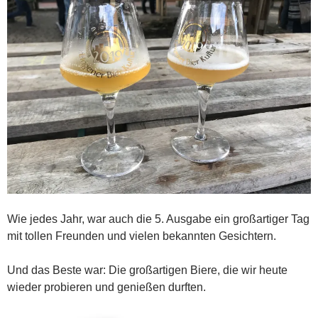
Wie jedes Jahr, war auch die 5. Ausgabe ein großartiger Tag
mit tollen Freunden und vielen bekannten Gesichtern.
Und das Beste war: Die großartigen Biere, die wir heute
wieder probieren und genießen durften.