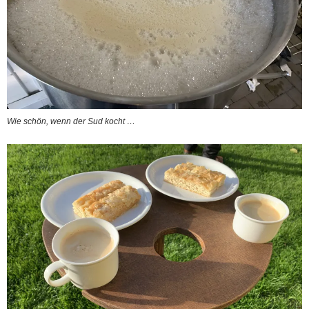
Wie schön, wenn der Sud kocht …