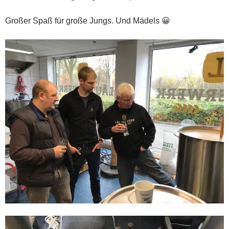
Großer Spaß für große Jungs. Und Mädels 😀