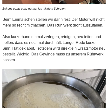
Bei uns gehts ganz normal los mit dem Schroten.
Beim Einmaischen stellen wir dann fest: Der Motor will nicht
mehr so recht mitmachen. Das Rührwerk droht auszufallen.
Also kurzerhand einmal zerlegen, reinigen, neu fetten und
hoffen, dass es nochmal durchhält. Langer Rede kurzer
Sinn: Hat geklappt. Trotzdem wird direkt ein Ersatzmotor neu
bestellt. Wichtig: Das Gewinde muss zu unserem Rührwerk
passen.