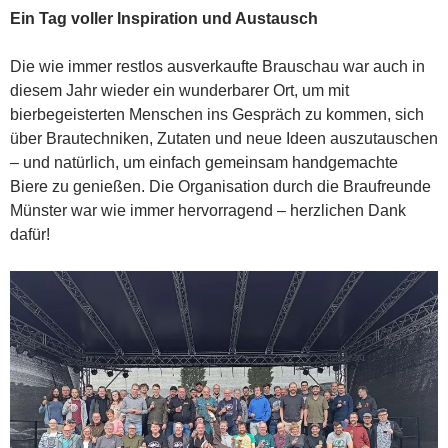
Ein Tag voller Inspiration und Austausch
Die wie immer restlos ausverkaufte Brauschau war auch in
diesem Jahr wieder ein wunderbarer Ort, um mit
bierbegeisterten Menschen ins Gespräch zu kommen, sich
über Brautechniken, Zutaten und neue Ideen auszutauschen
– und natürlich, um einfach gemeinsam handgemachte
Biere zu genießen. Die Organisation durch die Braufreunde
Münster war wie immer hervorragend – herzlichen Dank
dafür!