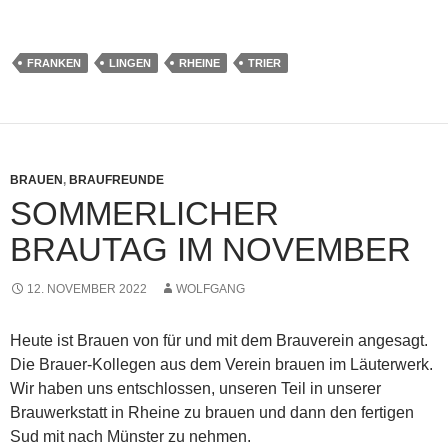
geladen …
FRANKEN
LINGEN
RHEINE
TRIER
BRAUEN
,
BRAUFREUNDE
SOMMERLICHER
BRAUTAG IM NOVEMBER
12. NOVEMBER 2022
WOLFGANG
Heute ist Brauen von für und mit dem Brauverein angesagt.
Die Brauer-Kollegen aus dem Verein brauen im Läuterwerk.
Wir haben uns entschlossen, unseren Teil in unserer
Brauwerkstatt in Rheine zu brauen und dann den fertigen
Sud mit nach Münster zu nehmen.