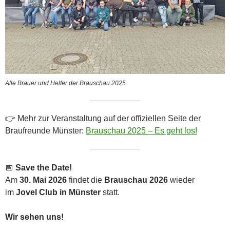
Alle Brauer und Helfer der Brauschau 2025
👉 Mehr zur Veranstaltung auf der offiziellen Seite der
Braufreunde Münster:
Brauschau 2025 – Es geht los!
📅
Save the Date!
Am
30. Mai 2026
findet die
Brauschau 2026
wieder
im
Jovel Club in Münster
statt.
Wir sehen uns!