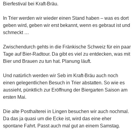
Bierfestival bei Kraft-Bräu.
In Trier werden wir wieder einen Stand haben – was es dort
geben wird, geben wir erst bekannt, wenn es gebraut ist und
schmeckt …
Zwischendurch gehts in die Fränkische Schweiz für ein paar
Tage auf Bier-Radtour. Da gibt es viel zu entdecken, was mit
Bier und Brauen zu tun hat. Planung läuft.
Und natürlich werden wir Seb im Kraft-Bräu auch noch
einen gelegentlichen Besuch in Trier abstatten. So wie es
aussieht, pünktlich zur Eröffnung der Biergarten Saison am
ersten Mai.
Die alte Posthalterei in Lingen besuchen wir auch nochmal.
Da das ja quasi um die Ecke ist, wird das eine eher
spontane Fahrt. Passt auch mal gut an einem Samstag.