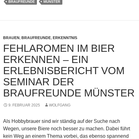
BRAUFREUNDE
MÜNSTER
BRAUEN
,
BRAUFREUNDE
,
ERKENNTNIS
FEHLAROMEN IM BIER
ERKENNEN – EIN
ERLEBNISBERICHT VOM
SEMINAR DER
BRAUFREUNDE MÜNSTER
9. FEBRUAR 2025
WOLFGANG
Als Hobbybrauer sind wir ständig auf der Suche nach
Wegen, unsere Biere noch besser zu machen. Dabei führt
kein Weg an einem Thema vorbei, das ebenso spannend