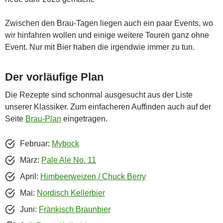
Zwischen den Brau-Tagen liegen auch ein paar Events, wo
wir hinfahren wollen und einige weitere Touren ganz ohne
Event. Nur mit Bier haben die irgendwie immer zu tun.
Der vorläufige Plan
Die Rezepte sind schonmal ausgesucht aus der Liste
unserer Klassiker. Zum einfacheren Auffinden auch auf der
Seite
Brau-Plan
eingetragen.
Februar:
Mybock
März:
Pale Ale No. 11
April:
Himbeerweizen / Chuck Berry
Mai:
Nordisch Kellerbier
Juni:
Fränkisch Braunbier