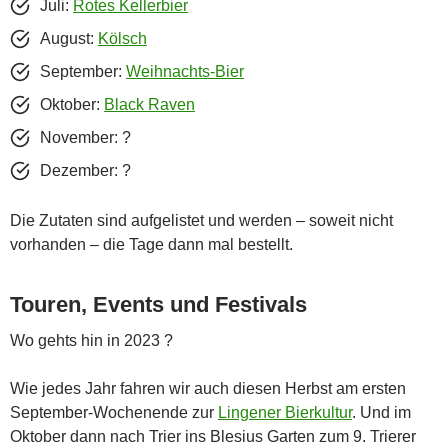
Juli:
Rotes Kellerbier
August:
Kölsch
September:
Weihnachts-Bier
Oktober:
Black Raven
November: ?
Dezember: ?
Die Zutaten sind aufgelistet und werden – soweit nicht
vorhanden – die Tage dann mal bestellt.
Touren, Events und Festivals
Wo gehts hin in 2023 ?
Wie jedes Jahr fahren wir auch diesen Herbst am ersten
September-Wochenende zur
Lingener Bierkultur
. Und im
Oktober dann nach Trier ins Blesius Garten zum 9. Trierer