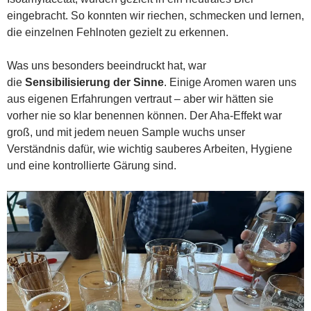
eingebracht. So konnten wir riechen, schmecken und lernen,
die einzelnen Fehlnoten gezielt zu erkennen.
Was uns besonders beeindruckt hat, war
die
Sensibilisierung der Sinne
. Einige Aromen waren uns
aus eigenen Erfahrungen vertraut – aber wir hätten sie
vorher nie so klar benennen können. Der Aha-Effekt war
groß, und mit jedem neuen Sample wuchs unser
Verständnis dafür, wie wichtig sauberes Arbeiten, Hygiene
und eine kontrollierte Gärung sind.