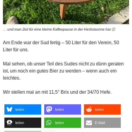
… und man Zeit für eine kleine Kaffeepause in der Herbstsonne hat 🙂
Am Ende war der Sud fertig – 50 Liter für den Verein, 50
Liter für uns.
Mal sehen, ob unser Teil des Sudes nicht zu dünn geraten
ist, um noch ein gutes Bier zu werden – wenn auch ein
leichtes.
Wir stellen mal an mit 11,5° Brix und der 34/70 Hefe.
teilen
teilen
teilen
teilen
teilen
E-Mail