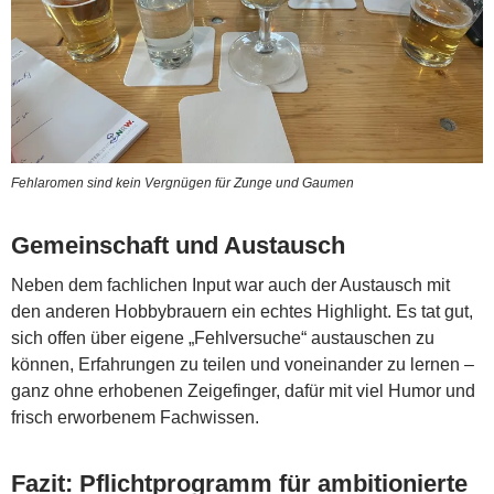
Fehlaromen sind kein Vergnügen für Zunge und Gaumen
Gemeinschaft und Austausch
Neben dem fachlichen Input war auch der Austausch mit
den anderen Hobbybrauern ein echtes Highlight. Es tat gut,
sich offen über eigene „Fehlversuche“ austauschen zu
können, Erfahrungen zu teilen und voneinander zu lernen –
ganz ohne erhobenen Zeigefinger, dafür mit viel Humor und
frisch erworbenem Fachwissen.
Fazit: Pflichtprogramm für ambitionierte