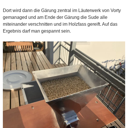
Dort wird dann die Gärung zentral im Läuterwerk von Vorty
gemanaged und am Ende der Gärung die Sude alle
miteinander verschnitten und im Holzfass gereift. Auf das
Ergebnis darf man gespannt sein.