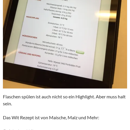
Flaschen spülen ist auch nicht so ein Highlight. Aber muss halt
sein.
Das Wit Rezept ist von Maische, Malz und Mehr: