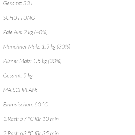
Gesamt: 33 L
SCHÜTTUNG
Pale Ale: 2 kg (40%)
Münchner Malz: 1.5 kg (30%)
Pilsner Malz: 1.5 kg (30%)
Gesamt: 5 kg
MAISCHPLAN:
Einmaischen: 60 °C
1.Rast: 57 °C für 10 min
2.Rast: 63 °C für 35 min