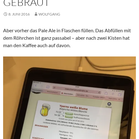
GEBRAUT
8. JUNI 2016
WOLFGANG
Aber vorher das Pale Ale in Flaschen füllen. Das Abfüllen mit
dem Röhrchen ist ganz passabel – aber nach zwei Kisten hat
man den Kaffee auch auf davon.