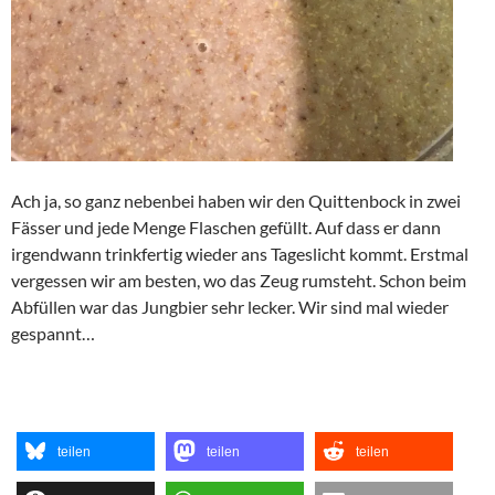
Ach ja, so ganz nebenbei haben wir den Quittenbock in zwei
Fässer und jede Menge Flaschen gefüllt. Auf dass er dann
irgendwann trinkfertig wieder ans Tageslicht kommt. Erstmal
vergessen wir am besten, wo das Zeug rumsteht. Schon beim
Abfüllen war das Jungbier sehr lecker. Wir sind mal wieder
gespannt…
teilen
teilen
teilen