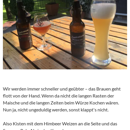
Wir werden immer schneller und geübter – das Brauen geht
flott von der Hand. Wenn da nicht die langen Rasten der
Maische und die langen Zeiten beim Würze Kochen wären.
Nun ja, nicht ungeduldig werden, sonst klappt's nicht.
Also Kisten mit dem Himbeer Weizen an die Seite und das