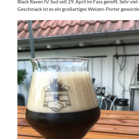
Black Raven IV. Sud seit 29. April im Fass gereift. Sehr viel
Geschmack ist es ein großartiges Weizen-Porter geworde