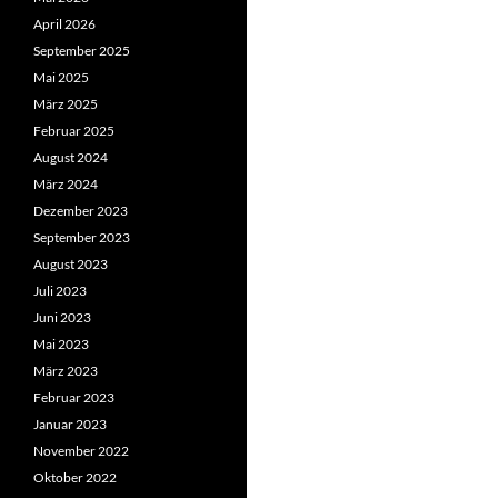
April 2026
September 2025
Mai 2025
März 2025
Februar 2025
August 2024
März 2024
Dezember 2023
September 2023
August 2023
Juli 2023
Juni 2023
Mai 2023
März 2023
Februar 2023
Januar 2023
November 2022
Oktober 2022