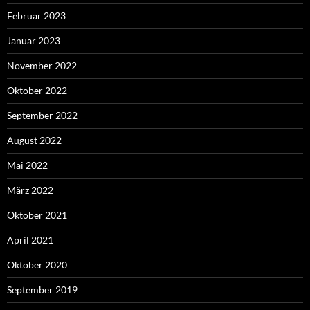
Februar 2023
Januar 2023
November 2022
Oktober 2022
September 2022
August 2022
Mai 2022
März 2022
Oktober 2021
April 2021
Oktober 2020
September 2019