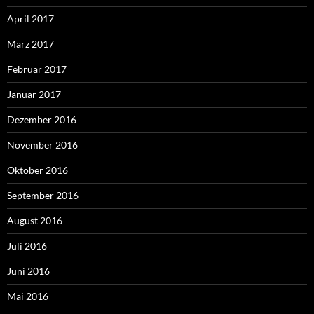
April 2017
März 2017
Februar 2017
Januar 2017
Dezember 2016
November 2016
Oktober 2016
September 2016
August 2016
Juli 2016
Juni 2016
Mai 2016