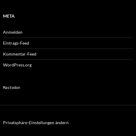
META
Anmelden
Eintrags-Feed
Kommentar-Feed
WordPress.org
Mastodon
Privatsphäre-Einstellungen ändern