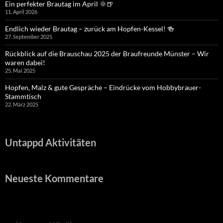
Ein perfekter Brautag im April 🌞🍺
11. April 2026
Endlich wieder Brautag – zurück am Hopfen-Kessel! 🍻
27. September 2025
Rückblick auf die Brauschau 2025 der Braufreunde Münster – Wir
waren dabei!
25. Mai 2025
Hopfen, Malz & gute Gespräche – Eindrücke vom Hobbybrauer-
Stammtisch
22. März 2025
Untappd Aktivitäten
Neueste Kommentare