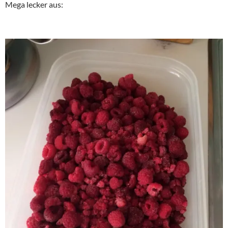
Mega lecker aus: