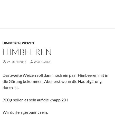
HIMBEEREN
,
WEIZEN
HIMBEEREN
25. JUNI 2016
WOLFGANG
Das zweite Weizen soll dann noch ein paar Himbeeren mit in
die Gärung bekommen. Aber erst wenn die Hauptgärung
durch ist.
900 g sollen es sein auf die knapp 20 l
Wir dürfen gespannt sein.