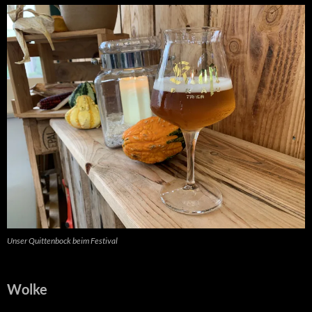
Unser Quittenbock beim Festival
Wolke