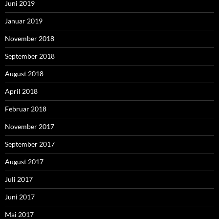
Juni 2019
Januar 2019
November 2018
September 2018
August 2018
April 2018
Februar 2018
November 2017
September 2017
August 2017
Juli 2017
Juni 2017
Mai 2017