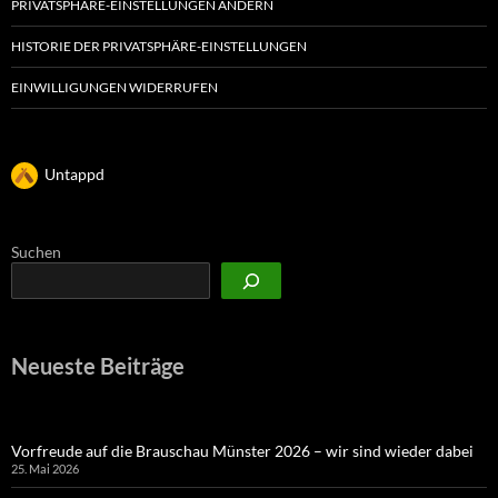
PRIVATSPHÄRE-EINSTELLUNGEN ÄNDERN
HISTORIE DER PRIVATSPHÄRE-EINSTELLUNGEN
EINWILLIGUNGEN WIDERRUFEN
Untappd
Suchen
Neueste Beiträge
Vorfreude auf die Brauschau Münster 2026 – wir sind wieder dabei
25. Mai 2026