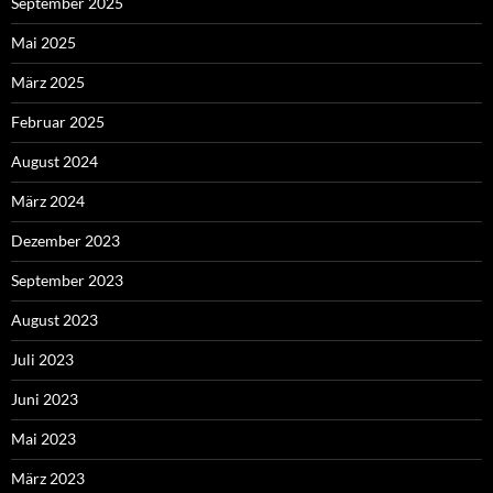
September 2025
Mai 2025
März 2025
Februar 2025
August 2024
März 2024
Dezember 2023
September 2023
August 2023
Juli 2023
Juni 2023
Mai 2023
März 2023