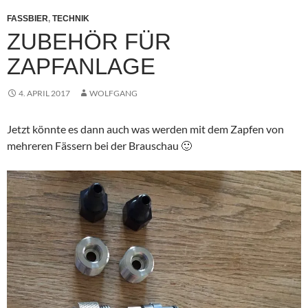
FASSBIER
,
TECHNIK
ZUBEHÖR FÜR
ZAPFANLAGE
4. APRIL 2017
WOLFGANG
Jetzt könnte es dann auch was werden mit dem Zapfen von
mehreren Fässern bei der Brauschau 🙂