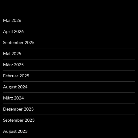
Mai 2026
April 2026
September 2025
Mai 2025
März 2025
Februar 2025
August 2024
März 2024
Dezember 2023
September 2023
August 2023