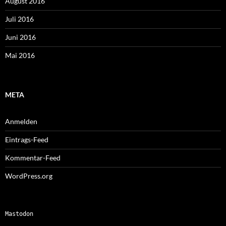
August 2016
Juli 2016
Juni 2016
Mai 2016
META
Anmelden
Eintrags-Feed
Kommentar-Feed
WordPress.org
Mastodon