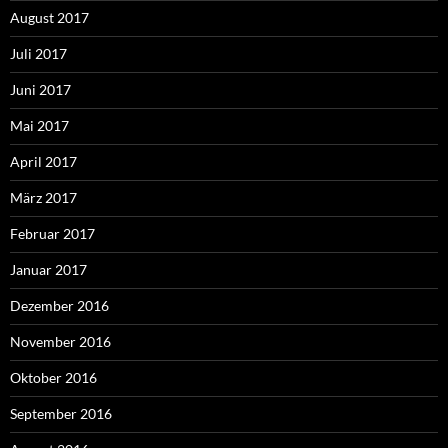
August 2017
Juli 2017
Juni 2017
Mai 2017
April 2017
März 2017
Februar 2017
Januar 2017
Dezember 2016
November 2016
Oktober 2016
September 2016