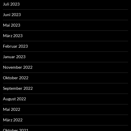
Juli 2023
Juni 2023
Mai 2023
März 2023
Februar 2023
Januar 2023
November 2022
Oktober 2022
September 2022
August 2022
Mai 2022
März 2022
Oktober 2021