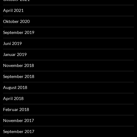
April 2021
Oktober 2020
September 2019
Juni 2019
Januar 2019
November 2018
September 2018
August 2018
April 2018
Februar 2018
November 2017
September 2017