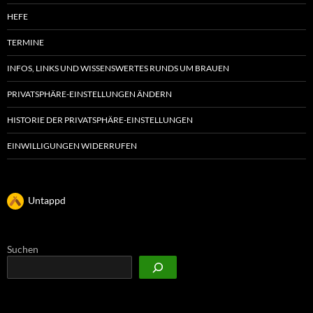
HEFE
TERMINE
INFOS, LINKS UND WISSENSWERTES RUNDS UM BRAUEN
PRIVATSPHÄRE-EINSTELLUNGEN ÄNDERN
HISTORIE DER PRIVATSPHÄRE-EINSTELLUNGEN
EINWILLIGUNGEN WIDERRUFEN
Untappd
Suchen