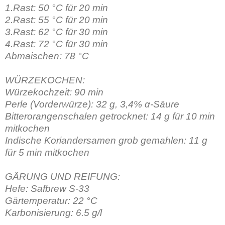
1.Rast: 50 °C für 20 min
2.Rast: 55 °C für 20 min
3.Rast: 62 °C für 30 min
4.Rast: 72 °C für 30 min
Abmaischen: 78 °C
WÜRZEKOCHEN:
Würzekochzeit: 90 min
Perle (Vorderwürze): 32 g, 3,4% α-Säure
Bitterorangenschalen getrocknet: 14 g für 10 min
mitkochen
Indische Koriandersamen grob gemahlen: 11 g
für 5 min mitkochen
GÄRUNG UND REIFUNG:
Hefe: Safbrew S-33
Gärtemperatur: 22 °C
Karbonisierung: 6.5 g/l