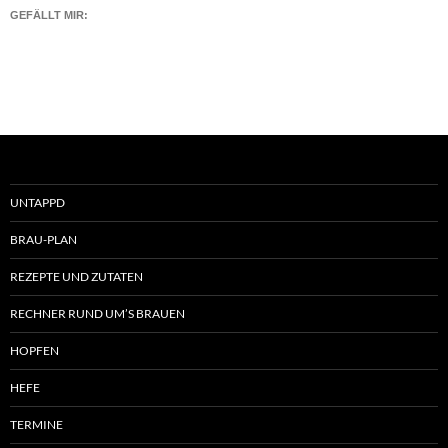
GEFÄLLT MIR:
UNTAPPD
BRAU-PLAN
REZEPTE UND ZUTATEN
RECHNER RUND UM’S BRAUEN
HOPFEN
HEFE
TERMINE