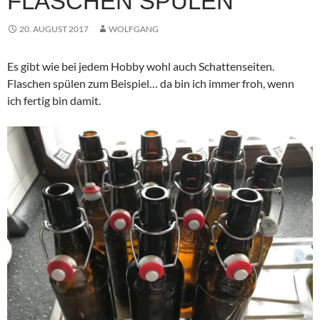
FLASCHEN SPÜLEN
20. AUGUST 2017
WOLFGANG
Es gibt wie bei jedem Hobby wohl auch Schattenseiten.
Flaschen spülen zum Beispiel… da bin ich immer froh, wenn
ich fertig bin damit.