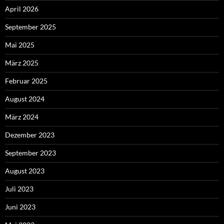
April 2026
September 2025
Mai 2025
März 2025
Februar 2025
August 2024
März 2024
Dezember 2023
September 2023
August 2023
Juli 2023
Juni 2023