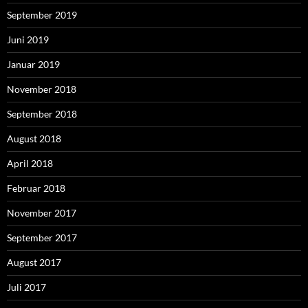
September 2019
Juni 2019
Januar 2019
November 2018
September 2018
August 2018
April 2018
Februar 2018
November 2017
September 2017
August 2017
Juli 2017