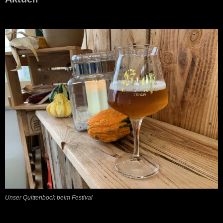
Unser Quittenbock beim Festival