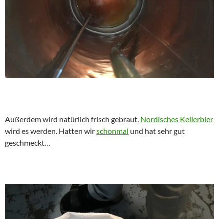
Außerdem wird natürlich frisch gebraut.
Nordisches Kellerbier
wird es werden. Hatten wir
schonmal
und hat sehr gut
geschmeckt…