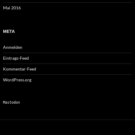
Mai 2016
META
Anmelden
Eintrags-Feed
Kommentar-Feed
WordPress.org
Mastodon