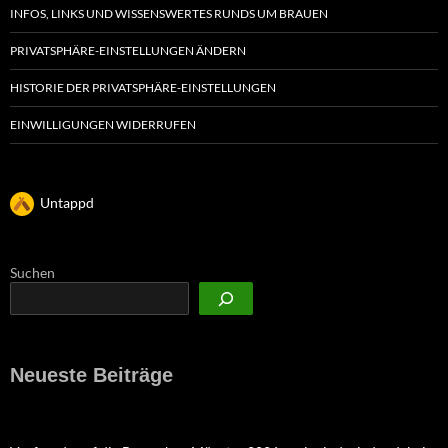
INFOS, LINKS UND WISSENSWERTES RUNDS UM BRAUEN
PRIVATSPHÄRE-EINSTELLUNGEN ÄNDERN
HISTORIE DER PRIVATSPHÄRE-EINSTELLUNGEN
EINWILLIGUNGEN WIDERRUFEN
Untappd
Suchen
Neueste Beiträge