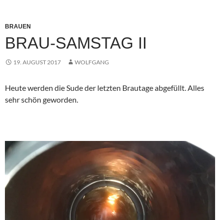
BRAUEN
BRAU-SAMSTAG II
19. AUGUST 2017
WOLFGANG
Heute werden die Sude der letzten Brautage abgefüllt. Alles
sehr schön geworden.