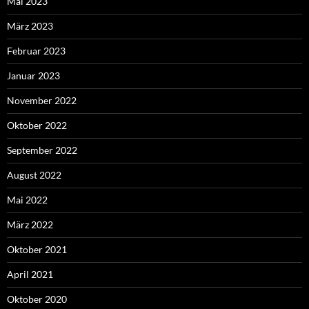
Mai 2023
März 2023
Februar 2023
Januar 2023
November 2022
Oktober 2022
September 2022
August 2022
Mai 2022
März 2022
Oktober 2021
April 2021
Oktober 2020