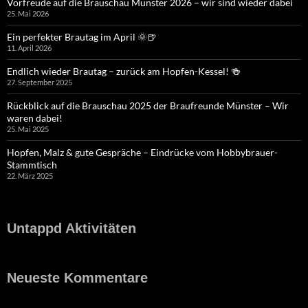
Vorfreude auf die Brauschau Münster 2026 – wir sind wieder dabei
25. Mai 2026
Ein perfekter Brautag im April 🌞🍺
11. April 2026
Endlich wieder Brautag – zurück am Hopfen-Kessel! 🍻
27. September 2025
Rückblick auf die Brauschau 2025 der Braufreunde Münster – Wir
waren dabei!
25. Mai 2025
Hopfen, Malz & gute Gespräche – Eindrücke vom Hobbybrauer-
Stammtisch
22. März 2025
Untappd Aktivitäten
Neueste Kommentare