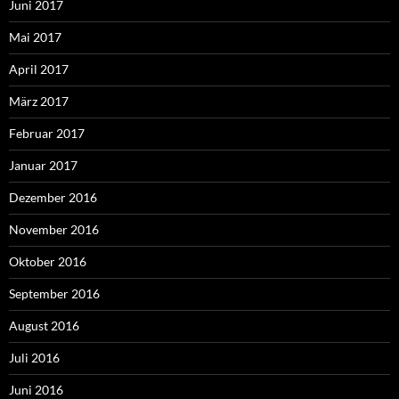
Juni 2017
Mai 2017
April 2017
März 2017
Februar 2017
Januar 2017
Dezember 2016
November 2016
Oktober 2016
September 2016
August 2016
Juli 2016
Juni 2016