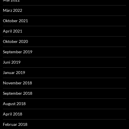
März 2022
Oktober 2021
April 2021
Oktober 2020
September 2019
Juni 2019
Januar 2019
November 2018
September 2018
August 2018
April 2018
Februar 2018