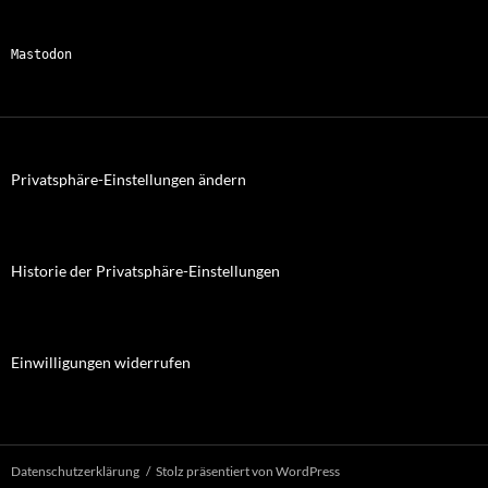
Mastodon
Privatsphäre-Einstellungen ändern
Historie der Privatsphäre-Einstellungen
Einwilligungen widerrufen
Datenschutzerklärung
Stolz präsentiert von WordPress