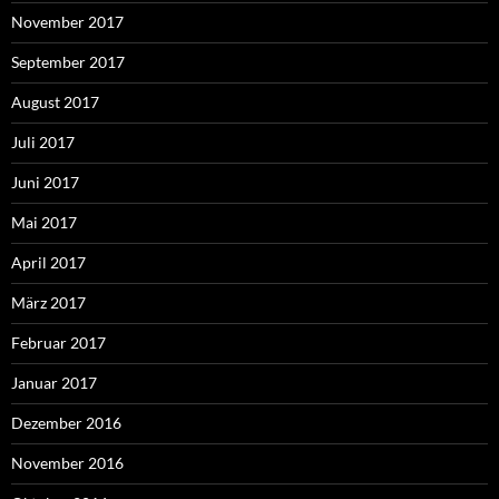
November 2017
September 2017
August 2017
Juli 2017
Juni 2017
Mai 2017
April 2017
März 2017
Februar 2017
Januar 2017
Dezember 2016
November 2016