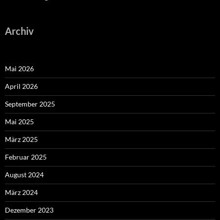
Archiv
Mai 2026
April 2026
September 2025
Mai 2025
März 2025
Februar 2025
August 2024
März 2024
Dezember 2023