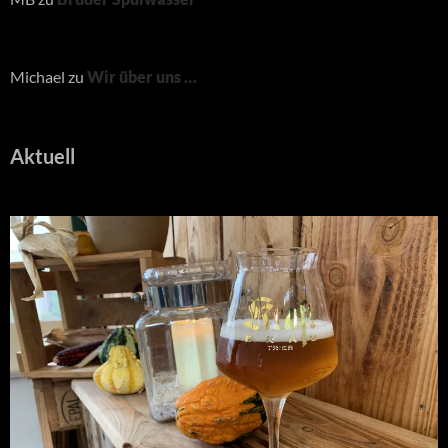
Michael
zu
Wir über uns …
Aktuell