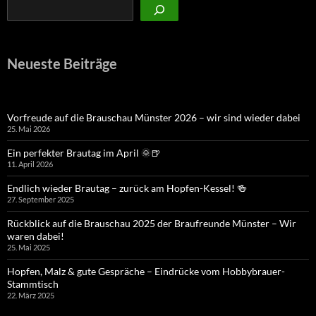
Neueste Beiträge
Vorfreude auf die Brauschau Münster 2026 – wir sind wieder dabei
25. Mai 2026
Ein perfekter Brautag im April 🌞🍺
11. April 2026
Endlich wieder Brautag – zurück am Hopfen-Kessel! 🍻
27. September 2025
Rückblick auf die Brauschau 2025 der Braufreunde Münster – Wir
waren dabei!
25. Mai 2025
Hopfen, Malz & gute Gespräche – Eindrücke vom Hobbybrauer-
Stammtisch
22. März 2025