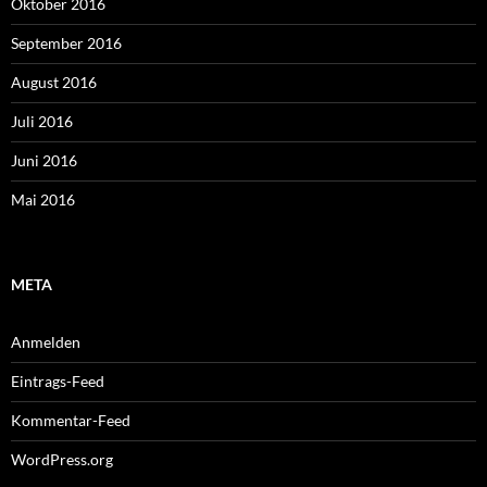
Oktober 2016
September 2016
August 2016
Juli 2016
Juni 2016
Mai 2016
META
Anmelden
Eintrags-Feed
Kommentar-Feed
WordPress.org