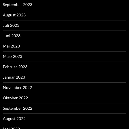
September 2023
August 2023
Juli 2023
Juni 2023
Mai 2023
März 2023
Februar 2023
Januar 2023
November 2022
Oktober 2022
September 2022
August 2022
Mai 2022