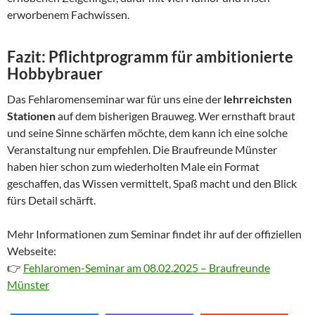
erworbenem Fachwissen.
Fazit: Pflichtprogramm für ambitionierte
Hobbybrauer
Das Fehlaromenseminar war für uns eine der
lehrreichsten
Stationen
auf dem bisherigen Brauweg. Wer ernsthaft braut
und seine Sinne schärfen möchte, dem kann ich eine solche
Veranstaltung nur empfehlen. Die Braufreunde Münster
haben hier schon zum wiederholten Male ein Format
geschaffen, das Wissen vermittelt, Spaß macht und den Blick
fürs Detail schärft.
Mehr Informationen zum Seminar findet ihr auf der offiziellen
Webseite:
👉
Fehlaromen-Seminar am 08.02.2025 – Braufreunde
Münster