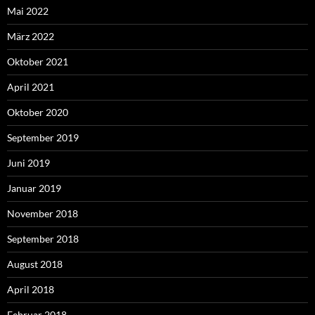
Mai 2022
März 2022
Oktober 2021
April 2021
Oktober 2020
September 2019
Juni 2019
Januar 2019
November 2018
September 2018
August 2018
April 2018
Februar 2018