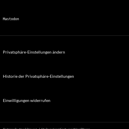
Mastodon
Privatsphäre-Einstellungen ändern
Historie der Privatsphäre-Einstellungen
Einwilligungen widerrufen