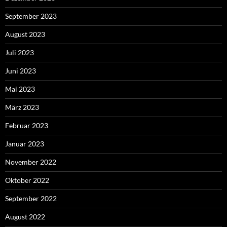
September 2023
August 2023
Juli 2023
Juni 2023
Mai 2023
März 2023
Februar 2023
Januar 2023
November 2022
Oktober 2022
September 2022
August 2022