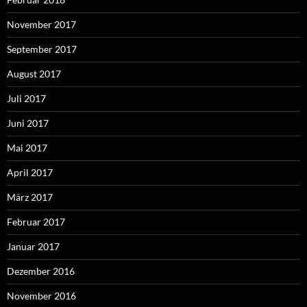
November 2017
September 2017
August 2017
Juli 2017
Juni 2017
Mai 2017
April 2017
März 2017
Februar 2017
Januar 2017
Dezember 2016
November 2016