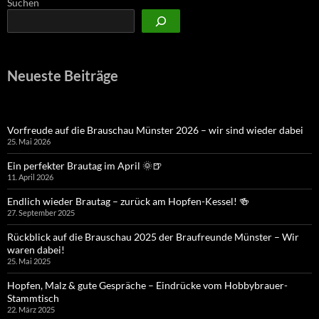
Suchen
Neueste Beiträge
Vorfreude auf die Brauschau Münster 2026 – wir sind wieder dabei
25. Mai 2026
Ein perfekter Brautag im April 🌞🍺
11. April 2026
Endlich wieder Brautag – zurück am Hopfen-Kessel! 🍻
27. September 2025
Rückblick auf die Brauschau 2025 der Braufreunde Münster – Wir
waren dabei!
25. Mai 2025
Hopfen, Malz & gute Gespräche – Eindrücke vom Hobbybrauer-
Stammtisch
22. März 2025