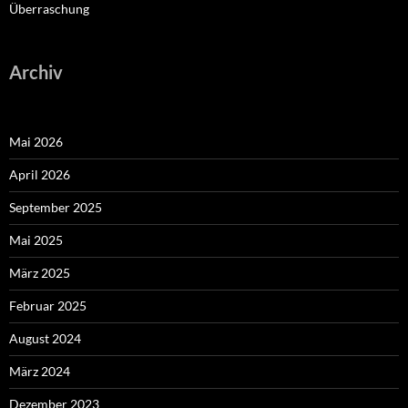
Überraschung
Archiv
Mai 2026
April 2026
September 2025
Mai 2025
März 2025
Februar 2025
August 2024
März 2024
Dezember 2023