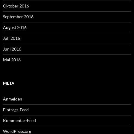
Oktober 2016
September 2016
August 2016
Juli 2016
Juni 2016
Mai 2016
META
Anmelden
Eintrags-Feed
Kommentar-Feed
WordPress.org