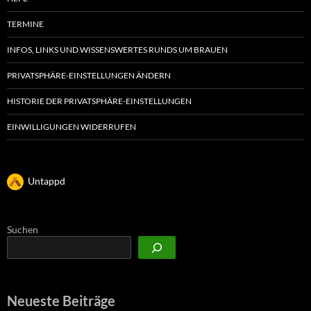
TERMINE
INFOS, LINKS UND WISSENSWERTES RUNDS UM BRAUEN
PRIVATSPHÄRE-EINSTELLUNGEN ÄNDERN
HISTORIE DER PRIVATSPHÄRE-EINSTELLUNGEN
EINWILLIGUNGEN WIDERRUFEN
Untappd
Suchen
Neueste Beiträge