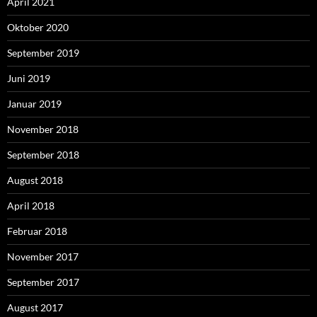
April 2021
Oktober 2020
September 2019
Juni 2019
Januar 2019
November 2018
September 2018
August 2018
April 2018
Februar 2018
November 2017
September 2017
August 2017