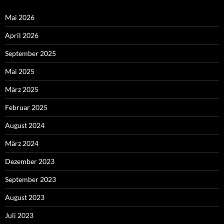
Mai 2026
April 2026
September 2025
Mai 2025
März 2025
Februar 2025
August 2024
März 2024
Dezember 2023
September 2023
August 2023
Juli 2023