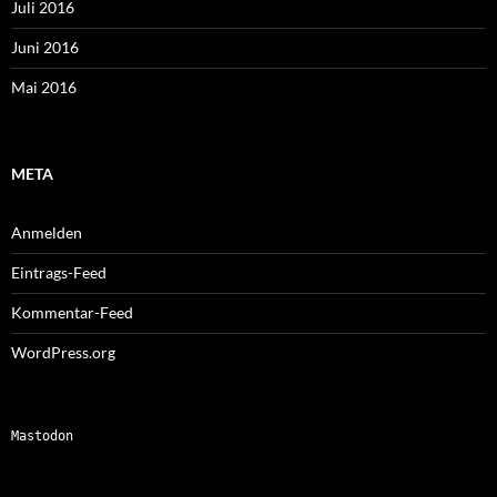
Juli 2016
Juni 2016
Mai 2016
META
Anmelden
Eintrags-Feed
Kommentar-Feed
WordPress.org
Mastodon