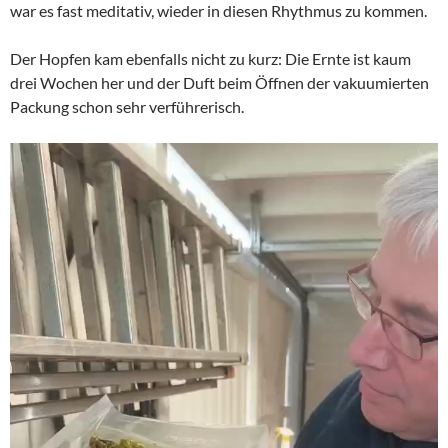
war es fast meditativ, wieder in diesen Rhythmus zu kommen.
Der Hopfen kam ebenfalls nicht zu kurz: Die Ernte ist kaum
drei Wochen her und der Duft beim Öffnen der vakuumierten
Packung schon sehr verführerisch.