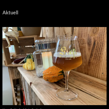
Aktuell