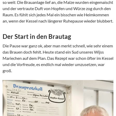
so weit: Die Brauanlage lief an, die Malze wurden eingemaischt
und der vertraute Duft von Hopfen und Würze zog durch den
Raum. Es fühlt sich jedes Mal ein bisschen wie Heimkommen
an, wenn der Kessel nach längerer Ruhepause wieder blubbert.
Der Start in den Brautag
Die Pause war ganz ok, aber man merkt schnell, wie sehr einem
das Brauen doch fehlt. Heute stand ein Sud unseres Wijss
Mariechen auf dem Plan. Das Rezept war schon öfter im Kessel
und die Vorfreude, es endlich mal wieder umzusetzen, war
groß.