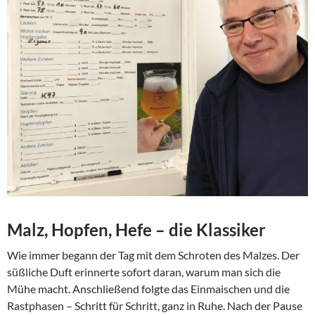
Malz, Hopfen, Hefe – die Klassiker
Wie immer begann der Tag mit dem Schroten des Malzes. Der
süßliche Duft erinnerte sofort daran, warum man sich die
Mühe macht. Anschließend folgte das Einmaischen und die
Rastphasen – Schritt für Schritt, ganz in Ruhe. Nach der Pause