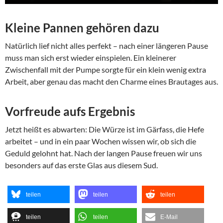
Kleine Pannen gehören dazu
Natürlich lief nicht alles perfekt – nach einer längeren Pause
muss man sich erst wieder einspielen. Ein kleinerer
Zwischenfall mit der Pumpe sorgte für ein klein wenig extra
Arbeit, aber genau das macht den Charme eines Brautages aus.
Vorfreude aufs Ergebnis
Jetzt heißt es abwarten: Die Würze ist im Gärfass, die Hefe
arbeitet – und in ein paar Wochen wissen wir, ob sich die
Geduld gelohnt hat. Nach der langen Pause freuen wir uns
besonders auf das erste Glas aus diesem Sud.
teilen
teilen
teilen
teilen
teilen
E-Mail