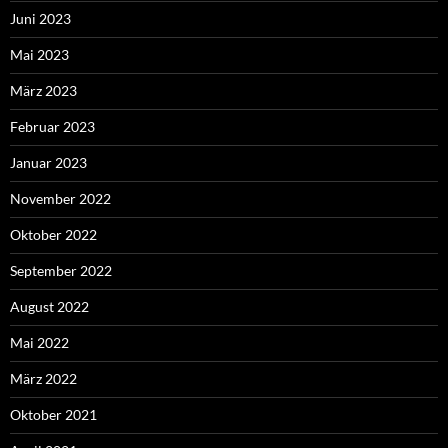
Juni 2023
Mai 2023
März 2023
Februar 2023
Januar 2023
November 2022
Oktober 2022
September 2022
August 2022
Mai 2022
März 2022
Oktober 2021