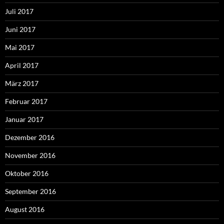
Juli 2017
Juni 2017
Mai 2017
April 2017
März 2017
Februar 2017
Januar 2017
Dezember 2016
November 2016
Oktober 2016
September 2016
August 2016