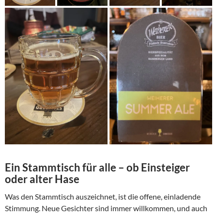
Ein Stammtisch für alle – ob Einsteiger
oder alter Hase
Was den Stammtisch auszeichnet, ist die offene, einladende
Stimmung. Neue Gesichter sind immer willkommen, und auch