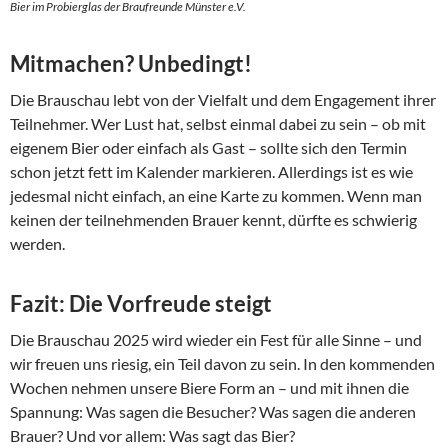
Bier im Probierglas der Braufreunde Münster e.V.
Mitmachen? Unbedingt!
Die Brauschau lebt von der Vielfalt und dem Engagement ihrer
Teilnehmer. Wer Lust hat, selbst einmal dabei zu sein – ob mit
eigenem Bier oder einfach als Gast – sollte sich den Termin
schon jetzt fett im Kalender markieren. Allerdings ist es wie
jedesmal nicht einfach, an eine Karte zu kommen. Wenn man
keinen der teilnehmenden Brauer kennt, dürfte es schwierig
werden.
Fazit: Die Vorfreude steigt
Die Brauschau 2025 wird wieder ein Fest für alle Sinne – und
wir freuen uns riesig, ein Teil davon zu sein. In den kommenden
Wochen nehmen unsere Biere Form an – und mit ihnen die
Spannung: Was sagen die Besucher? Was sagen die anderen
Brauer? Und vor allem: Was sagt das Bier?