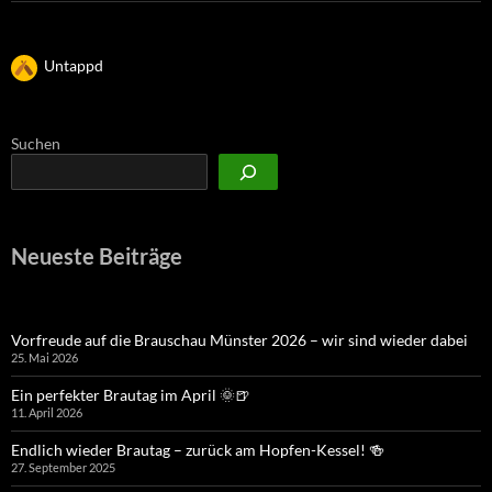
Untappd
Suchen
Neueste Beiträge
Vorfreude auf die Brauschau Münster 2026 – wir sind wieder dabei
25. Mai 2026
Ein perfekter Brautag im April 🌞🍺
11. April 2026
Endlich wieder Brautag – zurück am Hopfen-Kessel! 🍻
27. September 2025