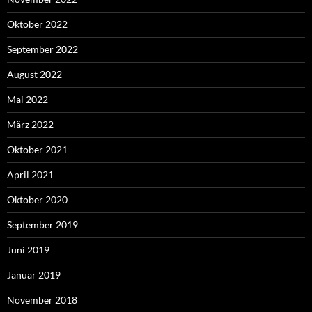
Oktober 2022
September 2022
August 2022
Mai 2022
März 2022
Oktober 2021
April 2021
Oktober 2020
September 2019
Juni 2019
Januar 2019
November 2018