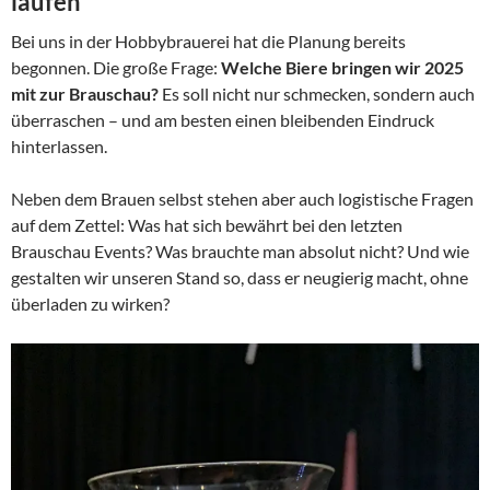
laufen
Bei uns in der Hobbybrauerei hat die Planung bereits
begonnen. Die große Frage:
Welche Biere bringen wir 2025
mit zur Brauschau?
Es soll nicht nur schmecken, sondern auch
überraschen – und am besten einen bleibenden Eindruck
hinterlassen.
Neben dem Brauen selbst stehen aber auch logistische Fragen
auf dem Zettel: Was hat sich bewährt bei den letzten
Brauschau Events? Was brauchte man absolut nicht? Und wie
gestalten wir unseren Stand so, dass er neugierig macht, ohne
überladen zu wirken?