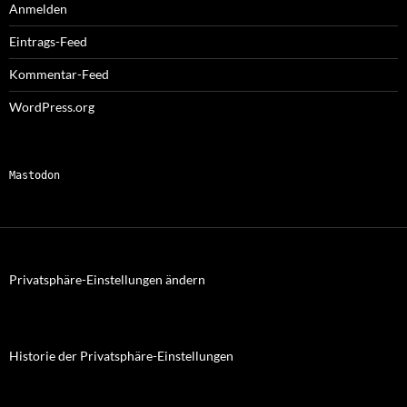
Anmelden
Eintrags-Feed
Kommentar-Feed
WordPress.org
Mastodon
Privatsphäre-Einstellungen ändern
Historie der Privatsphäre-Einstellungen