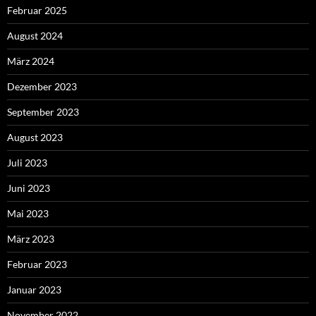
Februar 2025
August 2024
März 2024
Dezember 2023
September 2023
August 2023
Juli 2023
Juni 2023
Mai 2023
März 2023
Februar 2023
Januar 2023
November 2022