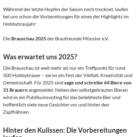
Während der letzte Hopfen der Saison noch trocknet, laufen
bei uns schon die Vorbereitungen für eines der Highlights im
Hobbybraujahr:
Die
Brauschau 2025
der Braufreunde Münster e.V.
Was erwartet uns 2025?
Die Brauschau ist weit mehr als nur ein Treffpunkt für rund
500 Hobbybrauer – sie ist ein Fest der Vielfalt, Kreativität und
Gemeinschaft. Für 2025 sind
sage und schreibe 64 Biere von
31 Brauern
angemeldet. Neben den selbstgebrauten Bieren
wird es ein Publikumsvoting für das beliebteste Bier und
hoffentlich viele neue Gesichter vor und hinter den
Zapfhähnen.
Hinter den Kulissen: Die Vorbereitungen