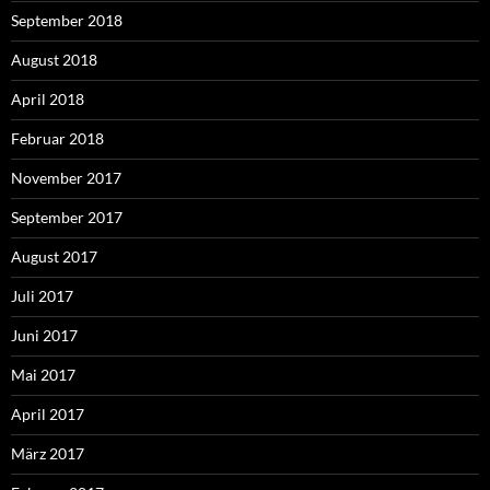
September 2018
August 2018
April 2018
Februar 2018
November 2017
September 2017
August 2017
Juli 2017
Juni 2017
Mai 2017
April 2017
März 2017