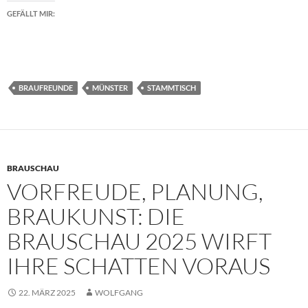
GEFÄLLT MIR:
BRAUFREUNDE
MÜNSTER
STAMMTISCH
BRAUSCHAU
VORFREUDE, PLANUNG,
BRAUKUNST: DIE
BRAUSCHAU 2025 WIRFT
IHRE SCHATTEN VORAUS
22. MÄRZ 2025
WOLFGANG