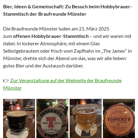
Bier, Ideen & Gemeinschaft: Zu Besuch beim Hobbybrauer-
Stammtisch der Braufreunde Münster
Die Braufreunde Münster luden am 21. März 2025
zum
offenen Hobbybrauer-Stammtisch
– und wir waren mit
dabei. In lockerer Atmosphäre, mit einem Glas
Selbstgebrautem oder frisch vom Zapfhahn im „The James“ in
Münster, drehte sich der Abend um das, was wir alle lieben:
gutes Bier und der Austausch darüber.
👉
Zur Veranstaltung auf der Webseite der Braufreunde
Münster