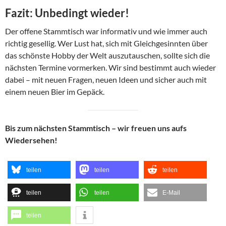
Fazit: Unbedingt wieder!
Der offene Stammtisch war informativ und wie immer auch
richtig gesellig. Wer Lust hat, sich mit Gleichgesinnten über
das schönste Hobby der Welt auszutauschen, sollte sich die
nächsten Termine vormerken. Wir sind bestimmt auch wieder
dabei – mit neuen Fragen, neuen Ideen und sicher auch mit
einem neuen Bier im Gepäck.
Bis zum nächsten Stammtisch – wir freuen uns aufs
Wiedersehen!
teilen
teilen
teilen
teilen
teilen
E-Mail
teilen