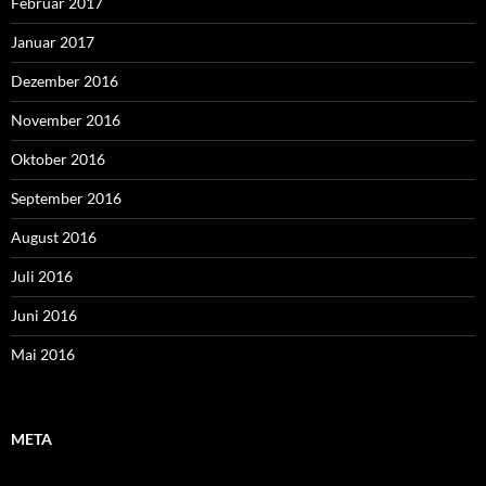
Februar 2017
Januar 2017
Dezember 2016
November 2016
Oktober 2016
September 2016
August 2016
Juli 2016
Juni 2016
Mai 2016
META