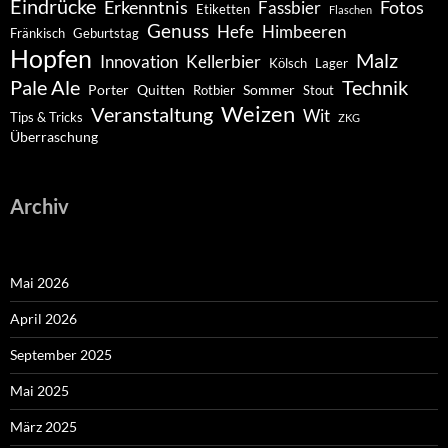
Eindrücke
Erkenntnis
Fotos
Fassbier
Etiketten
Flaschen
Genuss
Hefe
Himbeeren
Fränkisch
Geburtstag
Hopfen
Malz
Innovation
Kellerbier
Kölsch
Lager
Pale Ale
Technik
Porter
Quitten
Sommer
Rotbier
Stout
Weizen
Veranstaltung
Wit
Tips & Tricks
ZKG
Überraschung
Archiv
Mai 2026
April 2026
September 2025
Mai 2025
März 2025