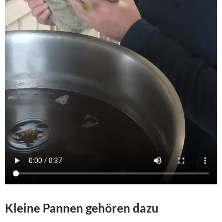
Kleine Pannen gehören dazu