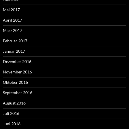
Mai 2017
April 2017
März 2017
Februar 2017
Januar 2017
Dezember 2016
November 2016
Oktober 2016
September 2016
August 2016
Juli 2016
Juni 2016