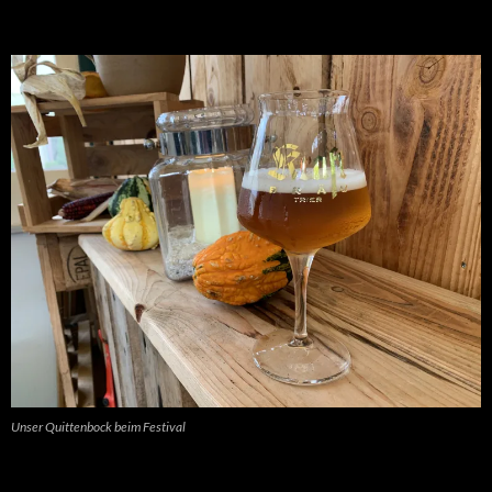
Unser Quittenbock beim Festival