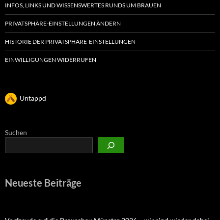
INFOS, LINKS UND WISSENSWERTES RUNDS UM BRAUEN
PRIVATSPHÄRE-EINSTELLUNGEN ÄNDERN
HISTORIE DER PRIVATSPHÄRE-EINSTELLUNGEN
EINWILLIGUNGEN WIDERRUFEN
Untappd
Suchen
Neueste Beiträge