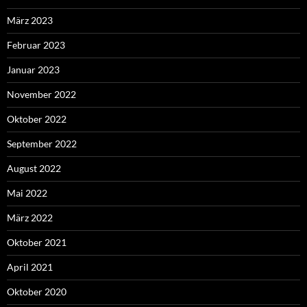
März 2023
Februar 2023
Januar 2023
November 2022
Oktober 2022
September 2022
August 2022
Mai 2022
März 2022
Oktober 2021
April 2021
Oktober 2020