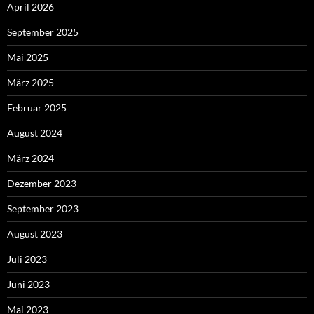
April 2026
September 2025
Mai 2025
März 2025
Februar 2025
August 2024
März 2024
Dezember 2023
September 2023
August 2023
Juli 2023
Juni 2023
Mai 2023