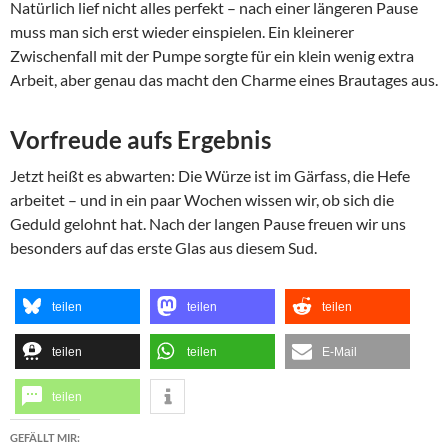
Natürlich lief nicht alles perfekt – nach einer längeren Pause
muss man sich erst wieder einspielen. Ein kleinerer
Zwischenfall mit der Pumpe sorgte für ein klein wenig extra
Arbeit, aber genau das macht den Charme eines Brautages aus.
Vorfreude aufs Ergebnis
Jetzt heißt es abwarten: Die Würze ist im Gärfass, die Hefe
arbeitet – und in ein paar Wochen wissen wir, ob sich die
Geduld gelohnt hat. Nach der langen Pause freuen wir uns
besonders auf das erste Glas aus diesem Sud.
teilen
teilen
teilen
teilen
teilen
E-Mail
teilen
GEFÄLLT MIR: