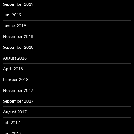
September 2019
Juni 2019
Januar 2019
November 2018
September 2018
August 2018
April 2018
Februar 2018
November 2017
September 2017
August 2017
Juli 2017
Juni 2017