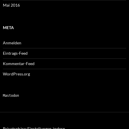
Mai 2016
META
Anmelden
Eintrags-Feed
Kommentar-Feed
WordPress.org
Mastodon
Privatsphäre-Einstellungen ändern