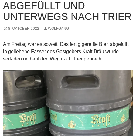
ABGEFÜLLT UND
UNTERWEGS NACH TRIER
8. OKTOBER 2022
WOLFGANG
Am Freitag war es soweit: Das fertig gereifte Bier, abgefüllt
in geliehene Fässer des Gastgebers Kraft-Bräu wurde
verladen und auf den Weg nach Trier gebracht.