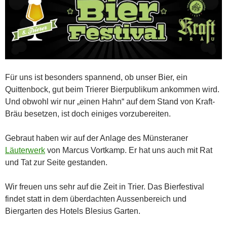
Für uns ist besonders spannend, ob unser Bier, ein
Quittenbock, gut beim Trierer Bierpublikum ankommen wird.
Und obwohl wir nur „einen Hahn“ auf dem Stand von Kraft-
Bräu besetzen, ist doch einiges vorzubereiten.
Gebraut haben wir auf der Anlage des Münsteraner
Läuterwerk
von Marcus Vortkamp. Er hat uns auch mit Rat
und Tat zur Seite gestanden.
Wir freuen uns sehr auf die Zeit in Trier. Das Bierfestival
findet statt in dem überdachten Aussenbereich und
Biergarten des Hotels Blesius Garten.