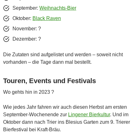
September:
Weihnachts-Bier
Oktober:
Black Raven
November: ?
Dezember: ?
Die Zutaten sind aufgelistet und werden – soweit nicht
vorhanden – die Tage dann mal bestellt.
Touren, Events und Festivals
Wo gehts hin in 2023 ?
Wie jedes Jahr fahren wir auch diesen Herbst am ersten
September-Wochenende zur
Lingener Bierkultur
. Und im
Oktober dann nach Trier ins Blesius Garten zum 9. Trierer
Bierfestival bei Kraft-Bräu.