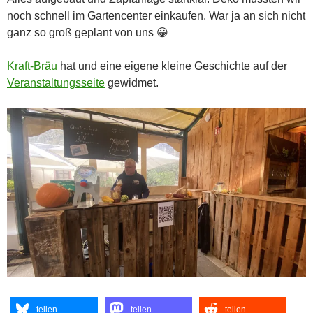
noch schnell im Gartencenter einkaufen. War ja an sich nicht
ganz so groß geplant von uns 😀
Kraft-Bräu
hat und eine eigene kleine Geschichte auf der
Veranstaltungsseite
gewidmet.
teilen
teilen
teilen