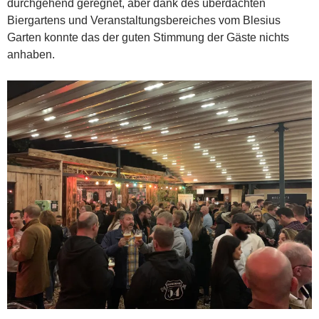
durchgehend geregnet, aber dank des überdachten
Biergartens und Veranstaltungsbereiches vom Blesius
Garten konnte das der guten Stimmung der Gäste nichts
anhaben.