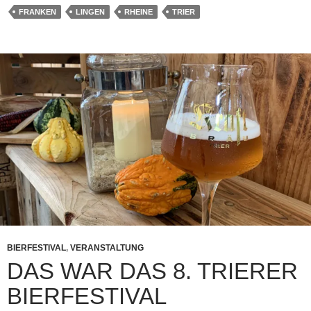
FRANKEN
LINGEN
RHEINE
TRIER
BIERFESTIVAL
,
VERANSTALTUNG
DAS WAR DAS 8. TRIERER
BIERFESTIVAL