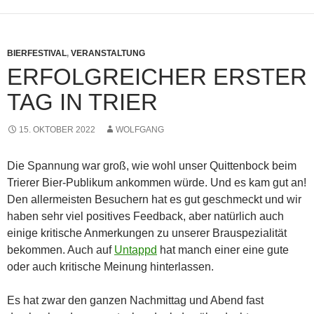
BIERFESTIVAL
,
VERANSTALTUNG
ERFOLGREICHER ERSTER
TAG IN TRIER
15. OKTOBER 2022
WOLFGANG
Die Spannung war groß, wie wohl unser Quittenbock beim
Trierer Bier-Publikum ankommen würde. Und es kam gut an!
Den allermeisten Besuchern hat es gut geschmeckt und wir
haben sehr viel positives Feedback, aber natürlich auch
einige kritische Anmerkungen zu unserer Brauspezialität
bekommen. Auch auf
Untappd
hat manch einer eine gute
oder auch kritische Meinung hinterlassen.
Es hat zwar den ganzen Nachmittag und Abend fast