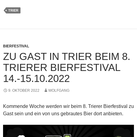
TRIER
BIERFESTIVAL
ZU GAST IN TRIER BEIM 8.
TRIERER BIERFESTIVAL
14.-15.10.2022
9. OKTOBER 2022
WOLFGANG
Kommende Woche werden wir beim 8. Trierer Bierfestival zu
Gast sein und ein von uns gebrautes Bier dort anbieten.