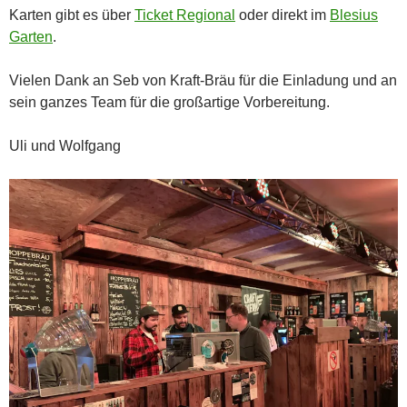
Karten gibt es über
Ticket Regional
oder direkt im
Blesius
Garten
.
Vielen Dank an Seb von Kraft-Bräu für die Einladung und an
sein ganzes Team für die großartige Vorbereitung.
Uli und Wolfgang