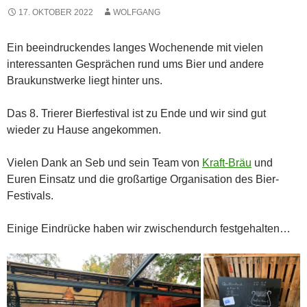
17. OKTOBER 2022
WOLFGANG
Ein beeindruckendes langes Wochenende mit vielen
interessanten Gesprächen rund ums Bier und andere
Braukunstwerke liegt hinter uns.
Das 8. Trierer Bierfestival ist zu Ende und wir sind gut
wieder zu Hause angekommen.
Vielen Dank an Seb und sein Team von
Kraft-Bräu
und
Euren Einsatz und die großartige Organisation des Bier-
Festivals.
Einige Eindrücke haben wir zwischendurch festgehalten…