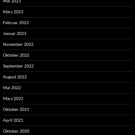
Mai 2023
März 2023
Februar 2023
Januar 2023
November 2022
Oktober 2022
September 2022
August 2022
Mai 2022
März 2022
Oktober 2021
April 2021
Oktober 2020