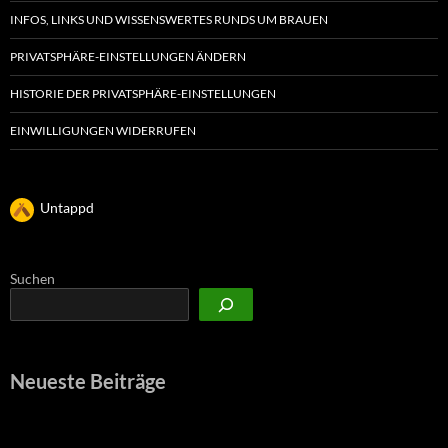
INFOS, LINKS UND WISSENSWERTES RUNDS UM BRAUEN
PRIVATSPHÄRE-EINSTELLUNGEN ÄNDERN
HISTORIE DER PRIVATSPHÄRE-EINSTELLUNGEN
EINWILLIGUNGEN WIDERRUFEN
Untappd
Suchen
Neueste Beiträge