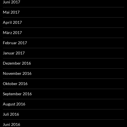
Juni 2017
Mai 2017
April 2017
März 2017
Februar 2017
Januar 2017
Dezember 2016
November 2016
Oktober 2016
September 2016
August 2016
Juli 2016
Juni 2016