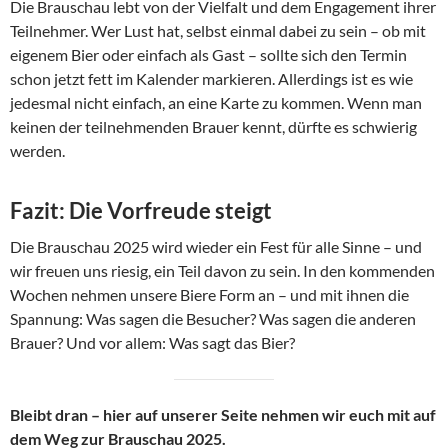
Die Brauschau lebt von der Vielfalt und dem Engagement ihrer
Teilnehmer. Wer Lust hat, selbst einmal dabei zu sein – ob mit
eigenem Bier oder einfach als Gast – sollte sich den Termin
schon jetzt fett im Kalender markieren. Allerdings ist es wie
jedesmal nicht einfach, an eine Karte zu kommen. Wenn man
keinen der teilnehmenden Brauer kennt, dürfte es schwierig
werden.
Fazit: Die Vorfreude steigt
Die Brauschau 2025 wird wieder ein Fest für alle Sinne – und
wir freuen uns riesig, ein Teil davon zu sein. In den kommenden
Wochen nehmen unsere Biere Form an – und mit ihnen die
Spannung: Was sagen die Besucher? Was sagen die anderen
Brauer? Und vor allem: Was sagt das Bier?
Bleibt dran – hier auf unserer Seite nehmen wir euch mit auf
dem Weg zur Brauschau 2025.