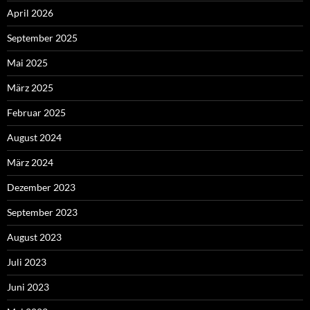
April 2026
September 2025
Mai 2025
März 2025
Februar 2025
August 2024
März 2024
Dezember 2023
September 2023
August 2023
Juli 2023
Juni 2023