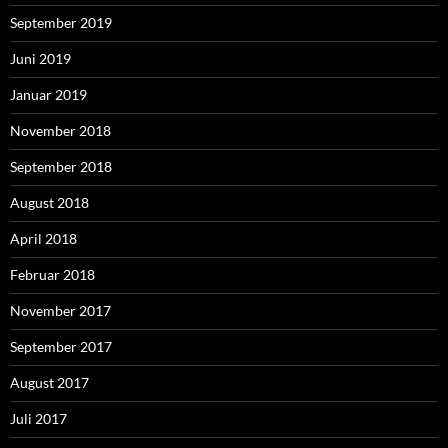
September 2019
Juni 2019
Januar 2019
November 2018
September 2018
August 2018
April 2018
Februar 2018
November 2017
September 2017
August 2017
Juli 2017