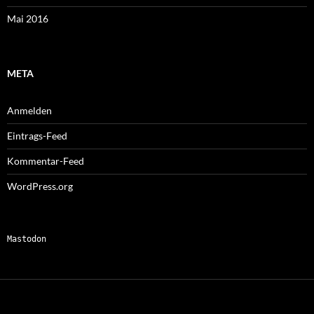
Mai 2016
META
Anmelden
Eintrags-Feed
Kommentar-Feed
WordPress.org
Mastodon