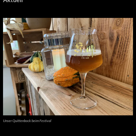
Unser Quittenbock beim Festival