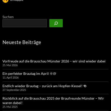
Suchen
Neueste Beiträge
Vorfreude auf die Brauschau Münster 2026 – wir sind wieder dabei
25. Mai 2026
Ein perfekter Brautag im April 🌞🍺
11. April 2026
Endlich wieder Brautag – zurück am Hopfen-Kessel! 🍻
27. September 2025
Rückblick auf die Brauschau 2025 der Braufreunde Münster – Wir
waren dabei!
25. Mai 2025