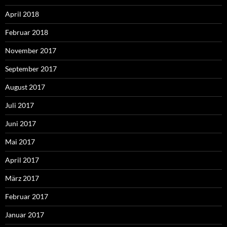
April 2018
Februar 2018
November 2017
September 2017
August 2017
Juli 2017
Juni 2017
Mai 2017
April 2017
März 2017
Februar 2017
Januar 2017