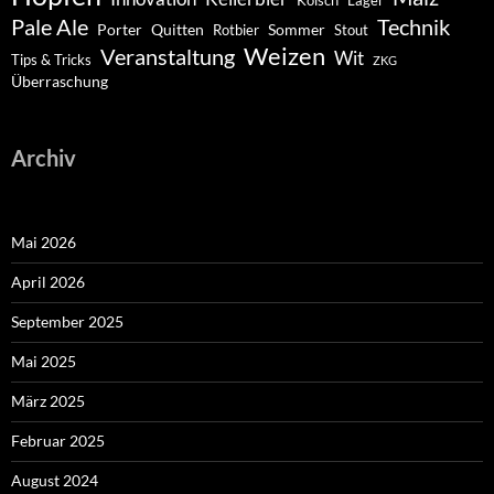
Pale Ale
Technik
Porter
Quitten
Sommer
Rotbier
Stout
Weizen
Veranstaltung
Wit
Tips & Tricks
ZKG
Überraschung
Archiv
Mai 2026
April 2026
September 2025
Mai 2025
März 2025
Februar 2025
August 2024