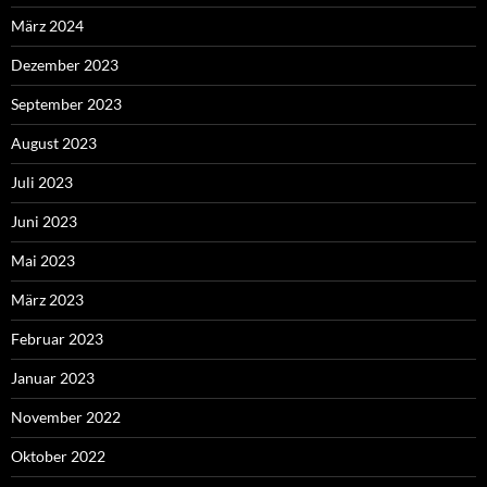
März 2024
Dezember 2023
September 2023
August 2023
Juli 2023
Juni 2023
Mai 2023
März 2023
Februar 2023
Januar 2023
November 2022
Oktober 2022