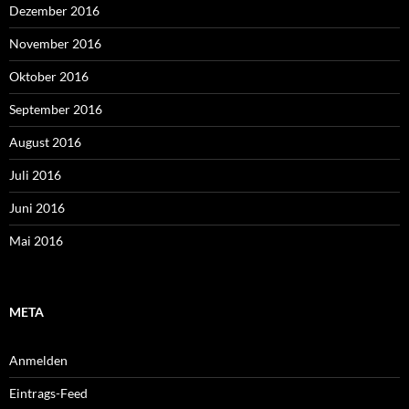
Dezember 2016
November 2016
Oktober 2016
September 2016
August 2016
Juli 2016
Juni 2016
Mai 2016
META
Anmelden
Eintrags-Feed