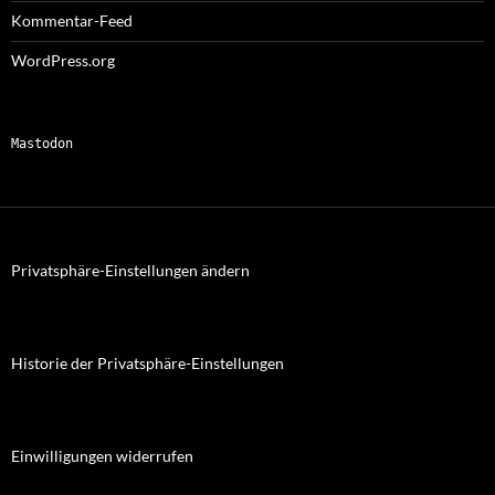
Kommentar-Feed
WordPress.org
Mastodon
Privatsphäre-Einstellungen ändern
Historie der Privatsphäre-Einstellungen
Einwilligungen widerrufen