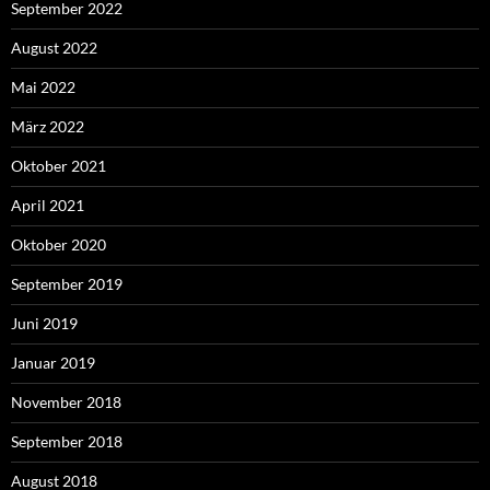
September 2022
August 2022
Mai 2022
März 2022
Oktober 2021
April 2021
Oktober 2020
September 2019
Juni 2019
Januar 2019
November 2018
September 2018
August 2018