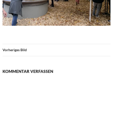
Vorheriges Bild
KOMMENTAR VERFASSEN