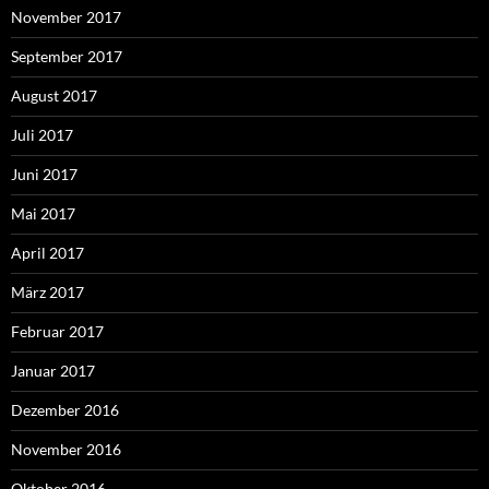
November 2017
September 2017
August 2017
Juli 2017
Juni 2017
Mai 2017
April 2017
März 2017
Februar 2017
Januar 2017
Dezember 2016
November 2016
Oktober 2016