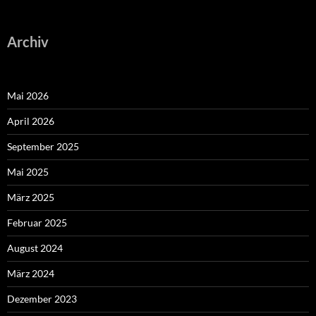
Archiv
Mai 2026
April 2026
September 2025
Mai 2025
März 2025
Februar 2025
August 2024
März 2024
Dezember 2023