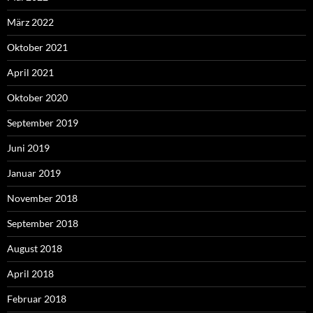
März 2022
Oktober 2021
April 2021
Oktober 2020
September 2019
Juni 2019
Januar 2019
November 2018
September 2018
August 2018
April 2018
Februar 2018