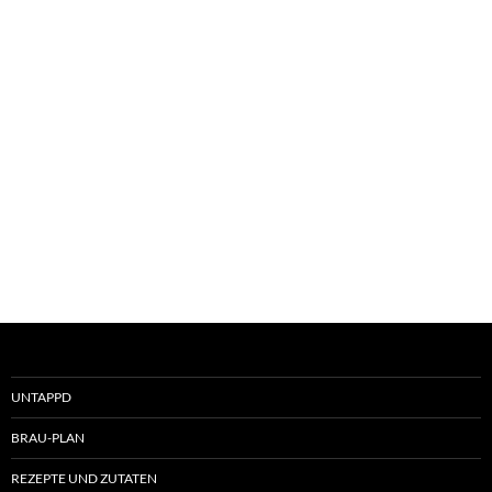
UNTAPPD
BRAU-PLAN
REZEPTE UND ZUTATEN