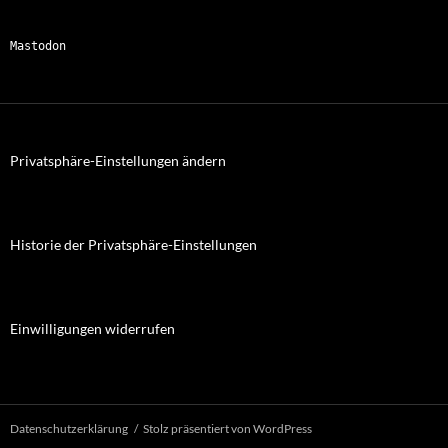
Mastodon
Privatsphäre-Einstellungen ändern
Historie der Privatsphäre-Einstellungen
Einwilligungen widerrufen
Datenschutzerklärung
Stolz präsentiert von WordPress