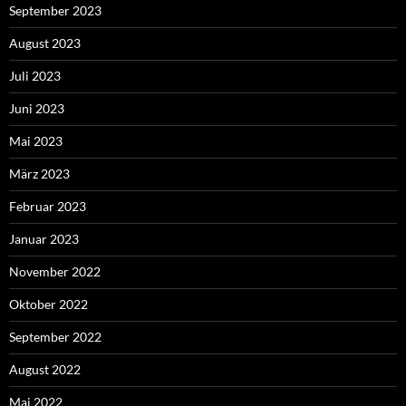
September 2023
August 2023
Juli 2023
Juni 2023
Mai 2023
März 2023
Februar 2023
Januar 2023
November 2022
Oktober 2022
September 2022
August 2022
Mai 2022