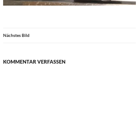
Nächstes Bild
KOMMENTAR VERFASSEN