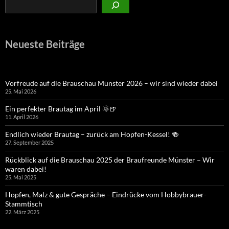
Neueste Beiträge
Vorfreude auf die Brauschau Münster 2026 – wir sind wieder dabei
25. Mai 2026
Ein perfekter Brautag im April 🌞🍺
11. April 2026
Endlich wieder Brautag – zurück am Hopfen-Kessel! 🍻
27. September 2025
Rückblick auf die Brauschau 2025 der Braufreunde Münster – Wir
waren dabei!
25. Mai 2025
Hopfen, Malz & gute Gespräche – Eindrücke vom Hobbybrauer-
Stammtisch
22. März 2025