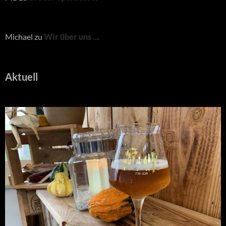
Michael
zu
Wir über uns …
Aktuell