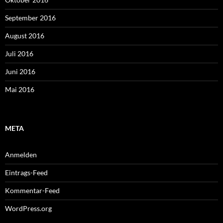
September 2016
August 2016
Juli 2016
Juni 2016
Mai 2016
META
Anmelden
Eintrags-Feed
Kommentar-Feed
WordPress.org