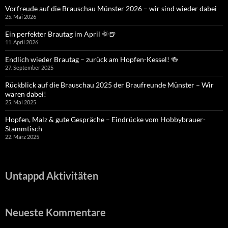
Vorfreude auf die Brauschau Münster 2026 – wir sind wieder dabei
25. Mai 2026
Ein perfekter Brautag im April 🌞🍺
11. April 2026
Endlich wieder Brautag – zurück am Hopfen-Kessel! 🍻
27. September 2025
Rückblick auf die Brauschau 2025 der Braufreunde Münster – Wir
waren dabei!
25. Mai 2025
Hopfen, Malz & gute Gespräche – Eindrücke vom Hobbybrauer-
Stammtisch
22. März 2025
Untappd Aktivitäten
Neueste Kommentare