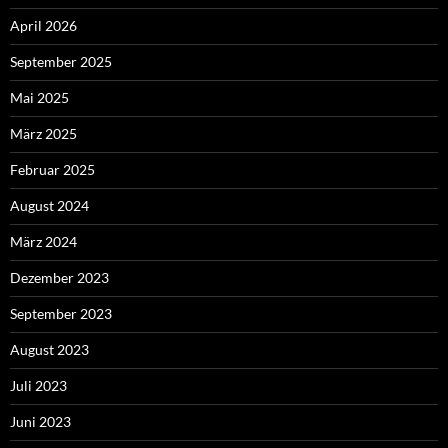
April 2026
September 2025
Mai 2025
März 2025
Februar 2025
August 2024
März 2024
Dezember 2023
September 2023
August 2023
Juli 2023
Juni 2023