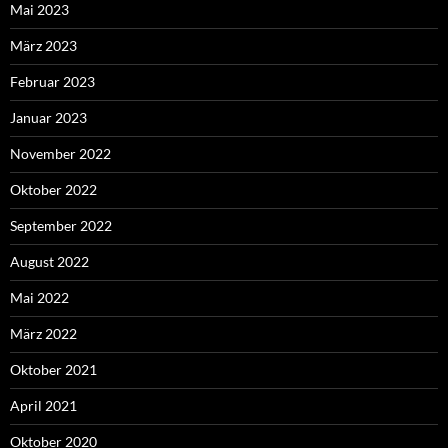
Mai 2023
März 2023
Februar 2023
Januar 2023
November 2022
Oktober 2022
September 2022
August 2022
Mai 2022
März 2022
Oktober 2021
April 2021
Oktober 2020