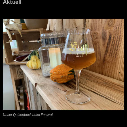
Aktuell
Unser Quittenbock beim Festival