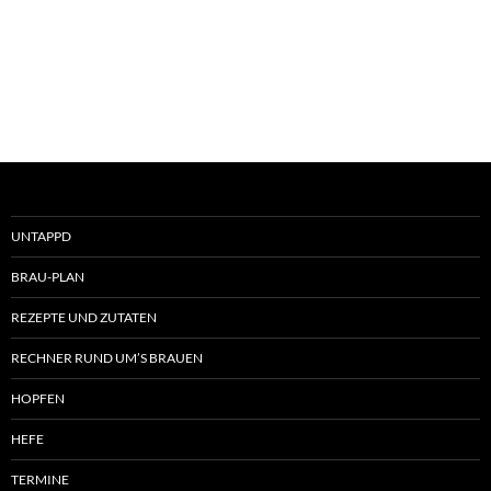
UNTAPPD
BRAU-PLAN
REZEPTE UND ZUTATEN
RECHNER RUND UM’S BRAUEN
HOPFEN
HEFE
TERMINE