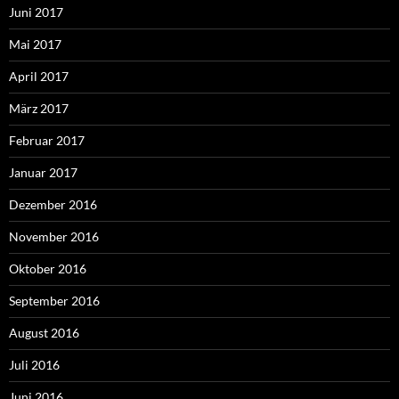
Juni 2017
Mai 2017
April 2017
März 2017
Februar 2017
Januar 2017
Dezember 2016
November 2016
Oktober 2016
September 2016
August 2016
Juli 2016
Juni 2016