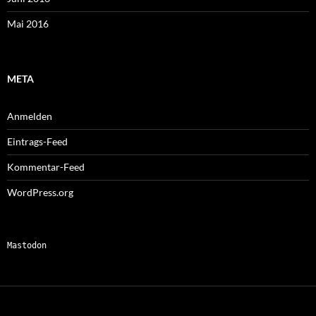
Mai 2016
META
Anmelden
Eintrags-Feed
Kommentar-Feed
WordPress.org
Mastodon