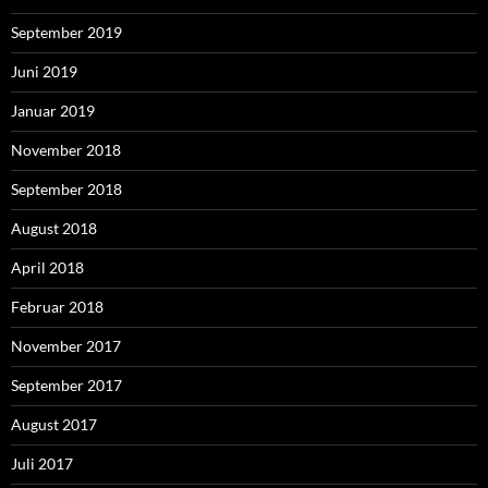
September 2019
Juni 2019
Januar 2019
November 2018
September 2018
August 2018
April 2018
Februar 2018
November 2017
September 2017
August 2017
Juli 2017