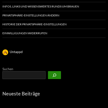
INFOS, LINKS UND WISSENSWERTES RUNDS UM BRAUEN
PRIVATSPHÄRE-EINSTELLUNGEN ÄNDERN
HISTORIE DER PRIVATSPHÄRE-EINSTELLUNGEN
EINWILLIGUNGEN WIDERRUFEN
Untappd
Suchen
Neueste Beiträge