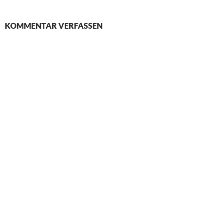
KOMMENTAR VERFASSEN