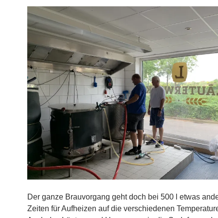
Der ganze Brauvorgang geht doch bei 500 l etwas ande
Zeiten für Aufheizen auf die verschiedenen Temperatur