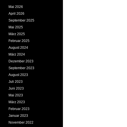
Mai 2026
April 2026
September 2025
Mai 2025
März 2025
Februar 2025
August 2024
März 2024
Dezember 2023
September 2023
August 2023
Juli 2023
Juni 2023
Mai 2023
März 2023
Februar 2023
Januar 2023
November 2022