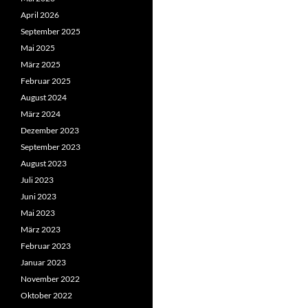
April 2026
September 2025
Mai 2025
März 2025
Februar 2025
August 2024
März 2024
Dezember 2023
September 2023
August 2023
Juli 2023
Juni 2023
Mai 2023
März 2023
Februar 2023
Januar 2023
November 2022
Oktober 2022