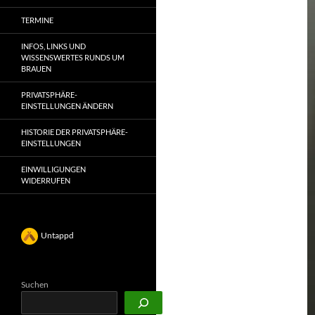
TERMINE
INFOS, LINKS UND
WISSENSWERTES RUNDS UM
BRAUEN
PRIVATSPHÄRE-
EINSTELLUNGEN ÄNDERN
HISTORIE DER PRIVATSPHÄRE-
EINSTELLUNGEN
EINWILLIGUNGEN
WIDERRUFEN
Untappd
Suchen