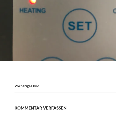
Vorheriges Bild
KOMMENTAR VERFASSEN