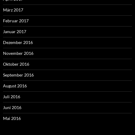
März 2017
Februar 2017
Januar 2017
Dezember 2016
November 2016
Oktober 2016
September 2016
August 2016
Juli 2016
Juni 2016
Mai 2016