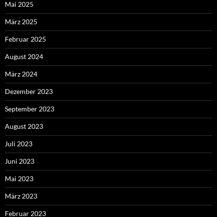
Mai 2025
März 2025
Februar 2025
August 2024
März 2024
Dezember 2023
September 2023
August 2023
Juli 2023
Juni 2023
Mai 2023
März 2023
Februar 2023