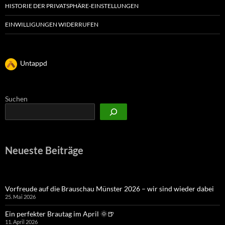
HISTORIE DER PRIVATSPHÄRE-EINSTELLUNGEN
EINWILLIGUNGEN WIDERRUFEN
Untappd
Suchen
Neueste Beiträge
Vorfreude auf die Brauschau Münster 2026 – wir sind wieder dabei
25. Mai 2026
Ein perfekter Brautag im April 🌞🍺
11. April 2026