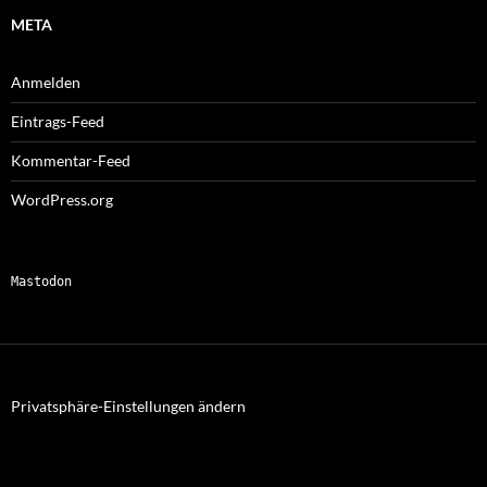
META
Anmelden
Eintrags-Feed
Kommentar-Feed
WordPress.org
Mastodon
Privatsphäre-Einstellungen ändern