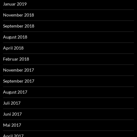
Januar 2019
November 2018
September 2018
August 2018
April 2018
Februar 2018
November 2017
September 2017
August 2017
Juli 2017
Juni 2017
Mai 2017
April 2017