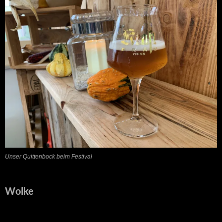
Unser Quittenbock beim Festival
Wolke