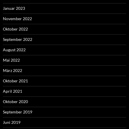
Januar 2023
November 2022
Oktober 2022
September 2022
August 2022
Mai 2022
März 2022
Oktober 2021
April 2021
Oktober 2020
September 2019
Juni 2019