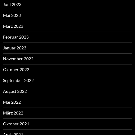
Juni 2023
Mai 2023
März 2023
Februar 2023
Januar 2023
November 2022
Oktober 2022
September 2022
August 2022
Mai 2022
März 2022
Oktober 2021
April 2021