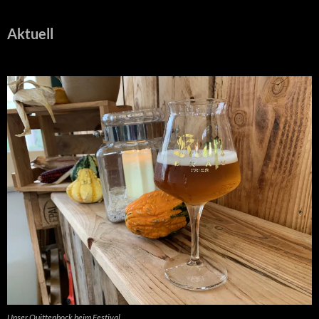
Aktuell
Unser Quittenbock beim Festival