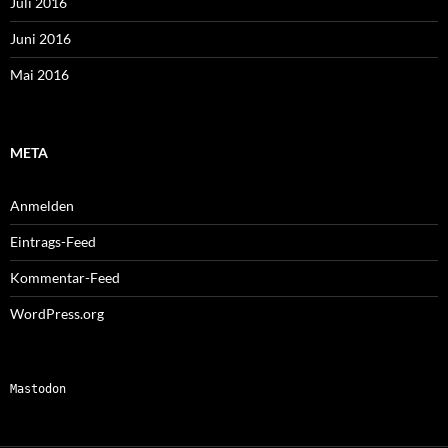
Juli 2016
Juni 2016
Mai 2016
META
Anmelden
Eintrags-Feed
Kommentar-Feed
WordPress.org
Mastodon