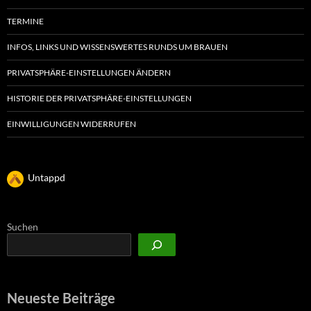
TERMINE
INFOS, LINKS UND WISSENSWERTES RUNDS UM BRAUEN
PRIVATSPHÄRE-EINSTELLUNGEN ÄNDERN
HISTORIE DER PRIVATSPHÄRE-EINSTELLUNGEN
EINWILLIGUNGEN WIDERRUFEN
Untappd
Suchen
Neueste Beiträge