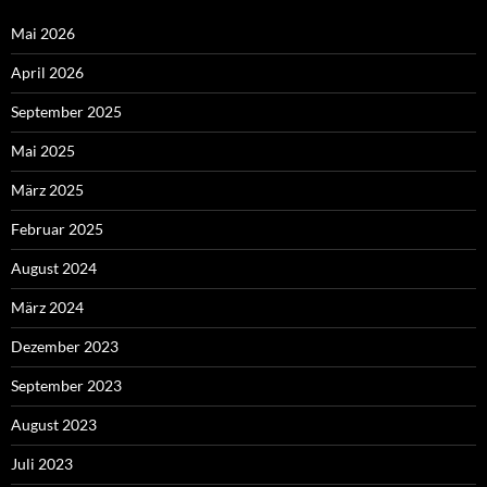
Mai 2026
April 2026
September 2025
Mai 2025
März 2025
Februar 2025
August 2024
März 2024
Dezember 2023
September 2023
August 2023
Juli 2023