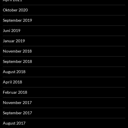
Oktober 2020
September 2019
Juni 2019
Januar 2019
November 2018
September 2018
August 2018
April 2018
Februar 2018
November 2017
September 2017
August 2017