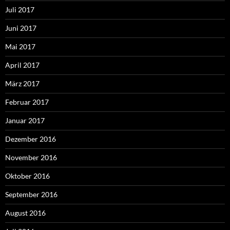
Juli 2017
Juni 2017
Mai 2017
April 2017
März 2017
Februar 2017
Januar 2017
Dezember 2016
November 2016
Oktober 2016
September 2016
August 2016