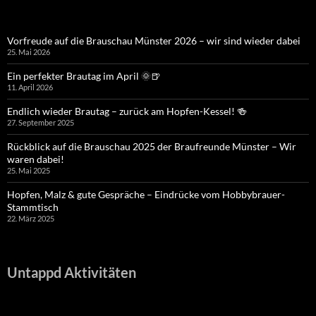
Vorfreude auf die Brauschau Münster 2026 – wir sind wieder dabei
25. Mai 2026
Ein perfekter Brautag im April 🌞🍺
11. April 2026
Endlich wieder Brautag – zurück am Hopfen-Kessel! 🍻
27. September 2025
Rückblick auf die Brauschau 2025 der Braufreunde Münster – Wir
waren dabei!
25. Mai 2025
Hopfen, Malz & gute Gespräche – Eindrücke vom Hobbybrauer-
Stammtisch
22. März 2025
Untappd Aktivitäten