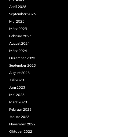
April 2026
September 2025
Mai 2025
März 2025
Februar 2025
August 2024
März 2024
Dezember 2023
September 2023
August 2023
Juli 2023
Juni 2023
Mai 2023
März 2023
Februar 2023
Januar 2023
November 2022
Oktober 2022