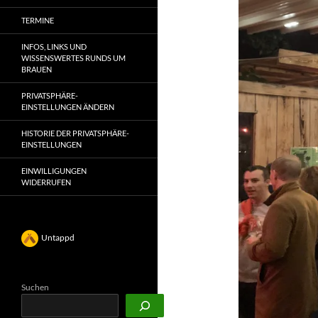
TERMINE
INFOS, LINKS UND
WISSENSWERTES RUNDS UM
BRAUEN
PRIVATSPHÄRE-
EINSTELLUNGEN ÄNDERN
HISTORIE DER PRIVATSPHÄRE-
EINSTELLUNGEN
EINWILLIGUNGEN
WIDERRUFEN
Untappd
Suchen