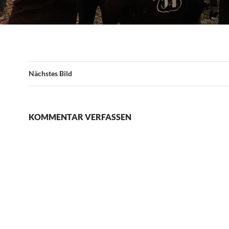
Nächstes Bild
KOMMENTAR VERFASSEN