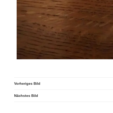
Vorheriges Bild
Nächstes Bild