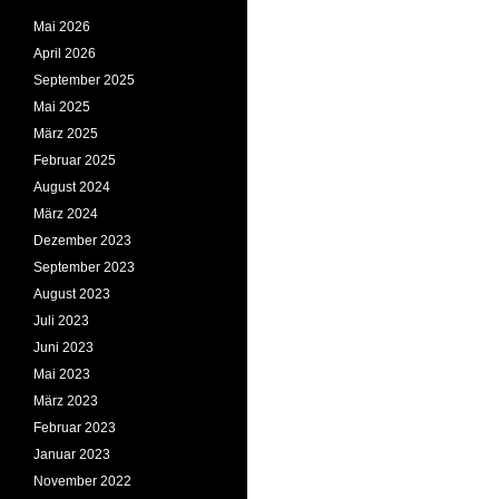
Mai 2026
April 2026
September 2025
Mai 2025
März 2025
Februar 2025
August 2024
März 2024
Dezember 2023
September 2023
August 2023
Juli 2023
Juni 2023
Mai 2023
März 2023
Februar 2023
Januar 2023
November 2022