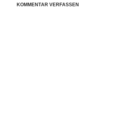
KOMMENTAR VERFASSEN