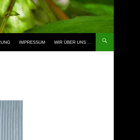
RUNG
IMPRESSUM
WIR ÜBER UNS …