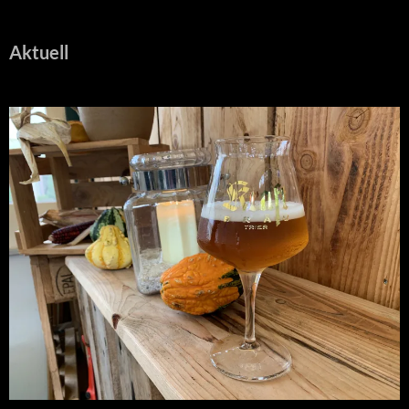
Aktuell