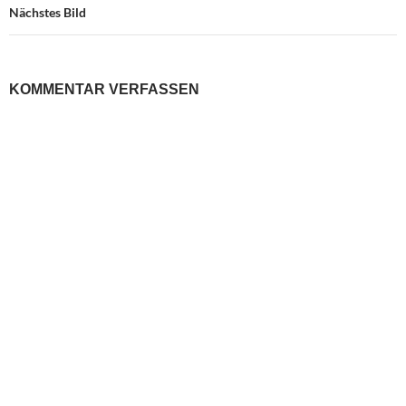
Nächstes Bild
KOMMENTAR VERFASSEN