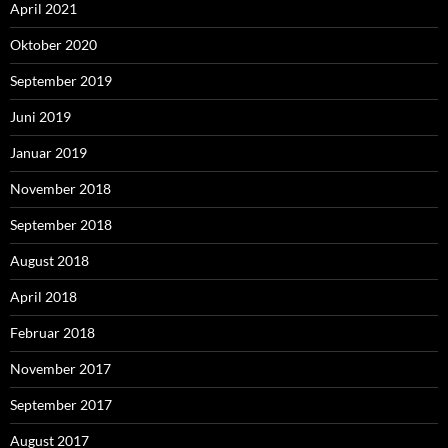
April 2021
Oktober 2020
September 2019
Juni 2019
Januar 2019
November 2018
September 2018
August 2018
April 2018
Februar 2018
November 2017
September 2017
August 2017