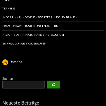
TERMINE
INFOS, LINKS UND WISSENSWERTES RUNDS UM BRAUEN
PRIVATSPHÄRE-EINSTELLUNGEN ÄNDERN
HISTORIE DER PRIVATSPHÄRE-EINSTELLUNGEN
EINWILLIGUNGEN WIDERRUFEN
Untappd
Suchen
Neueste Beiträge