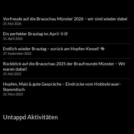
Vorfreude auf die Brauschau Münster 2026 – wir sind wieder dabei
25. Mai 2026
Ein perfekter Brautag im April 🌞🍺
11. April 2026
Endlich wieder Brautag – zurück am Hopfen-Kessel! 🍻
27. September 2025
Rückblick auf die Brauschau 2025 der Braufreunde Münster – Wir
waren dabei!
25. Mai 2025
Hopfen, Malz & gute Gespräche – Eindrücke vom Hobbybrauer-
Stammtisch
22. März 2025
Untappd Aktivitäten