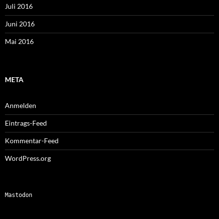
Juli 2016
Juni 2016
Mai 2016
META
Anmelden
Eintrags-Feed
Kommentar-Feed
WordPress.org
Mastodon