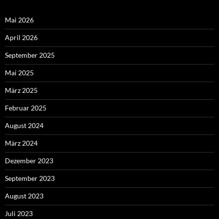
Mai 2026
April 2026
September 2025
Mai 2025
März 2025
Februar 2025
August 2024
März 2024
Dezember 2023
September 2023
August 2023
Juli 2023