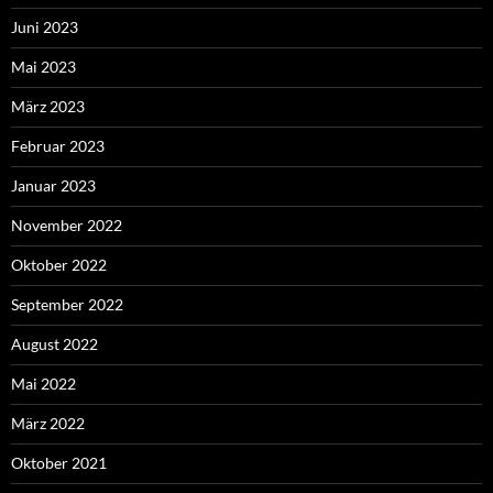
Juni 2023
Mai 2023
März 2023
Februar 2023
Januar 2023
November 2022
Oktober 2022
September 2022
August 2022
Mai 2022
März 2022
Oktober 2021