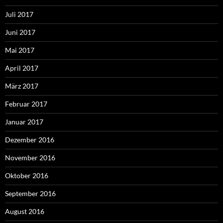
Juli 2017
Juni 2017
Mai 2017
April 2017
März 2017
Februar 2017
Januar 2017
Dezember 2016
November 2016
Oktober 2016
September 2016
August 2016