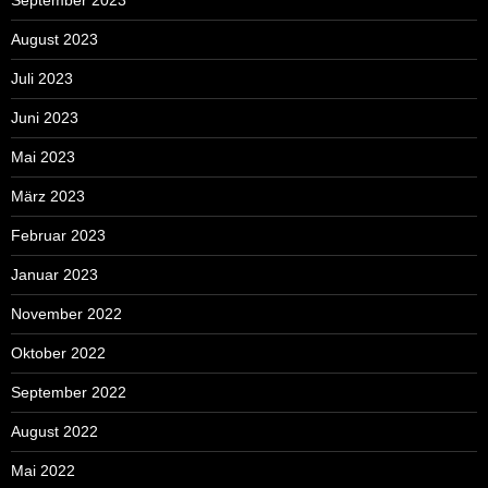
August 2023
Juli 2023
Juni 2023
Mai 2023
März 2023
Februar 2023
Januar 2023
November 2022
Oktober 2022
September 2022
August 2022
Mai 2022