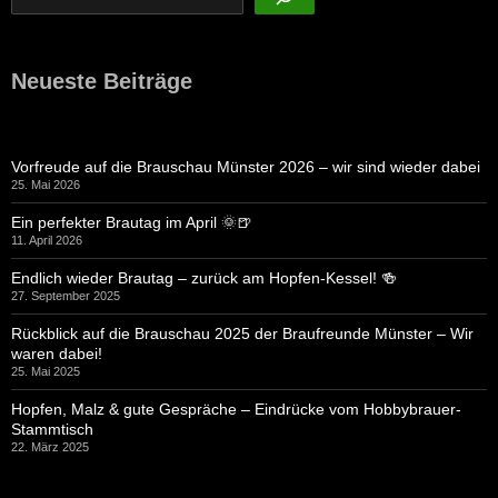
Neueste Beiträge
Vorfreude auf die Brauschau Münster 2026 – wir sind wieder dabei
25. Mai 2026
Ein perfekter Brautag im April 🌞🍺
11. April 2026
Endlich wieder Brautag – zurück am Hopfen-Kessel! 🍻
27. September 2025
Rückblick auf die Brauschau 2025 der Braufreunde Münster – Wir
waren dabei!
25. Mai 2025
Hopfen, Malz & gute Gespräche – Eindrücke vom Hobbybrauer-
Stammtisch
22. März 2025