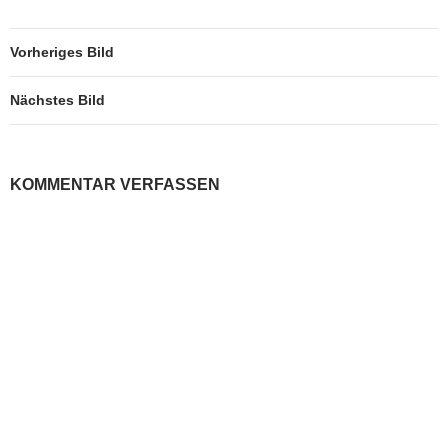
Vorheriges Bild
Nächstes Bild
KOMMENTAR VERFASSEN