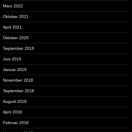
März 2022
Oktober 2021
April 2021
Oktober 2020
September 2019
Juni 2019
Januar 2019
November 2018
September 2018
August 2018
April 2018
Februar 2018