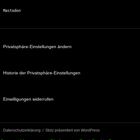
Mastodon
Privatsphäre-Einstellungen ändern
Historie der Privatsphäre-Einstellungen
Einwilligungen widerrufen
Datenschutzerklärung
Stolz präsentiert von WordPress