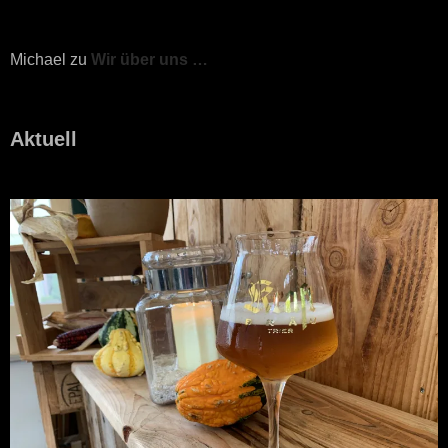
Michael
zu
Wir über uns …
Aktuell