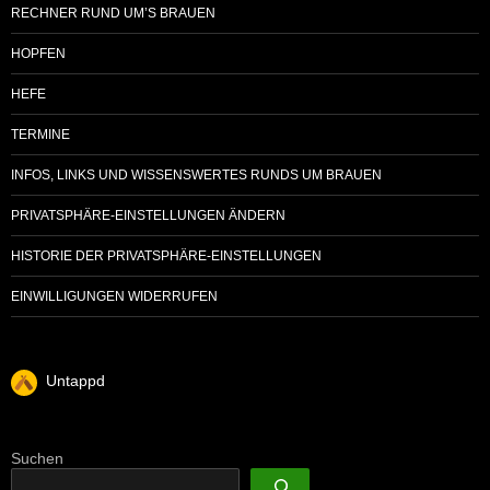
RECHNER RUND UM’S BRAUEN
HOPFEN
HEFE
TERMINE
INFOS, LINKS UND WISSENSWERTES RUNDS UM BRAUEN
PRIVATSPHÄRE-EINSTELLUNGEN ÄNDERN
HISTORIE DER PRIVATSPHÄRE-EINSTELLUNGEN
EINWILLIGUNGEN WIDERRUFEN
Untappd
Suchen