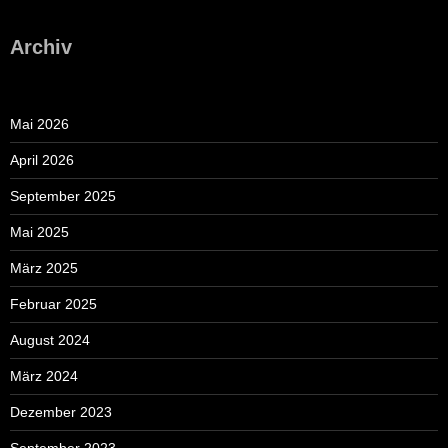
Archiv
Mai 2026
April 2026
September 2025
Mai 2025
März 2025
Februar 2025
August 2024
März 2024
Dezember 2023
September 2023