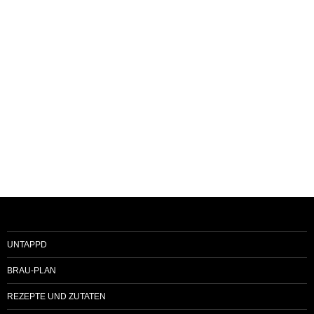
UNTAPPD
BRAU-PLAN
REZEPTE UND ZUTATEN