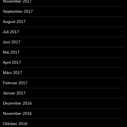
November 2017
September 2017
August 2017
Juli 2017
Juni 2017
Mai 2017
April 2017
März 2017
Februar 2017
Januar 2017
Dezember 2016
November 2016
Oktober 2016