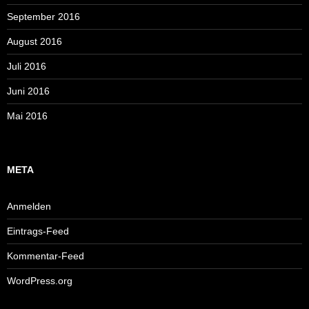
September 2016
August 2016
Juli 2016
Juni 2016
Mai 2016
META
Anmelden
Eintrags-Feed
Kommentar-Feed
WordPress.org