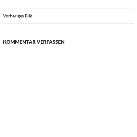
Vorheriges Bild
KOMMENTAR VERFASSEN