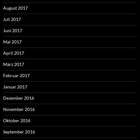
August 2017
Juli 2017
Juni 2017
Mai 2017
April 2017
März 2017
Februar 2017
Januar 2017
Dezember 2016
November 2016
Oktober 2016
September 2016