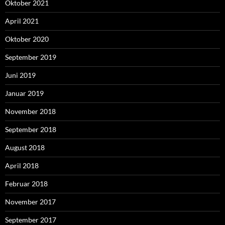
Oktober 2021
April 2021
Oktober 2020
September 2019
Juni 2019
Januar 2019
November 2018
September 2018
August 2018
April 2018
Februar 2018
November 2017
September 2017