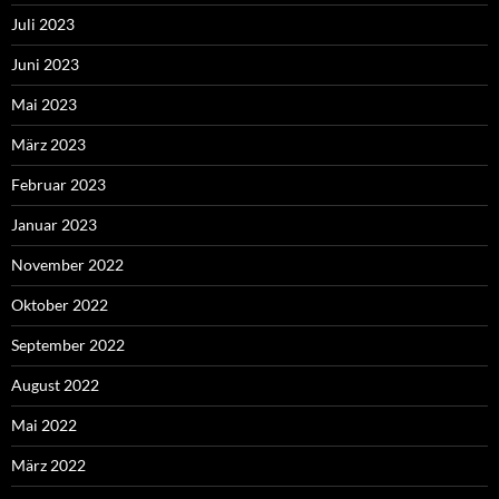
Juli 2023
Juni 2023
Mai 2023
März 2023
Februar 2023
Januar 2023
November 2022
Oktober 2022
September 2022
August 2022
Mai 2022
März 2022