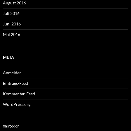
August 2016
Juli 2016
Juni 2016
Mai 2016
META
Anmelden
Eintrags-Feed
Kommentar-Feed
WordPress.org
Mastodon