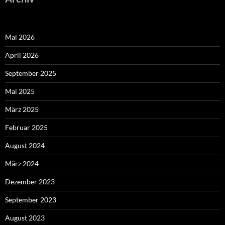
Mai 2026
April 2026
September 2025
Mai 2025
März 2025
Februar 2025
August 2024
März 2024
Dezember 2023
September 2023
August 2023