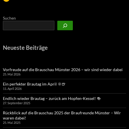
Suchen
Neueste Beiträge
Vorfreude auf die Brauschau Münster 2026 – wir sind wieder dabei
25. Mai 2026
Ein perfekter Brautag im April 🌞🍺
11. April 2026
Endlich wieder Brautag – zurück am Hopfen-Kessel! 🍻
27. September 2025
Rückblick auf die Brauschau 2025 der Braufreunde Münster – Wir
waren dabei!
25. Mai 2025