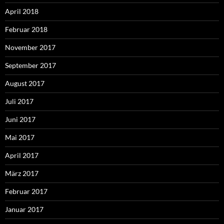
April 2018
Februar 2018
November 2017
September 2017
August 2017
Juli 2017
Juni 2017
Mai 2017
April 2017
März 2017
Februar 2017
Januar 2017