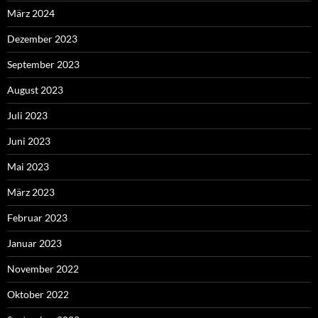
März 2024
Dezember 2023
September 2023
August 2023
Juli 2023
Juni 2023
Mai 2023
März 2023
Februar 2023
Januar 2023
November 2022
Oktober 2022