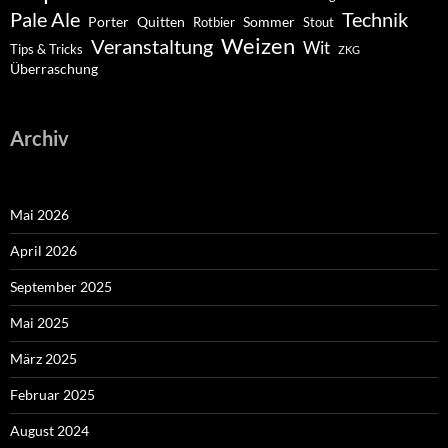
Pale Ale
Technik
Porter
Quitten
Sommer
Rotbier
Stout
Weizen
Veranstaltung
Wit
Tips & Tricks
ZKG
Überraschung
Archiv
Mai 2026
April 2026
September 2025
Mai 2025
März 2025
Februar 2025
August 2024