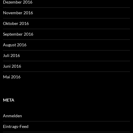
Dezember 2016
November 2016
Oktober 2016
September 2016
August 2016
Juli 2016
Juni 2016
Mai 2016
META
Anmelden
Eintrags-Feed