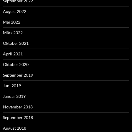
September 2022
August 2022
Mai 2022
März 2022
Oktober 2021
April 2021
Oktober 2020
September 2019
Juni 2019
Januar 2019
November 2018
September 2018
August 2018