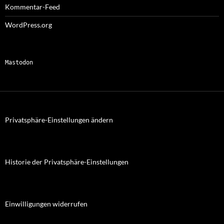
Kommentar-Feed
WordPress.org
Mastodon
Privatsphäre-Einstellungen ändern
Historie der Privatsphäre-Einstellungen
Einwilligungen widerrufen