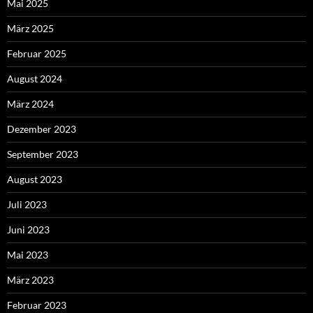
Mai 2025
März 2025
Februar 2025
August 2024
März 2024
Dezember 2023
September 2023
August 2023
Juli 2023
Juni 2023
Mai 2023
März 2023
Februar 2023