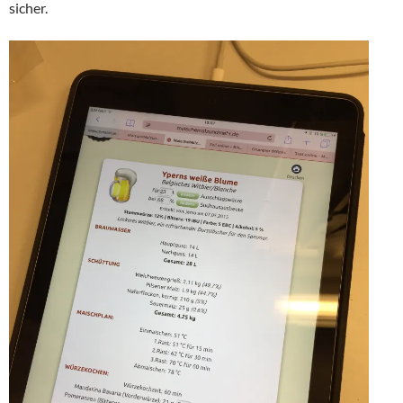
sicher.