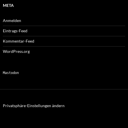
META
Anmelden
Eintrags-Feed
Kommentar-Feed
WordPress.org
Mastodon
Privatsphäre-Einstellungen ändern