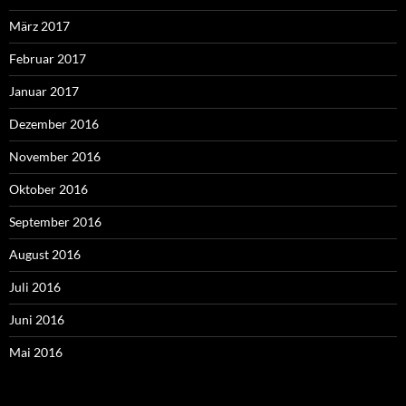
März 2017
Februar 2017
Januar 2017
Dezember 2016
November 2016
Oktober 2016
September 2016
August 2016
Juli 2016
Juni 2016
Mai 2016