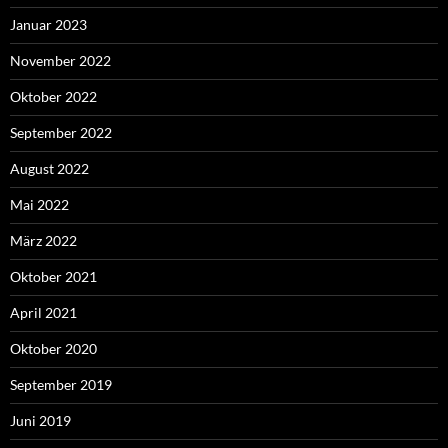
Januar 2023
November 2022
Oktober 2022
September 2022
August 2022
Mai 2022
März 2022
Oktober 2021
April 2021
Oktober 2020
September 2019
Juni 2019