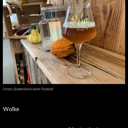
Unser Quittenbock beim Festival
Wolke