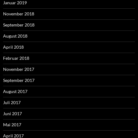
Januar 2019
November 2018
September 2018
August 2018
April 2018
Februar 2018
November 2017
September 2017
August 2017
Juli 2017
Juni 2017
Mai 2017
April 2017