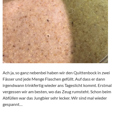
Ach ja, so ganz nebenbei haben wir den Quittenbock in zwei
Fässer und jede Menge Flaschen gefüllt. Auf dass er dann
irgendwann trinkfertig wieder ans Tageslicht kommt. Erstmal
vergessen wir am besten, wo das Zeug rumsteht. Schon beim
Abfüllen war das Jungbier sehr lecker. Wir sind mal wieder
gespannt…