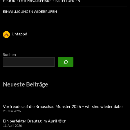
HISTORIE DER PRIVATSPHÄRE-EINSTELLUNGEN
EINWILLIGUNGEN WIDERRUFEN
Untappd
Suchen
Neueste Beiträge
Vorfreude auf die Brauschau Münster 2026 – wir sind wieder dabei
25. Mai 2026
Ein perfekter Brautag im April 🌞🍺
11. April 2026