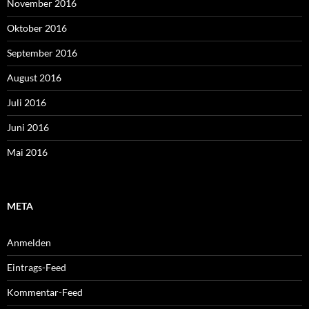
November 2016
Oktober 2016
September 2016
August 2016
Juli 2016
Juni 2016
Mai 2016
META
Anmelden
Eintrags-Feed
Kommentar-Feed