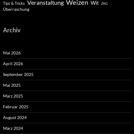
Weizen
Veranstaltung
Wit
Tips & Tricks
ZKG
Überraschung
Archiv
Mai 2026
April 2026
September 2025
Mai 2025
März 2025
Februar 2025
August 2024
März 2024