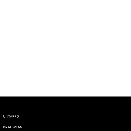
UNTAPPD
BRAU-PLAN