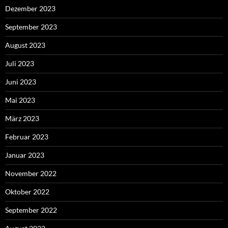
Dezember 2023
September 2023
August 2023
Juli 2023
Juni 2023
Mai 2023
März 2023
Februar 2023
Januar 2023
November 2022
Oktober 2022
September 2022