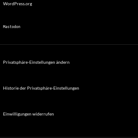
WordPress.org
Mastodon
Privatsphäre-Einstellungen ändern
Historie der Privatsphäre-Einstellungen
Einwilligungen widerrufen