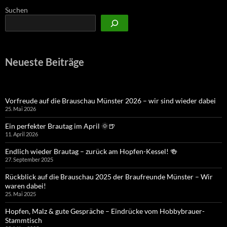
Suchen
Neueste Beiträge
Vorfreude auf die Brauschau Münster 2026 – wir sind wieder dabei
25. Mai 2026
Ein perfekter Brautag im April 🌞🍺
11. April 2026
Endlich wieder Brautag – zurück am Hopfen-Kessel! 🍻
27. September 2025
Rückblick auf die Brauschau 2025 der Braufreunde Münster – Wir
waren dabei!
25. Mai 2025
Hopfen, Malz & gute Gespräche – Eindrücke vom Hobbybrauer-
Stammtisch