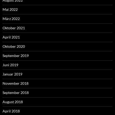
August 2022
Mai 2022
März 2022
Oktober 2021
April 2021
Oktober 2020
September 2019
Juni 2019
Januar 2019
November 2018
September 2018
August 2018
April 2018