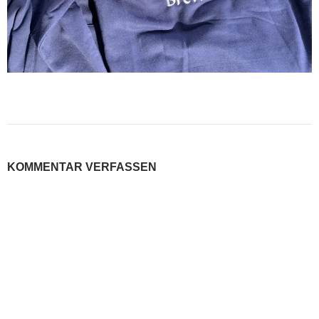
KOMMENTAR VERFASSEN