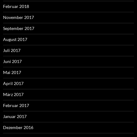
Februar 2018
November 2017
September 2017
August 2017
Juli 2017
Juni 2017
Mai 2017
April 2017
März 2017
Februar 2017
Januar 2017
Dezember 2016