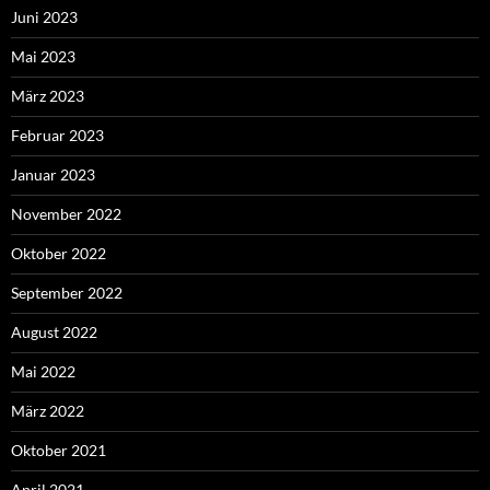
Juni 2023
Mai 2023
März 2023
Februar 2023
Januar 2023
November 2022
Oktober 2022
September 2022
August 2022
Mai 2022
März 2022
Oktober 2021
April 2021