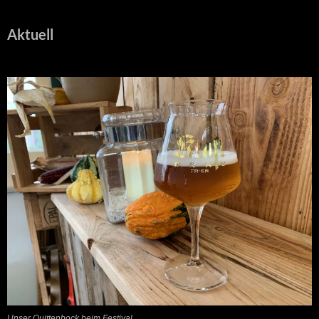
Aktuell
Unser Quittenbock beim Festival