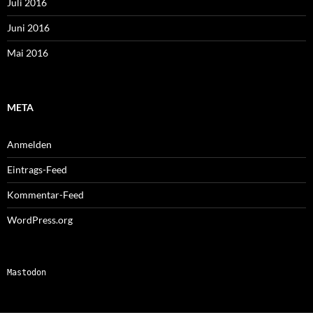
Juli 2016
Juni 2016
Mai 2016
META
Anmelden
Eintrags-Feed
Kommentar-Feed
WordPress.org
Mastodon