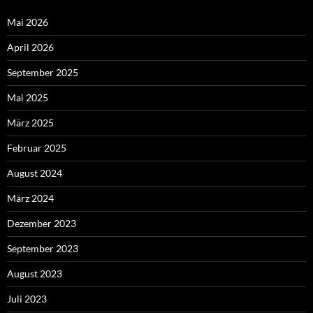
Mai 2026
April 2026
September 2025
Mai 2025
März 2025
Februar 2025
August 2024
März 2024
Dezember 2023
September 2023
August 2023
Juli 2023