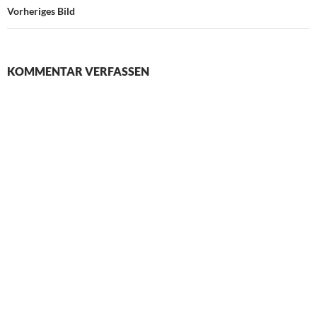
Vorheriges Bild
KOMMENTAR VERFASSEN