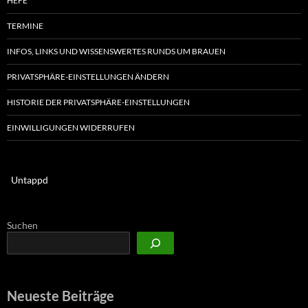
HEFE
TERMINE
INFOS, LINKS UND WISSENSWERTES RUNDS UM BRAUEN
PRIVATSPHÄRE-EINSTELLUNGEN ÄNDERN
HISTORIE DER PRIVATSPHÄRE-EINSTELLUNGEN
EINWILLIGUNGEN WIDERRUFEN
Untappd
Suchen
Neueste Beiträge