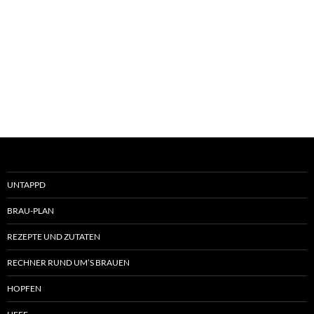
UNTAPPD
BRAU-PLAN
REZEPTE UND ZUTATEN
RECHNER RUND UM’S BRAUEN
HOPFEN