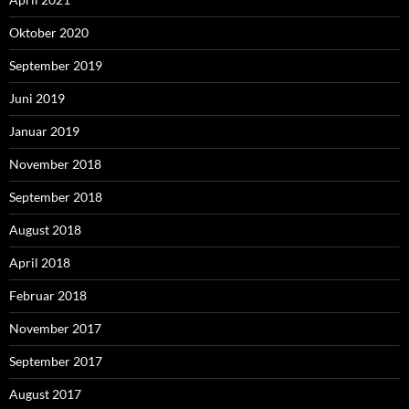
Oktober 2020
September 2019
Juni 2019
Januar 2019
November 2018
September 2018
August 2018
April 2018
Februar 2018
November 2017
September 2017
August 2017