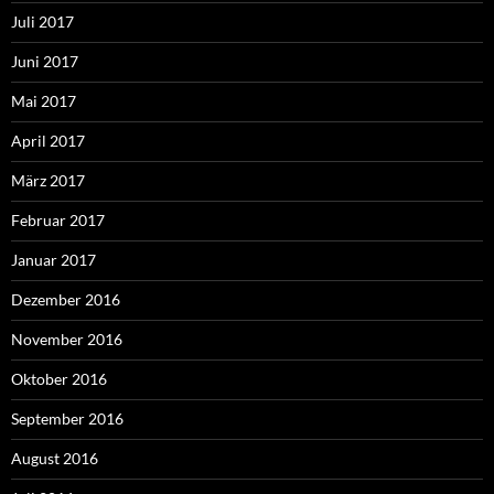
Juli 2017
Juni 2017
Mai 2017
April 2017
März 2017
Februar 2017
Januar 2017
Dezember 2016
November 2016
Oktober 2016
September 2016
August 2016