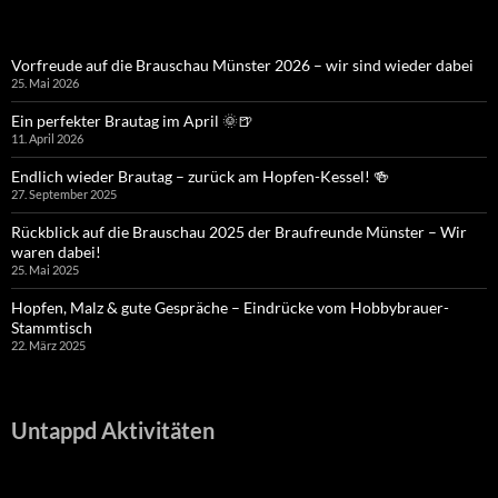
Vorfreude auf die Brauschau Münster 2026 – wir sind wieder dabei
25. Mai 2026
Ein perfekter Brautag im April 🌞🍺
11. April 2026
Endlich wieder Brautag – zurück am Hopfen-Kessel! 🍻
27. September 2025
Rückblick auf die Brauschau 2025 der Braufreunde Münster – Wir
waren dabei!
25. Mai 2025
Hopfen, Malz & gute Gespräche – Eindrücke vom Hobbybrauer-
Stammtisch
22. März 2025
Untappd Aktivitäten