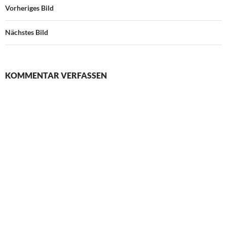
Vorheriges Bild
Nächstes Bild
KOMMENTAR VERFASSEN