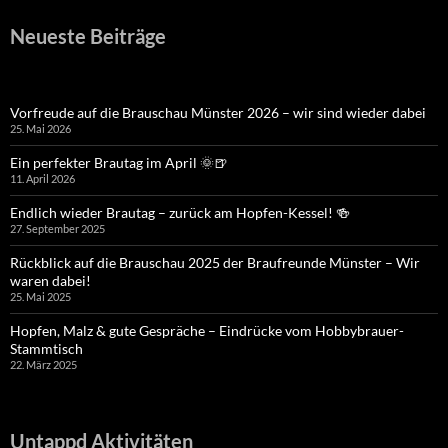
Neueste Beiträge
Vorfreude auf die Brauschau Münster 2026 – wir sind wieder dabei
25. Mai 2026
Ein perfekter Brautag im April 🌞🍺
11. April 2026
Endlich wieder Brautag – zurück am Hopfen-Kessel! 🍻
27. September 2025
Rückblick auf die Brauschau 2025 der Braufreunde Münster – Wir
waren dabei!
25. Mai 2025
Hopfen, Malz & gute Gespräche – Eindrücke vom Hobbybrauer-
Stammtisch
22. März 2025
Untappd Aktivitäten