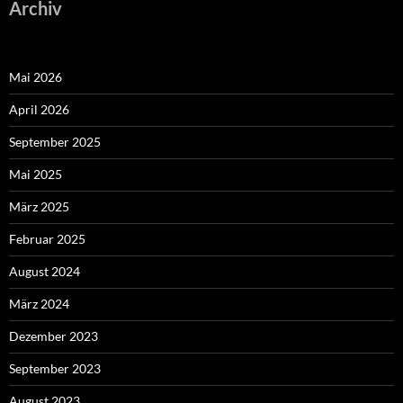
Archiv
Mai 2026
April 2026
September 2025
Mai 2025
März 2025
Februar 2025
August 2024
März 2024
Dezember 2023
September 2023
August 2023