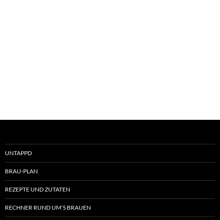
UNTAPPD
BRAU-PLAN
REZEPTE UND ZUTATEN
RECHNER RUND UM’S BRAUEN