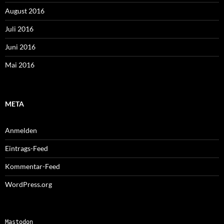
August 2016
Juli 2016
Juni 2016
Mai 2016
META
Anmelden
Eintrags-Feed
Kommentar-Feed
WordPress.org
Mastodon