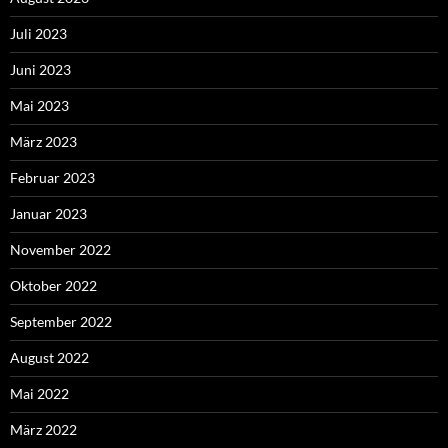
Juli 2023
Juni 2023
Mai 2023
März 2023
Februar 2023
Januar 2023
November 2022
Oktober 2022
September 2022
August 2022
Mai 2022
März 2022