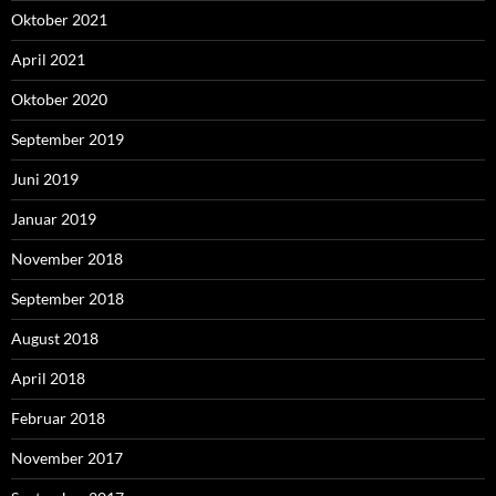
Oktober 2021
April 2021
Oktober 2020
September 2019
Juni 2019
Januar 2019
November 2018
September 2018
August 2018
April 2018
Februar 2018
November 2017