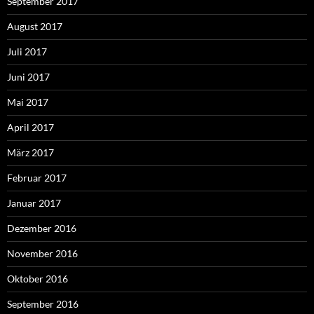
September 2017
August 2017
Juli 2017
Juni 2017
Mai 2017
April 2017
März 2017
Februar 2017
Januar 2017
Dezember 2016
November 2016
Oktober 2016
September 2016