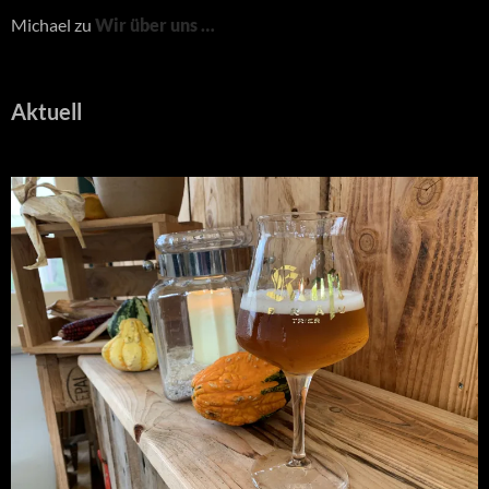
Michael
zu
Wir über uns …
Aktuell