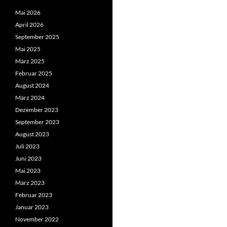
Mai 2026
April 2026
September 2025
Mai 2025
März 2025
Februar 2025
August 2024
März 2024
Dezember 2023
September 2023
August 2023
Juli 2023
Juni 2023
Mai 2023
März 2023
Februar 2023
Januar 2023
November 2022