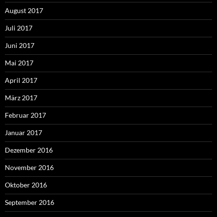
August 2017
Juli 2017
Juni 2017
Mai 2017
April 2017
März 2017
Februar 2017
Januar 2017
Dezember 2016
November 2016
Oktober 2016
September 2016