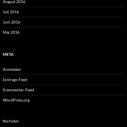
August 2016
Juli 2016
Juni 2016
Mai 2016
META
Anmelden
Eintrags-Feed
Kommentar-Feed
WordPress.org
Mastodon