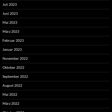
Juli 2023
Juni 2023
Mai 2023
März 2023
Februar 2023
Januar 2023
November 2022
Oktober 2022
September 2022
August 2022
Mai 2022
März 2022