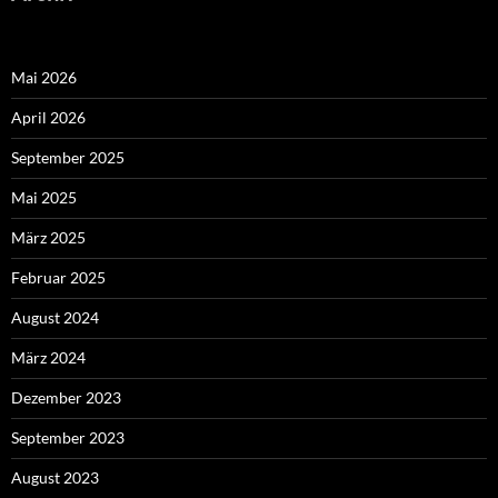
Mai 2026
April 2026
September 2025
Mai 2025
März 2025
Februar 2025
August 2024
März 2024
Dezember 2023
September 2023
August 2023