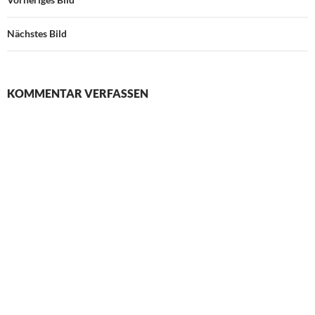
Nächstes Bild
KOMMENTAR VERFASSEN