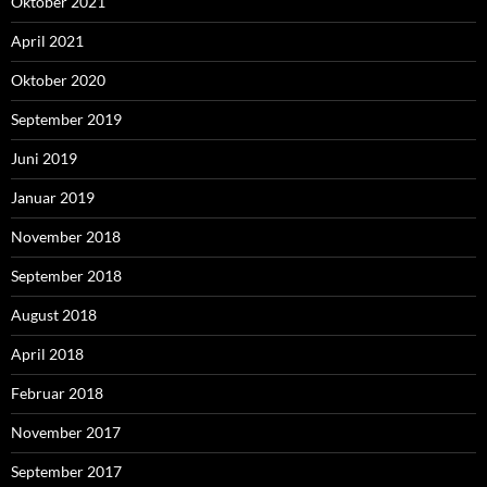
Oktober 2021
April 2021
Oktober 2020
September 2019
Juni 2019
Januar 2019
November 2018
September 2018
August 2018
April 2018
Februar 2018
November 2017
September 2017