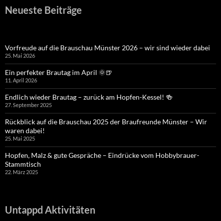
Neueste Beiträge
Vorfreude auf die Brauschau Münster 2026 – wir sind wieder dabei
25. Mai 2026
Ein perfekter Brautag im April 🌞🍺
11. April 2026
Endlich wieder Brautag – zurück am Hopfen-Kessel! 🍻
27. September 2025
Rückblick auf die Brauschau 2025 der Braufreunde Münster – Wir
waren dabei!
25. Mai 2025
Hopfen, Malz & gute Gespräche – Eindrücke vom Hobbybrauer-
Stammtisch
22. März 2025
Untappd Aktivitäten