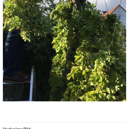
Vorheriges Bild