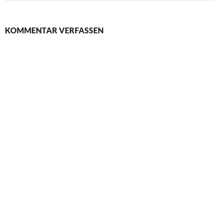
KOMMENTAR VERFASSEN