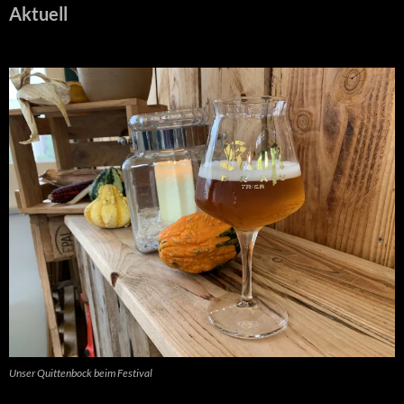
Aktuell
Unser Quittenbock beim Festival