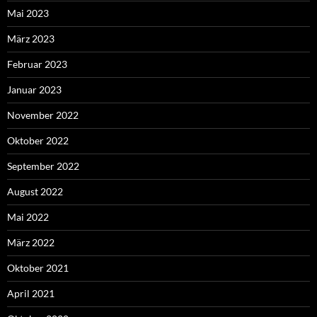
Mai 2023
März 2023
Februar 2023
Januar 2023
November 2022
Oktober 2022
September 2022
August 2022
Mai 2022
März 2022
Oktober 2021
April 2021