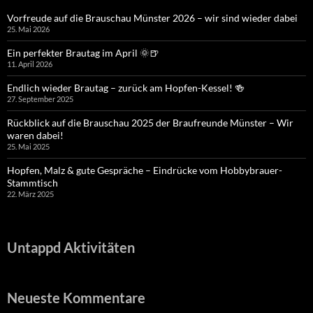
Vorfreude auf die Brauschau Münster 2026 – wir sind wieder dabei
25. Mai 2026
Ein perfekter Brautag im April 🌞🍺
11. April 2026
Endlich wieder Brautag – zurück am Hopfen-Kessel! 🍻
27. September 2025
Rückblick auf die Brauschau 2025 der Braufreunde Münster – Wir
waren dabei!
25. Mai 2025
Hopfen, Malz & gute Gespräche – Eindrücke vom Hobbybrauer-
Stammtisch
22. März 2025
Untappd Aktivitäten
Neueste Kommentare