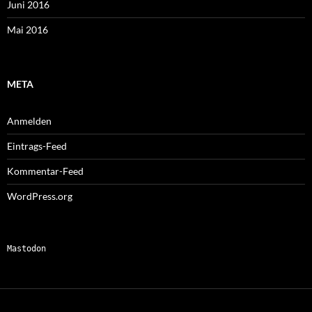
Juni 2016
Mai 2016
META
Anmelden
Eintrags-Feed
Kommentar-Feed
WordPress.org
Mastodon