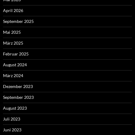
April 2026
September 2025
Mai 2025
März 2025
Februar 2025
August 2024
März 2024
Dezember 2023
September 2023
August 2023
Juli 2023
Juni 2023