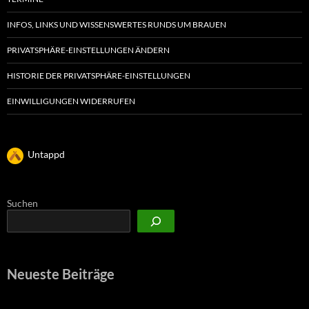
INFOS, LINKS UND WISSENSWERTES RUNDS UM BRAUEN
PRIVATSPHÄRE-EINSTELLUNGEN ÄNDERN
HISTORIE DER PRIVATSPHÄRE-EINSTELLUNGEN
EINWILLIGUNGEN WIDERRUFEN
Untappd
Suchen
Neueste Beiträge