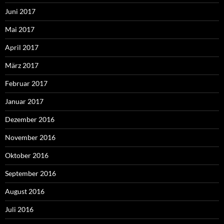
Juni 2017
Mai 2017
April 2017
März 2017
Februar 2017
Januar 2017
Dezember 2016
November 2016
Oktober 2016
September 2016
August 2016
Juli 2016