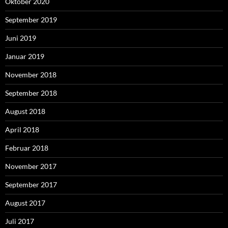
Oktober 2020
September 2019
Juni 2019
Januar 2019
November 2018
September 2018
August 2018
April 2018
Februar 2018
November 2017
September 2017
August 2017
Juli 2017