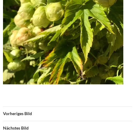
Vorheriges Bild
Nächstes Bild