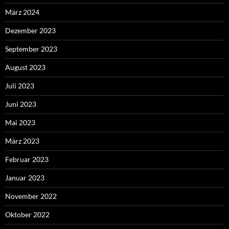
März 2024
Dezember 2023
September 2023
August 2023
Juli 2023
Juni 2023
Mai 2023
März 2023
Februar 2023
Januar 2023
November 2022
Oktober 2022