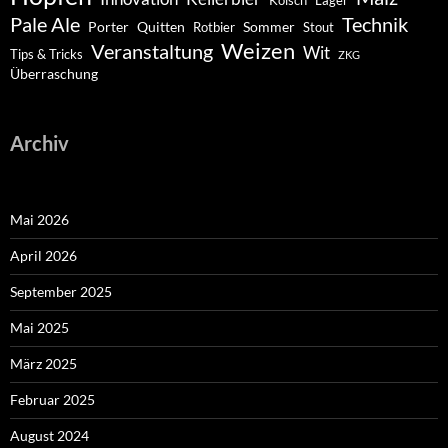
Pale Ale
Technik
Porter
Quitten
Sommer
Rotbier
Stout
Weizen
Veranstaltung
Wit
Tips & Tricks
ZKG
Überraschung
Archiv
Mai 2026
April 2026
September 2025
Mai 2025
März 2025
Februar 2025
August 2024