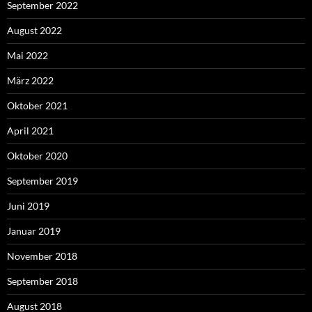
September 2022
August 2022
Mai 2022
März 2022
Oktober 2021
April 2021
Oktober 2020
September 2019
Juni 2019
Januar 2019
November 2018
September 2018
August 2018