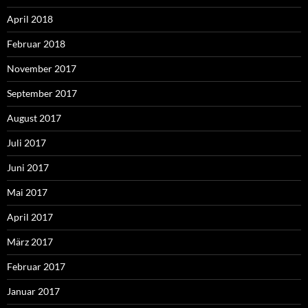
April 2018
Februar 2018
November 2017
September 2017
August 2017
Juli 2017
Juni 2017
Mai 2017
April 2017
März 2017
Februar 2017
Januar 2017