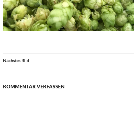
Nächstes Bild
KOMMENTAR VERFASSEN