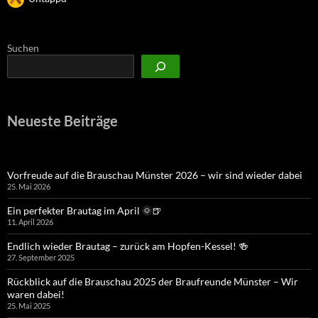
Suchen
Neueste Beiträge
Vorfreude auf die Brauschau Münster 2026 – wir sind wieder dabei
25. Mai 2026
Ein perfekter Brautag im April 🌞🍺
11. April 2026
Endlich wieder Brautag – zurück am Hopfen-Kessel! 🍻
27. September 2025
Rückblick auf die Brauschau 2025 der Braufreunde Münster – Wir
waren dabei!
25. Mai 2025