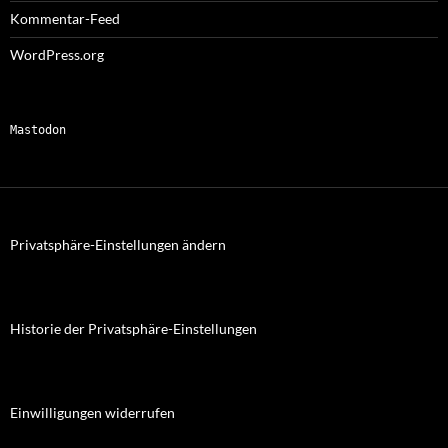
Kommentar-Feed
WordPress.org
Mastodon
Privatsphäre-Einstellungen ändern
Historie der Privatsphäre-Einstellungen
Einwilligungen widerrufen