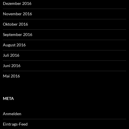
Dezember 2016
November 2016
Oktober 2016
September 2016
August 2016
Juli 2016
Juni 2016
Mai 2016
META
Anmelden
Eintrags-Feed