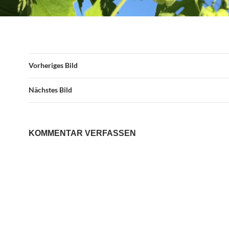
Vorheriges Bild
Nächstes Bild
KOMMENTAR VERFASSEN