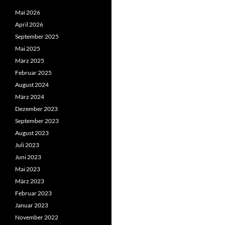
Mai 2026
April 2026
September 2025
Mai 2025
März 2025
Februar 2025
August 2024
März 2024
Dezember 2023
September 2023
August 2023
Juli 2023
Juni 2023
Mai 2023
März 2023
Februar 2023
Januar 2023
November 2022