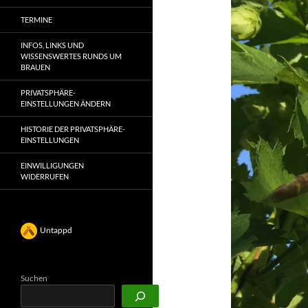
TERMINE
INFOS, LINKS UND
WISSENSWERTES RUNDS UM
BRAUEN
PRIVATSPHÄRE-
EINSTELLUNGEN ÄNDERN
HISTORIE DER PRIVATSPHÄRE-
EINSTELLUNGEN
EINWILLIGUNGEN
WIDERRUFEN
Untappd
Suchen