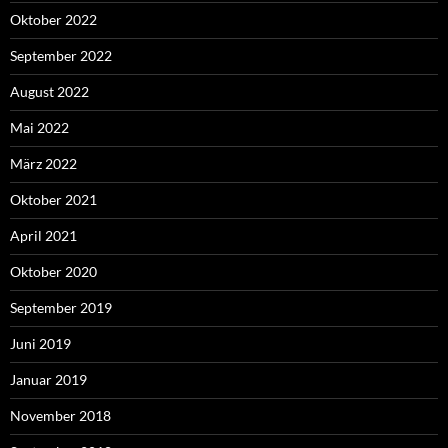
Oktober 2022
September 2022
August 2022
Mai 2022
März 2022
Oktober 2021
April 2021
Oktober 2020
September 2019
Juni 2019
Januar 2019
November 2018