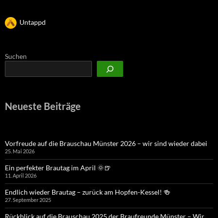
Untappd
Suchen
Neueste Beiträge
Vorfreude auf die Brauschau Münster 2026 – wir sind wieder dabei
25. Mai 2026
Ein perfekter Brautag im April 🌞🍺
11. April 2026
Endlich wieder Brautag – zurück am Hopfen-Kessel! 🍻
27. September 2025
Rückblick auf die Brauschau 2025 der Braufreunde Münster – Wir