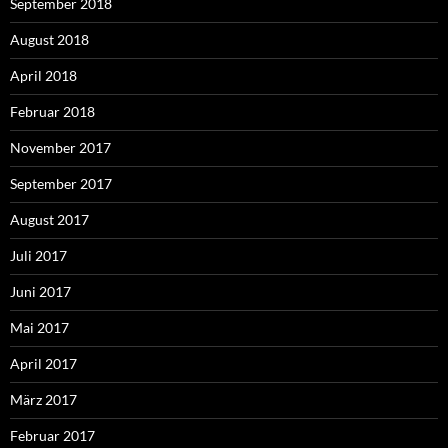
September 2018
August 2018
April 2018
Februar 2018
November 2017
September 2017
August 2017
Juli 2017
Juni 2017
Mai 2017
April 2017
März 2017
Februar 2017