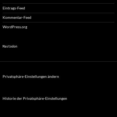
Eintrags-Feed
Kommentar-Feed
WordPress.org
Mastodon
Privatsphäre-Einstellungen ändern
Historie der Privatsphäre-Einstellungen