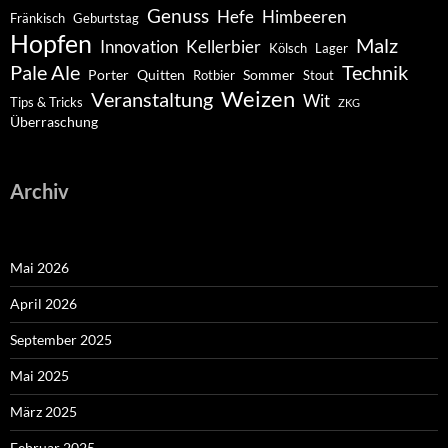
Genuss
Hefe
Himbeeren
Fränkisch
Geburtstag
Hopfen
Malz
Innovation
Kellerbier
Kölsch
Lager
Pale Ale
Technik
Porter
Quitten
Sommer
Rotbier
Stout
Weizen
Veranstaltung
Wit
Tips & Tricks
ZKG
Überraschung
Archiv
Mai 2026
April 2026
September 2025
Mai 2025
März 2025
Februar 2025