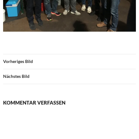
Vorheriges Bild
Nächstes Bild
KOMMENTAR VERFASSEN