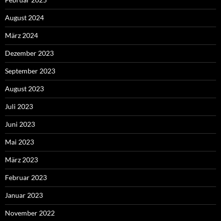
August 2024
März 2024
Dezember 2023
September 2023
August 2023
Juli 2023
Juni 2023
Mai 2023
März 2023
Februar 2023
Januar 2023
November 2022