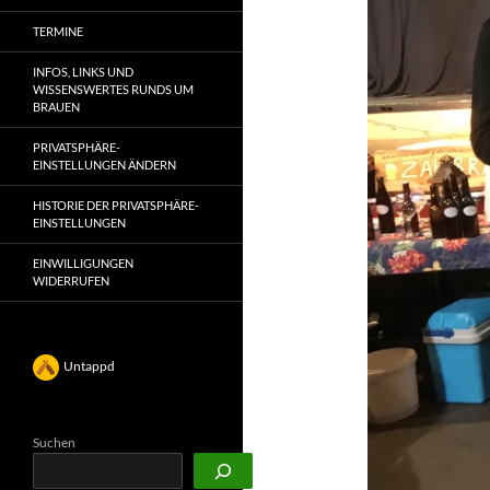
TERMINE
INFOS, LINKS UND
WISSENSWERTES RUNDS UM
BRAUEN
PRIVATSPHÄRE-
EINSTELLUNGEN ÄNDERN
HISTORIE DER PRIVATSPHÄRE-
EINSTELLUNGEN
EINWILLIGUNGEN
WIDERRUFEN
Untappd
Suchen