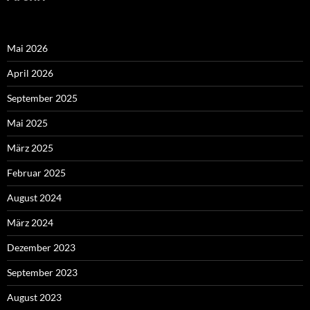
Mai 2026
April 2026
September 2025
Mai 2025
März 2025
Februar 2025
August 2024
März 2024
Dezember 2023
September 2023
August 2023