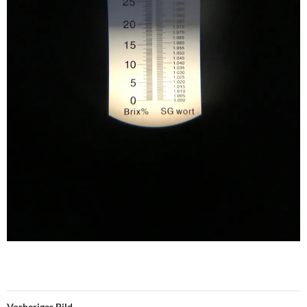
Vorheriges Bild