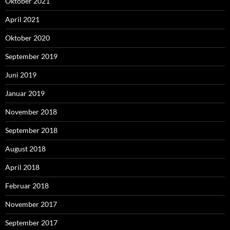
Oktober 2021
April 2021
Oktober 2020
September 2019
Juni 2019
Januar 2019
November 2018
September 2018
August 2018
April 2018
Februar 2018
November 2017
September 2017