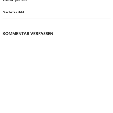
Nächstes Bild
KOMMENTAR VERFASSEN