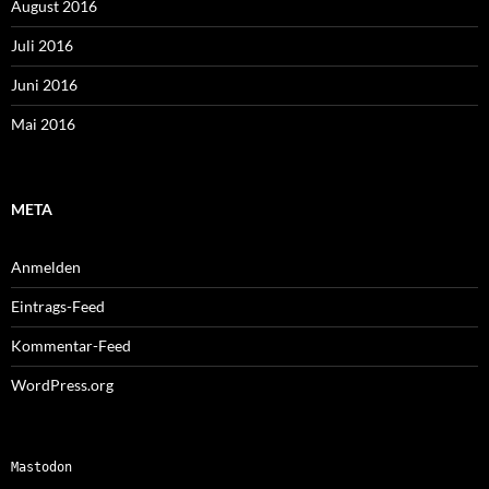
August 2016
Juli 2016
Juni 2016
Mai 2016
META
Anmelden
Eintrags-Feed
Kommentar-Feed
WordPress.org
Mastodon