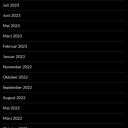
Juli 2023
Juni 2023
Mai 2023
März 2023
Februar 2023
Januar 2023
November 2022
Oktober 2022
September 2022
August 2022
Mai 2022
März 2022