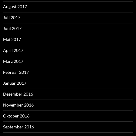
August 2017
Juli 2017
Juni 2017
Mai 2017
April 2017
März 2017
Februar 2017
Januar 2017
Dezember 2016
November 2016
Oktober 2016
September 2016