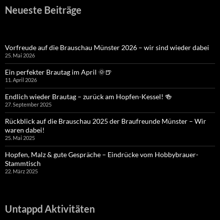
Neueste Beiträge
Vorfreude auf die Brauschau Münster 2026 – wir sind wieder dabei
25. Mai 2026
Ein perfekter Brautag im April 🌞🍺
11. April 2026
Endlich wieder Brautag – zurück am Hopfen-Kessel! 🍻
27. September 2025
Rückblick auf die Brauschau 2025 der Braufreunde Münster – Wir
waren dabei!
25. Mai 2025
Hopfen, Malz & gute Gespräche – Eindrücke vom Hobbybrauer-
Stammtisch
22. März 2025
Untappd Aktivitäten