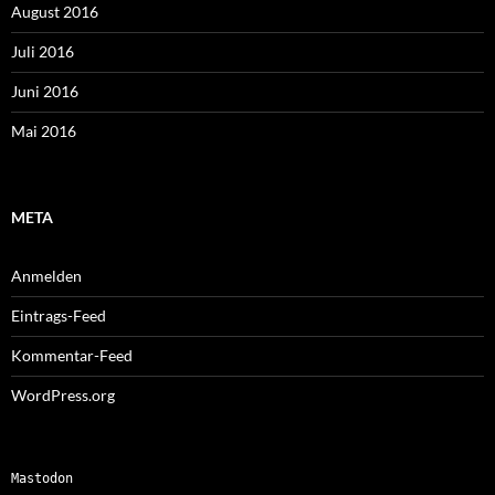
August 2016
Juli 2016
Juni 2016
Mai 2016
META
Anmelden
Eintrags-Feed
Kommentar-Feed
WordPress.org
Mastodon