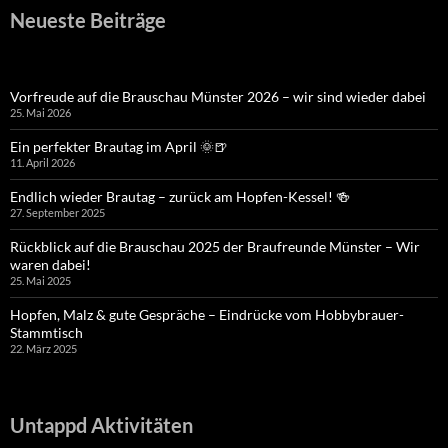
Neueste Beiträge
Vorfreude auf die Brauschau Münster 2026 – wir sind wieder dabei
25. Mai 2026
Ein perfekter Brautag im April 🌞🍺
11. April 2026
Endlich wieder Brautag – zurück am Hopfen-Kessel! 🍻
27. September 2025
Rückblick auf die Brauschau 2025 der Braufreunde Münster – Wir
waren dabei!
25. Mai 2025
Hopfen, Malz & gute Gespräche – Eindrücke vom Hobbybrauer-
Stammtisch
22. März 2025
Untappd Aktivitäten