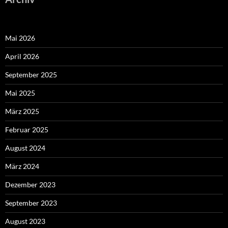
Mai 2026
April 2026
September 2025
Mai 2025
März 2025
Februar 2025
August 2024
März 2024
Dezember 2023
September 2023
August 2023