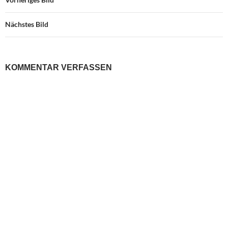
Nächstes Bild
KOMMENTAR VERFASSEN