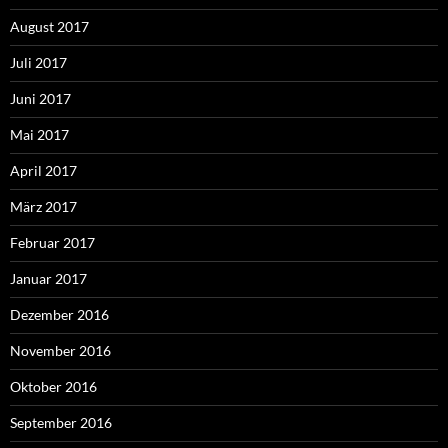
August 2017
Juli 2017
Juni 2017
Mai 2017
April 2017
März 2017
Februar 2017
Januar 2017
Dezember 2016
November 2016
Oktober 2016
September 2016