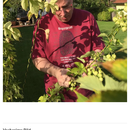
Vorheriges Bild