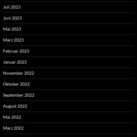
Juli 2023
Juni 2023
Mai 2023
März 2023
Februar 2023
Januar 2023
November 2022
Oktober 2022
September 2022
August 2022
Mai 2022
März 2022