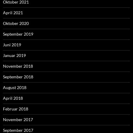
Oktober 2021
April 2021
Oktober 2020
September 2019
Juni 2019
Januar 2019
November 2018
September 2018
August 2018
April 2018
Februar 2018
November 2017
September 2017