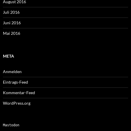
August 2016
Juli 2016
Juni 2016
Mai 2016
META
Anmelden
Eintrags-Feed
Kommentar-Feed
WordPress.org
Mastodon