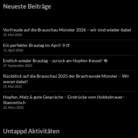
Neueste Beiträge
Vorfreude auf die Brauschau Münster 2026 – wir sind wieder dabei
25. Mai 2026
Ein perfekter Brautag im April 🌞🍺
11. April 2026
Endlich wieder Brautag – zurück am Hopfen-Kessel! 🍻
27. September 2025
Rückblick auf die Brauschau 2025 der Braufreunde Münster – Wir
waren dabei!
25. Mai 2025
Hopfen, Malz & gute Gespräche – Eindrücke vom Hobbybrauer-
Stammtisch
22. März 2025
Untappd Aktivitäten