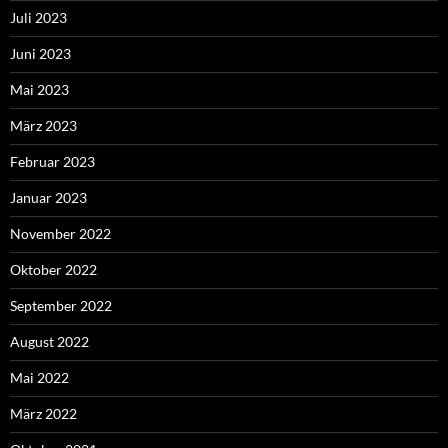
Juli 2023
Juni 2023
Mai 2023
März 2023
Februar 2023
Januar 2023
November 2022
Oktober 2022
September 2022
August 2022
Mai 2022
März 2022