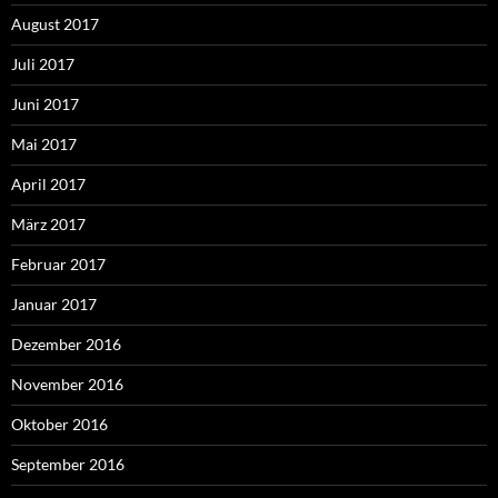
August 2017
Juli 2017
Juni 2017
Mai 2017
April 2017
März 2017
Februar 2017
Januar 2017
Dezember 2016
November 2016
Oktober 2016
September 2016