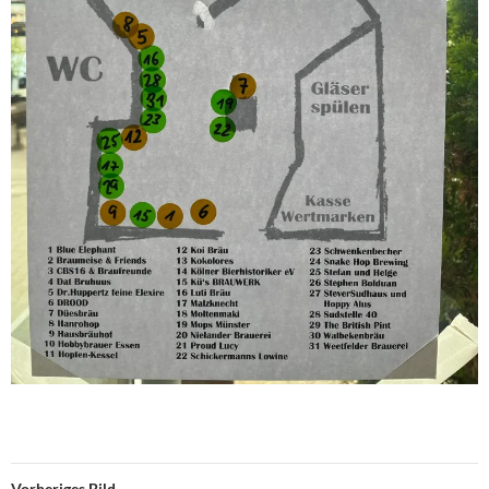
Vorheriges Bild