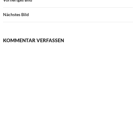
Nächstes Bild
KOMMENTAR VERFASSEN