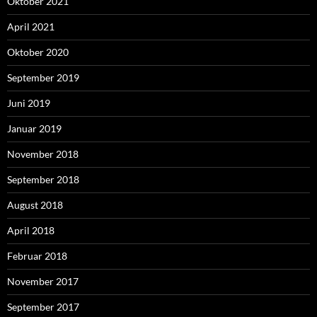
Oktober 2021
April 2021
Oktober 2020
September 2019
Juni 2019
Januar 2019
November 2018
September 2018
August 2018
April 2018
Februar 2018
November 2017
September 2017