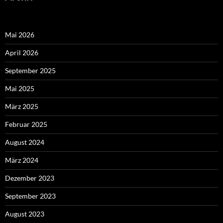
Mai 2026
April 2026
September 2025
Mai 2025
März 2025
Februar 2025
August 2024
März 2024
Dezember 2023
September 2023
August 2023