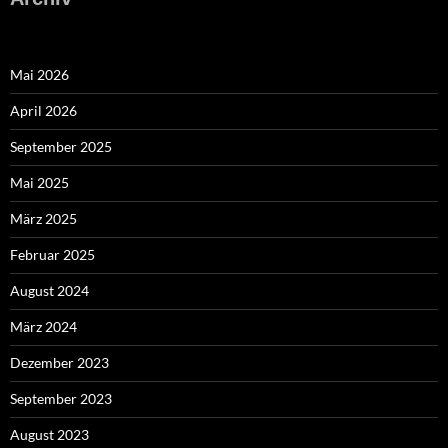
Mai 2026
April 2026
September 2025
Mai 2025
März 2025
Februar 2025
August 2024
März 2024
Dezember 2023
September 2023
August 2023