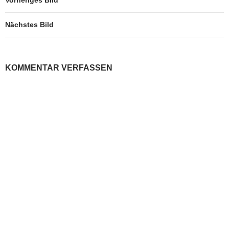
Nächstes Bild
KOMMENTAR VERFASSEN