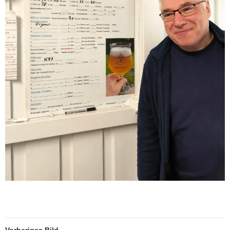
Vorheriges Bild