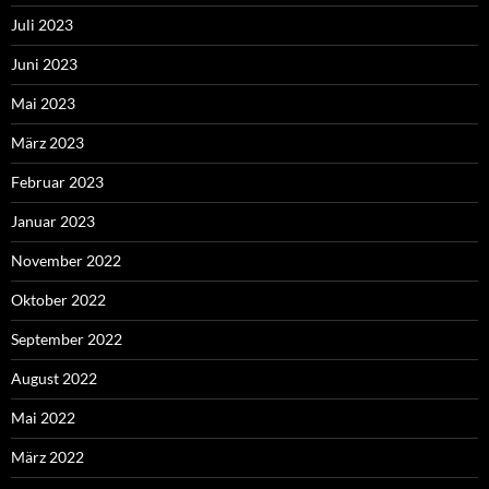
Juli 2023
Juni 2023
Mai 2023
März 2023
Februar 2023
Januar 2023
November 2022
Oktober 2022
September 2022
August 2022
Mai 2022
März 2022