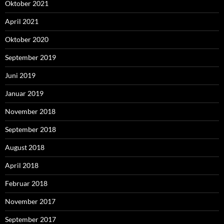
Oktober 2021
April 2021
Oktober 2020
September 2019
Juni 2019
Januar 2019
November 2018
September 2018
August 2018
April 2018
Februar 2018
November 2017
September 2017