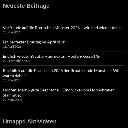
Neueste Beiträge
Vorfreude auf die Brauschau Münster 2026 – wir sind wieder dabei
25. Mai 2026
Ein perfekter Brautag im April 🌞🍺
11. April 2026
Endlich wieder Brautag – zurück am Hopfen-Kessel! 🍻
27. September 2025
Rückblick auf die Brauschau 2025 der Braufreunde Münster – Wir
waren dabei!
25. Mai 2025
Hopfen, Malz & gute Gespräche – Eindrücke vom Hobbybrauer-
Stammtisch
22. März 2025
Untappd Aktivitäten