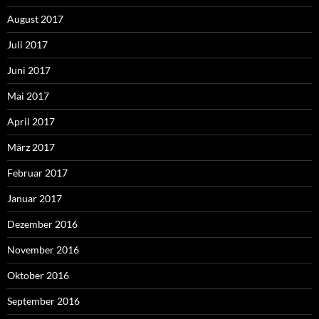
August 2017
Juli 2017
Juni 2017
Mai 2017
April 2017
März 2017
Februar 2017
Januar 2017
Dezember 2016
November 2016
Oktober 2016
September 2016