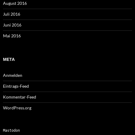
August 2016
Juli 2016
Juni 2016
Mai 2016
META
Anmelden
Eintrags-Feed
Kommentar-Feed
WordPress.org
Mastodon