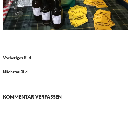
Vorheriges Bild
Nächstes Bild
KOMMENTAR VERFASSEN