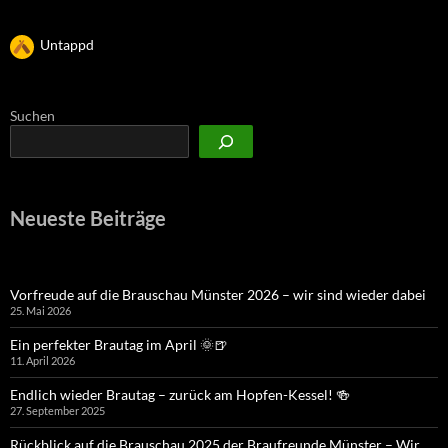
Untappd
Suchen
Neueste Beiträge
Vorfreude auf die Brauschau Münster 2026 – wir sind wieder dabei
25. Mai 2026
Ein perfekter Brautag im April 🌞🍺
11. April 2026
Endlich wieder Brautag – zurück am Hopfen-Kessel! 🍻
27. September 2025
Rückblick auf die Brauschau 2025 der Braufreunde Münster – Wir