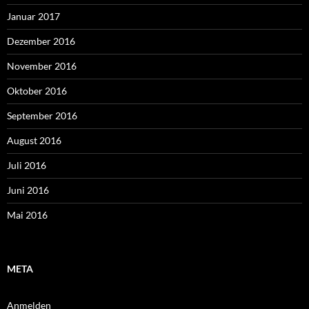
Januar 2017
Dezember 2016
November 2016
Oktober 2016
September 2016
August 2016
Juli 2016
Juni 2016
Mai 2016
META
Anmelden