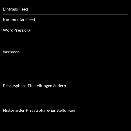
Eintrags-Feed
Kommentar-Feed
WordPress.org
Mastodon
Privatsphäre-Einstellungen ändern
Historie der Privatsphäre-Einstellungen