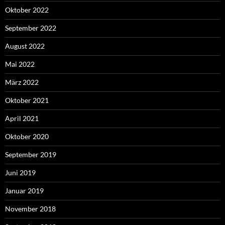
Oktober 2022
September 2022
August 2022
Mai 2022
März 2022
Oktober 2021
April 2021
Oktober 2020
September 2019
Juni 2019
Januar 2019
November 2018