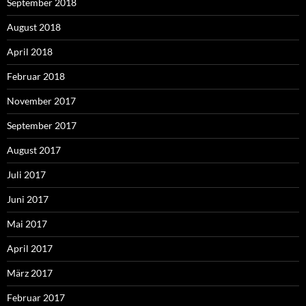
September 2018
August 2018
April 2018
Februar 2018
November 2017
September 2017
August 2017
Juli 2017
Juni 2017
Mai 2017
April 2017
März 2017
Februar 2017