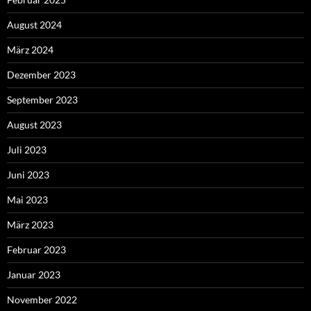
August 2024
März 2024
Dezember 2023
September 2023
August 2023
Juli 2023
Juni 2023
Mai 2023
März 2023
Februar 2023
Januar 2023
November 2022