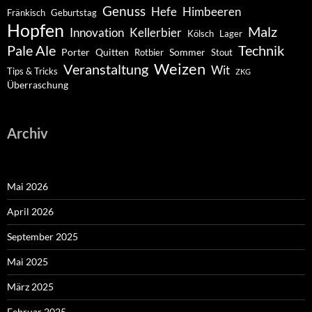
Genuss
Hefe
Himbeeren
Fränkisch
Geburtstag
Hopfen
Malz
Innovation
Kellerbier
Kölsch
Lager
Pale Ale
Technik
Porter
Quitten
Sommer
Rotbier
Stout
Weizen
Veranstaltung
Wit
Tips & Tricks
ZKG
Überraschung
Archiv
Mai 2026
April 2026
September 2025
Mai 2025
März 2025
Februar 2025