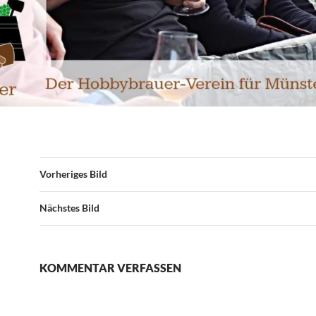
Vorheriges Bild
Nächstes Bild
KOMMENTAR VERFASSEN