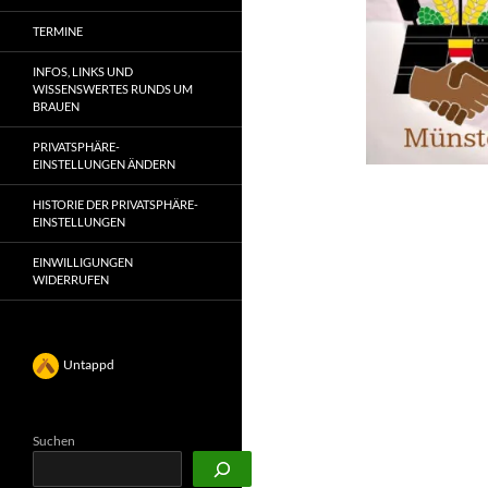
TERMINE
INFOS, LINKS UND
WISSENSWERTES RUNDS UM
BRAUEN
PRIVATSPHÄRE-
EINSTELLUNGEN ÄNDERN
HISTORIE DER PRIVATSPHÄRE-
EINSTELLUNGEN
EINWILLIGUNGEN
WIDERRUFEN
Untappd
Suchen