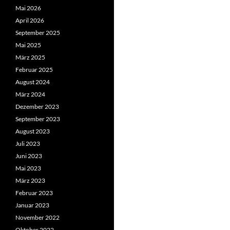
Mai 2026
April 2026
September 2025
Mai 2025
März 2025
Februar 2025
August 2024
März 2024
Dezember 2023
September 2023
August 2023
Juli 2023
Juni 2023
Mai 2023
März 2023
Februar 2023
Januar 2023
November 2022
Oktober 2022