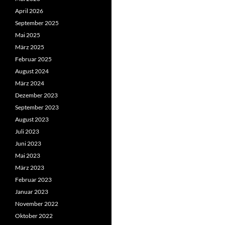
April 2026
September 2025
Mai 2025
März 2025
Februar 2025
August 2024
März 2024
Dezember 2023
September 2023
August 2023
Juli 2023
Juni 2023
Mai 2023
März 2023
Februar 2023
Januar 2023
November 2022
Oktober 2022