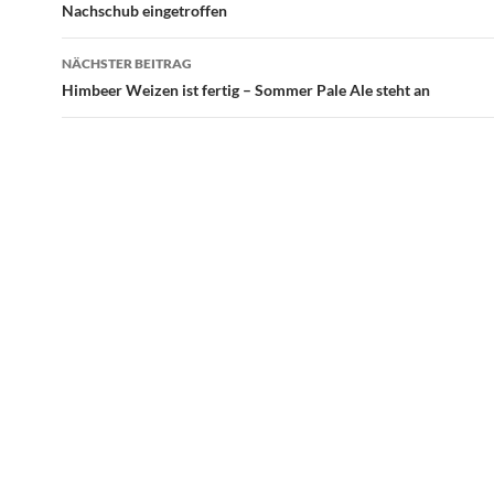
Nachschub eingetroffen
NÄCHSTER BEITRAG
Himbeer Weizen ist fertig – Sommer Pale Ale steht an