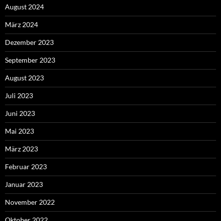
August 2024
März 2024
Dezember 2023
September 2023
August 2023
Juli 2023
Juni 2023
Mai 2023
März 2023
Februar 2023
Januar 2023
November 2022
Oktober 2022