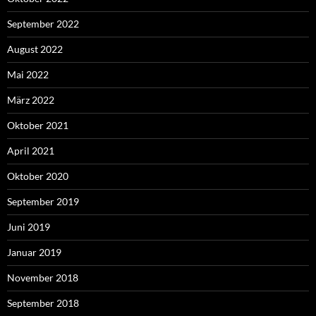
September 2022
August 2022
Mai 2022
März 2022
Oktober 2021
April 2021
Oktober 2020
September 2019
Juni 2019
Januar 2019
November 2018
September 2018