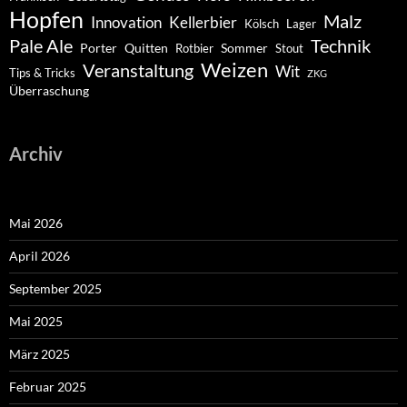
Hopfen
Malz
Innovation
Kellerbier
Kölsch
Lager
Pale Ale
Technik
Porter
Quitten
Sommer
Rotbier
Stout
Weizen
Veranstaltung
Wit
Tips & Tricks
ZKG
Überraschung
Archiv
Mai 2026
April 2026
September 2025
Mai 2025
März 2025
Februar 2025