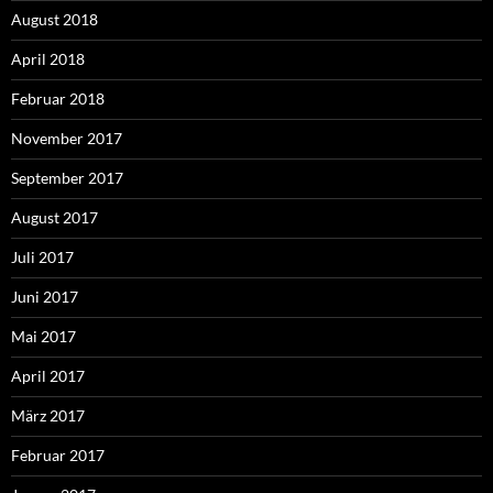
August 2018
April 2018
Februar 2018
November 2017
September 2017
August 2017
Juli 2017
Juni 2017
Mai 2017
April 2017
März 2017
Februar 2017