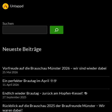
Untappd
Suchen
Neueste Beiträge
Vorfreude auf die Brauschau Münster 2026 – wir sind wieder dabei
25. Mai 2026
Ein perfekter Brautag im April 🌞🍺
11. April 2026
Endlich wieder Brautag – zurück am Hopfen-Kessel! 🍻
27. September 2025
Rückblick auf die Brauschau 2025 der Braufreunde Münster – Wir
waren dabei!