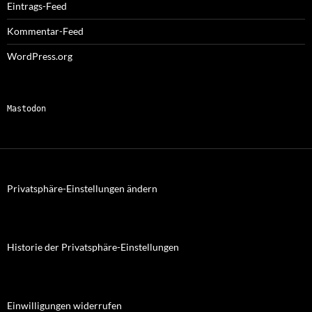
Eintrags-Feed
Kommentar-Feed
WordPress.org
Mastodon
Privatsphäre-Einstellungen ändern
Historie der Privatsphäre-Einstellungen
Einwilligungen widerrufen