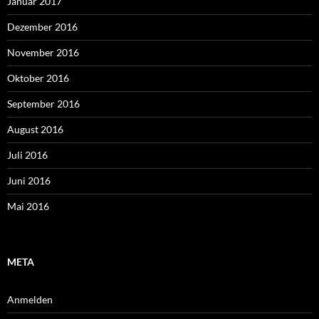
Januar 2017
Dezember 2016
November 2016
Oktober 2016
September 2016
August 2016
Juli 2016
Juni 2016
Mai 2016
META
Anmelden